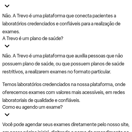
Não. A Trevo é uma plataforma que conecta pacientes a
laboratórios credenciados e confiáveis para a realização de
exames.
A Trevo é um plano de saúde?
Não. A Trevo é uma plataforma que auxilia pessoas que não
possuem plano de saúde, ou que possuem planos de saúde
restritivos, a realizarem exames no formato particular.
Temos laboratórios credenciados na nossa plataforma, onde
oferecemos exames com valores mais acessíveis, em redes
laboratoriais de qualidade e confiáveis.
Como eu agendo um exame?
Você pode agendar seus exames diretamente pelo nosso site,