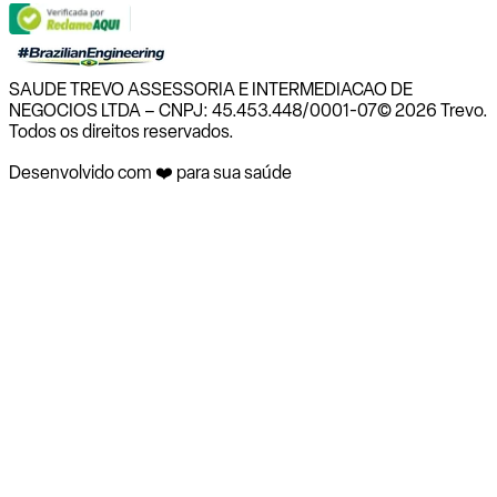
SAUDE TREVO ASSESSORIA E INTERMEDIACAO DE
NEGOCIOS LTDA – CNPJ: 45.453.448/0001-07
© 2026 Trevo.
Todos os direitos reservados.
Desenvolvido com ❤️ para sua saúde