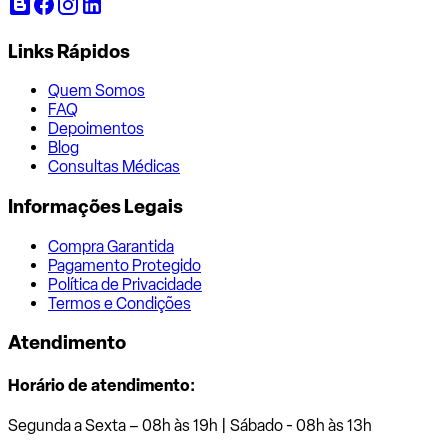
Links Rápidos
Quem Somos
FAQ
Depoimentos
Blog
Consultas Médicas
Informações Legais
Compra Garantida
Pagamento Protegido
Política de Privacidade
Termos e Condições
Atendimento
Horário de atendimento:
Segunda a Sexta – 08h às 19h | Sábado - 08h às 13h