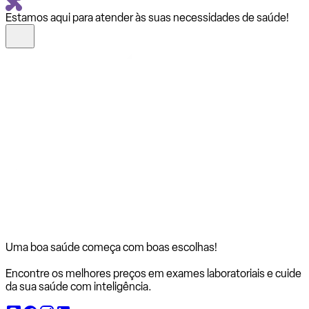
Estamos aqui para atender às suas necessidades de saúde!
Uma boa saúde começa com
boas escolhas!
Encontre os melhores preços em exames laboratoriais e cuide
da sua saúde com inteligência.