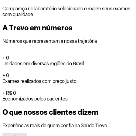
Compareça no laboratório selecionado e realize seus exames
com qualidade
A
Trevo
em números
Números que representam a nossa trajetória
+
0
Unidades em diversas regiões do Brasil
+
0
Exames realizados com preço justo
+
R$ 0
Economizados pelos pacientes
O que
nossos clientes
dizem
Experiências reais de quem confia na Saúde Trevo