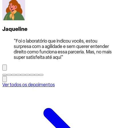
Jaqueline
"Foi o laboratório que indicou vocês, estou
surpresa com a agilidade e sem querer entender
direito como funciona essa parceria. Mas, no mais
super satisfeita até aqui"
Ver todos os depoimentos