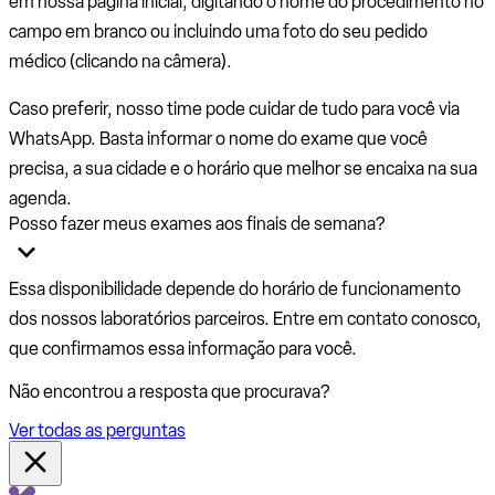
em nossa página inicial, digitando o nome do procedimento no
campo em branco ou incluindo uma foto do seu pedido
médico (clicando na câmera).
Caso preferir, nosso time pode cuidar de tudo para você via
WhatsApp. Basta informar o nome do exame que você
precisa, a sua cidade e o horário que melhor se encaixa na sua
agenda.
Posso fazer meus exames aos finais de semana?
Essa disponibilidade depende do horário de funcionamento
dos nossos laboratórios parceiros. Entre em contato conosco,
que confirmamos essa informação para você.
Não encontrou a resposta que procurava?
Ver todas as perguntas