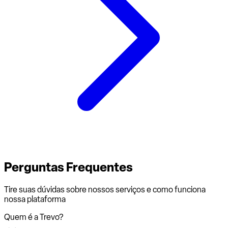
Perguntas
Frequentes
Tire suas dúvidas sobre nossos serviços e como funciona
nossa plataforma
Quem é a Trevo?