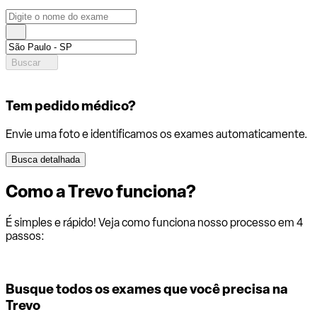
Buscar
Tem pedido médico?
Envie uma foto e identificamos os exames automaticamente.
Busca detalhada
Como a
Trevo
funciona?
É simples e rápido! Veja como funciona nosso processo em 4
passos:
Busque todos os exames que você precisa na
Trevo