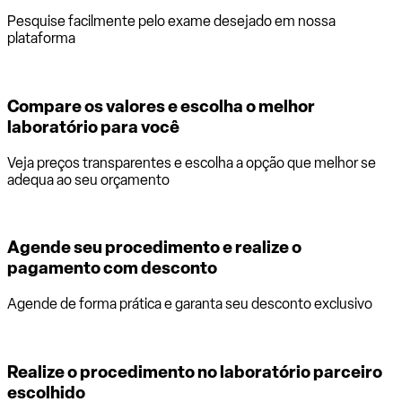
Pesquise facilmente pelo exame desejado em nossa
plataforma
Compare os valores e escolha o melhor
laboratório para você
Veja preços transparentes e escolha a opção que melhor se
adequa ao seu orçamento
Agende seu procedimento e realize o
pagamento com desconto
Agende de forma prática e garanta seu desconto exclusivo
Realize o procedimento no laboratório parceiro
escolhido