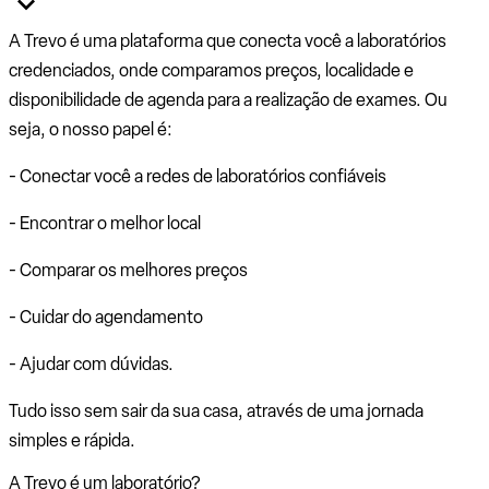
A Trevo é uma plataforma que conecta você a laboratórios
credenciados, onde comparamos preços, localidade e
disponibilidade de agenda para a realização de exames. Ou
seja, o nosso papel é:
- Conectar você a redes de laboratórios confiáveis
- Encontrar o melhor local
- Comparar os melhores preços
- Cuidar do agendamento
- Ajudar com dúvidas.
Tudo isso sem sair da sua casa, através de uma jornada
simples e rápida.
A Trevo é um laboratório?