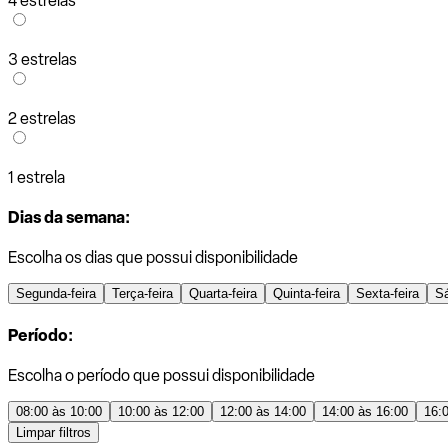
4 estrelas
3 estrelas
2 estrelas
1 estrela
Dias da semana:
Escolha os dias que possui disponibilidade
Segunda-feira
Terça-feira
Quarta-feira
Quinta-feira
Sexta-feira
S
Período:
Escolha o período que possui disponibilidade
08:00 às 10:00
10:00 às 12:00
12:00 às 14:00
14:00 às 16:00
16:
Limpar filtros