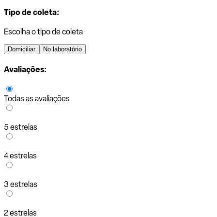
Tipo de coleta:
Escolha o tipo de coleta
Domiciliar
No laboratório
Avaliações:
Todas as avaliações
5 estrelas
4 estrelas
3 estrelas
2 estrelas