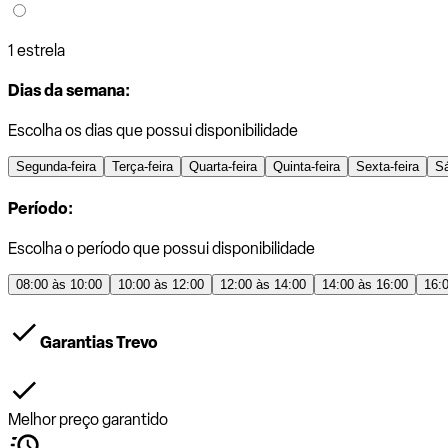
1 estrela
Dias da semana:
Escolha os dias que possui disponibilidade
Segunda-feira
Terça-feira
Quarta-feira
Quinta-feira
Sexta-feira
S
Período:
Escolha o período que possui disponibilidade
08:00 às 10:00
10:00 às 12:00
12:00 às 14:00
14:00 às 16:00
16:
Garantias Trevo
Melhor preço garantido