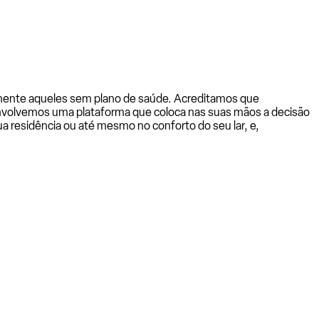
almente aqueles sem plano de saúde. Acreditamos que
senvolvemos uma plataforma que coloca nas suas mãos a decisão
a residência ou até mesmo no conforto do seu lar, e,