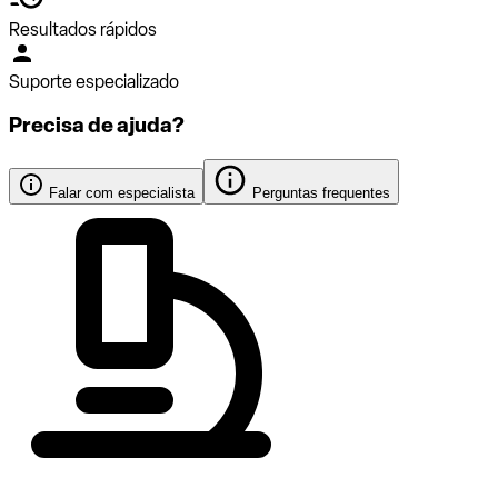
Resultados rápidos
Suporte especializado
Precisa de ajuda?
Falar com especialista
Perguntas frequentes