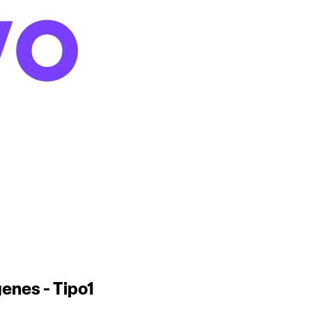
enes - Tipo1