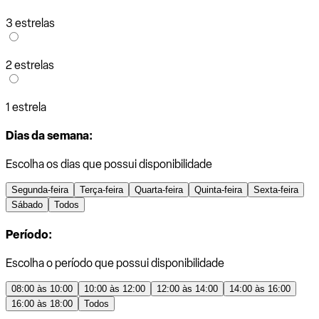
3 estrelas
2 estrelas
1 estrela
Dias da semana:
Escolha os dias que possui disponibilidade
Segunda-feira
Terça-feira
Quarta-feira
Quinta-feira
Sexta-feira
Sábado
Todos
Período:
Escolha o período que possui disponibilidade
08:00 às 10:00
10:00 às 12:00
12:00 às 14:00
14:00 às 16:00
16:00 às 18:00
Todos