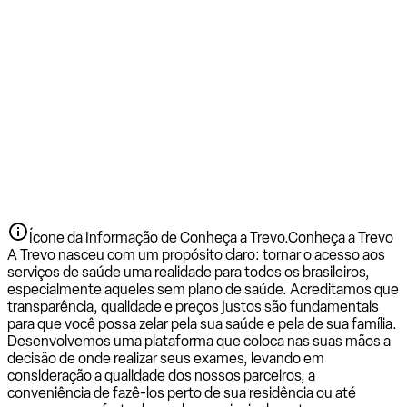
Ícone da Informação de Conheça a Trevo.
Conheça a Trevo
A Trevo nasceu com um propósito claro: tornar o acesso aos
serviços de saúde uma realidade para todos os brasileiros,
especialmente aqueles sem plano de saúde. Acreditamos que
transparência, qualidade e preços justos são fundamentais
para que você possa zelar pela sua saúde e pela de sua família.
Desenvolvemos uma plataforma que coloca nas suas mãos a
decisão de onde realizar seus exames, levando em
consideração a qualidade dos nossos parceiros, a
conveniência de fazê-los perto de sua residência ou até