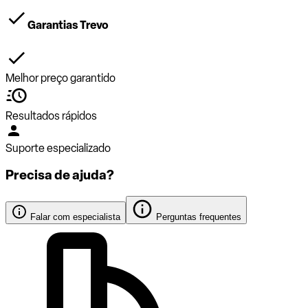
Garantias Trevo
Melhor preço garantido
Resultados rápidos
Suporte especializado
Precisa de ajuda?
Falar com especialista
Perguntas frequentes