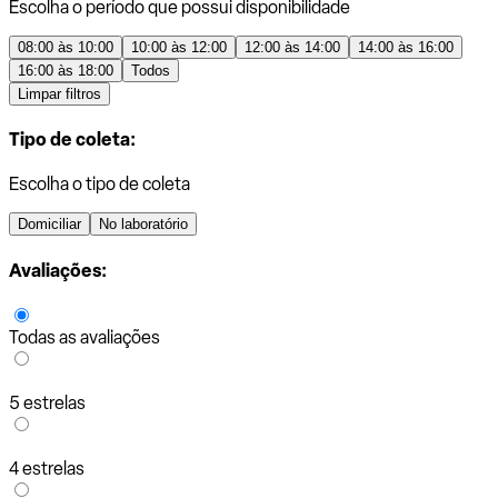
Escolha o período que possui disponibilidade
08:00 às 10:00
10:00 às 12:00
12:00 às 14:00
14:00 às 16:00
16:00 às 18:00
Todos
Limpar filtros
Tipo de coleta:
Escolha o tipo de coleta
Domiciliar
No laboratório
Avaliações:
Todas as avaliações
5 estrelas
4 estrelas