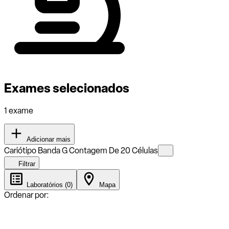
Exames selecionados
1 exame
Adicionar mais
Cariótipo Banda G Contagem De 20 Células
Filtrar
Laboratórios (0)
Mapa
Ordenar por: