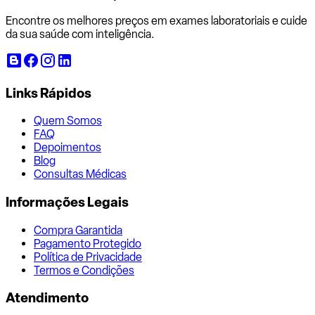
Encontre os melhores preços em exames laboratoriais e cuide
da sua saúde com inteligência.
Links Rápidos
Quem Somos
FAQ
Depoimentos
Blog
Consultas Médicas
Informações Legais
Compra Garantida
Pagamento Protegido
Política de Privacidade
Termos e Condições
Atendimento