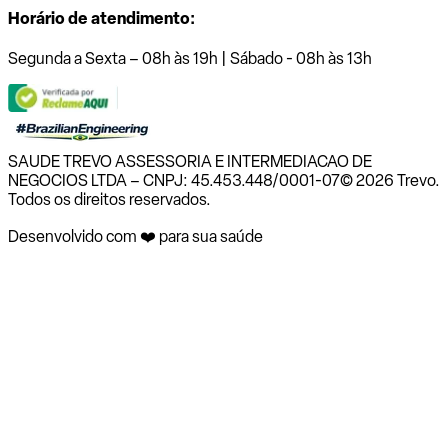
Horário de atendimento:
Segunda a Sexta – 08h às 19h | Sábado - 08h às 13h
SAUDE TREVO ASSESSORIA E INTERMEDIACAO DE
NEGOCIOS LTDA – CNPJ: 45.453.448/0001-07
© 2026 Trevo.
Todos os direitos reservados.
Desenvolvido com ❤️ para sua saúde