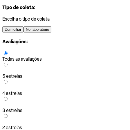
Tipo de coleta:
Escolha o tipo de coleta
Domiciliar
No laboratório
Avaliações:
Todas as avaliações
5 estrelas
4 estrelas
3 estrelas
2 estrelas