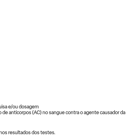
quisa e/ou dosagem
o de anticorpos (AC) no sangue contra o agente causador da
nos resultados dos testes.