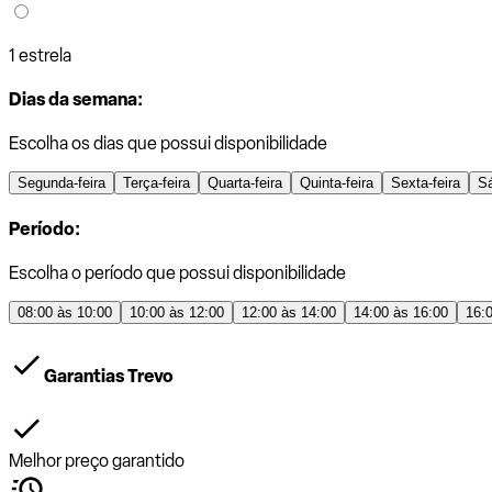
1 estrela
Dias da semana:
Escolha os dias que possui disponibilidade
Segunda-feira
Terça-feira
Quarta-feira
Quinta-feira
Sexta-feira
S
Período:
Escolha o período que possui disponibilidade
08:00 às 10:00
10:00 às 12:00
12:00 às 14:00
14:00 às 16:00
16:
Garantias Trevo
Melhor preço garantido