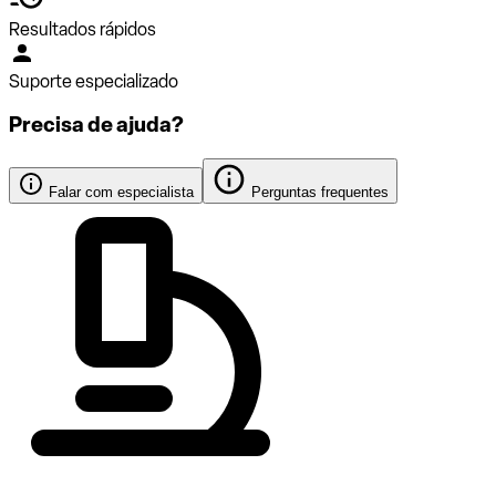
Resultados rápidos
Suporte especializado
Precisa de ajuda?
Falar com especialista
Perguntas frequentes