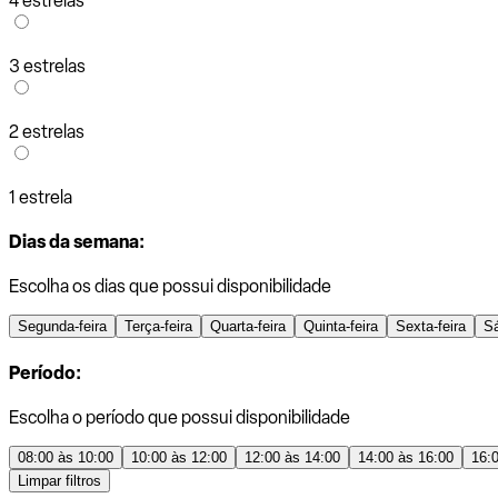
4 estrelas
3 estrelas
2 estrelas
1 estrela
Dias da semana:
Escolha os dias que possui disponibilidade
Segunda-feira
Terça-feira
Quarta-feira
Quinta-feira
Sexta-feira
S
Período:
Escolha o período que possui disponibilidade
08:00 às 10:00
10:00 às 12:00
12:00 às 14:00
14:00 às 16:00
16:
Limpar filtros