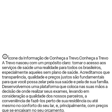
Ícone da Informação de Conheça a Trevo.
Conheça a Trevo
A Trevo nasceu com um propósito claro: tornar o acesso aos
serviços de saúde uma realidade para todos os brasileiros,
especialmente aqueles sem plano de saúde. Acreditamos que
transparência, qualidade e preços justos são fundamentais
para que você possa zelar pela sua saúde e pela de sua família.
Desenvolvemos uma plataforma que coloca nas suas mãos a
decisão de onde realizar seus exames, levando em
consideração a qualidade dos nossos parceiros, a
conveniência de fazê-los perto de sua residência ou até
mesmo no conforto do seu lar, e, principalmente, com preços
que se encaixam no seu orçamento.