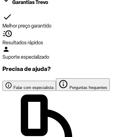
Garantias Trevo
Melhor preço garantido
Resultados rápidos
Suporte especializado
Precisa de ajuda?
Falar com especialista
Perguntas frequentes