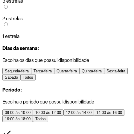
3 estrelas
2 estrelas
1 estrela
Dias da semana:
Escolha os dias que possui disponibilidade
Segunda-feira
Terça-feira
Quarta-feira
Quinta-feira
Sexta-feira
Sábado
Todos
Período:
Escolha o período que possui disponibilidade
08:00 às 10:00
10:00 às 12:00
12:00 às 14:00
14:00 às 16:00
16:00 às 18:00
Todos