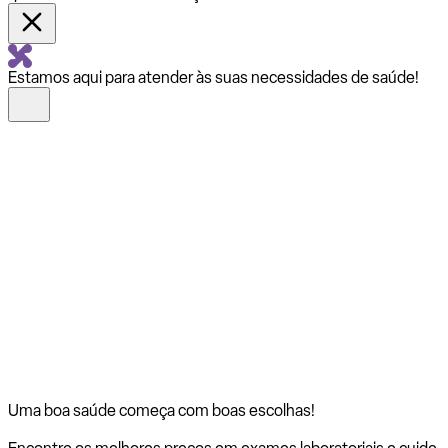
Estamos aqui para atender às suas necessidades de saúde!
Uma boa saúde começa com
boas escolhas!