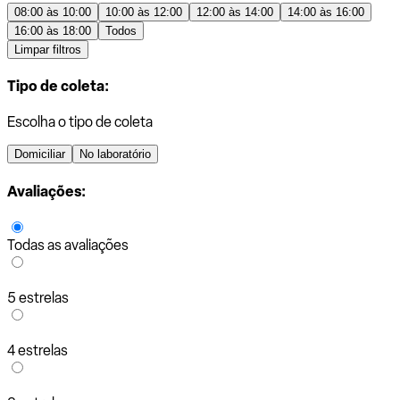
08:00 às 10:00
10:00 às 12:00
12:00 às 14:00
14:00 às 16:00
16:00 às 18:00
Todos
Limpar filtros
Tipo de coleta:
Escolha o tipo de coleta
Domiciliar
No laboratório
Avaliações:
Todas as avaliações
5 estrelas
4 estrelas