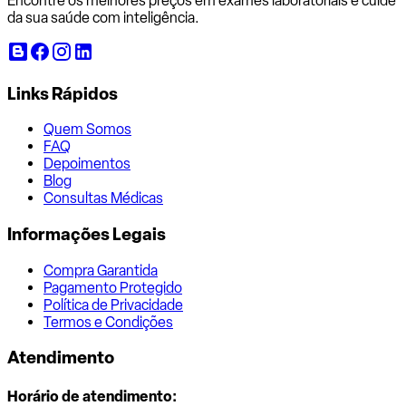
Encontre os melhores preços em exames laboratoriais e cuide
da sua saúde com inteligência.
Links Rápidos
Quem Somos
FAQ
Depoimentos
Blog
Consultas Médicas
Informações Legais
Compra Garantida
Pagamento Protegido
Política de Privacidade
Termos e Condições
Atendimento
Horário de atendimento: