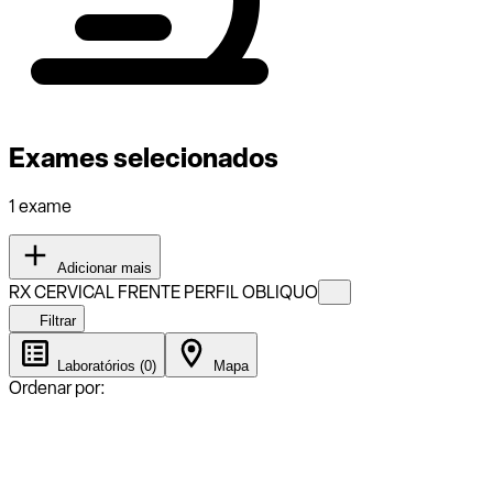
Exames selecionados
1 exame
Adicionar mais
RX CERVICAL FRENTE PERFIL OBLIQUO
Filtrar
Laboratórios (0)
Mapa
Ordenar por: