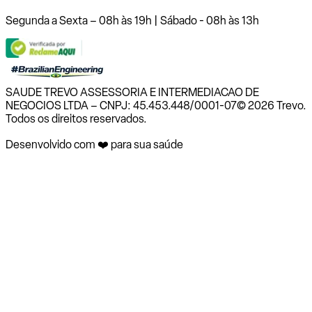
Segunda a Sexta – 08h às 19h | Sábado - 08h às 13h
SAUDE TREVO ASSESSORIA E INTERMEDIACAO DE
NEGOCIOS LTDA – CNPJ: 45.453.448/0001-07
© 2026 Trevo.
Todos os direitos reservados.
Desenvolvido com ❤️ para sua saúde