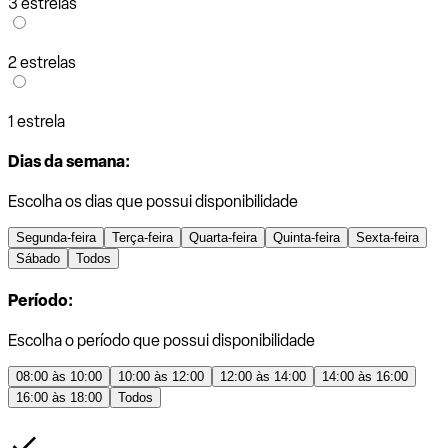
3 estrelas
2 estrelas
1 estrela
Dias da semana:
Escolha os dias que possui disponibilidade
Segunda-feira
Terça-feira
Quarta-feira
Quinta-feira
Sexta-feira
Sábado
Todos
Período:
Escolha o período que possui disponibilidade
08:00 às 10:00
10:00 às 12:00
12:00 às 14:00
14:00 às 16:00
16:00 às 18:00
Todos