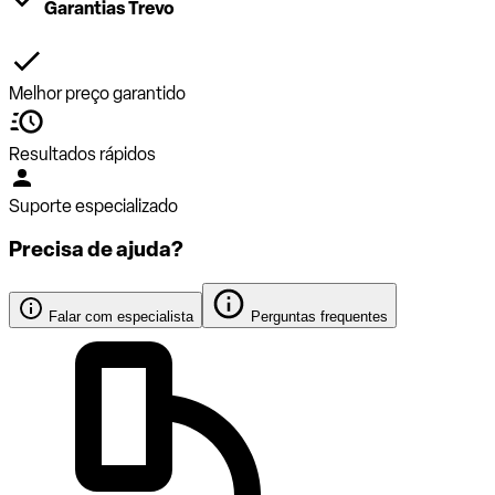
Garantias Trevo
Melhor preço garantido
Resultados rápidos
Suporte especializado
Precisa de ajuda?
Falar com especialista
Perguntas frequentes