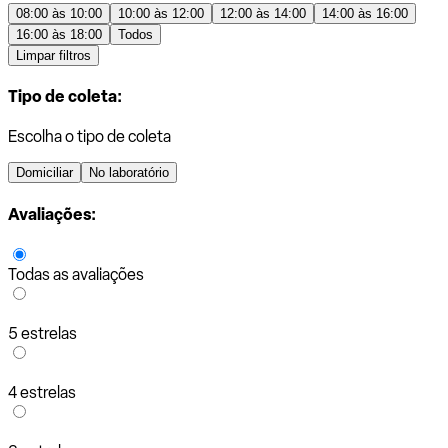
08:00 às 10:00
10:00 às 12:00
12:00 às 14:00
14:00 às 16:00
16:00 às 18:00
Todos
Limpar filtros
Tipo de coleta:
Escolha o tipo de coleta
Domiciliar
No laboratório
Avaliações:
Todas as avaliações
5 estrelas
4 estrelas