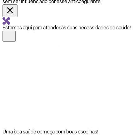
sem ser influenciado por esse anticoagulante.
Estamos aqui para atender às suas necessidades de saúde!
Uma boa saúde começa com
boas escolhas!