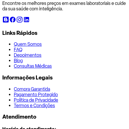
Encontre os melhores preços em exames laboratoriais e cuide
da sua saúde com inteligência.
Links Rápidos
Quem Somos
FAQ
Depoimentos
Blog
Consultas Médicas
Informações Legais
Compra Garantida
Pagamento Protegido
Política de Privacidade
Termos e Condições
Atendimento