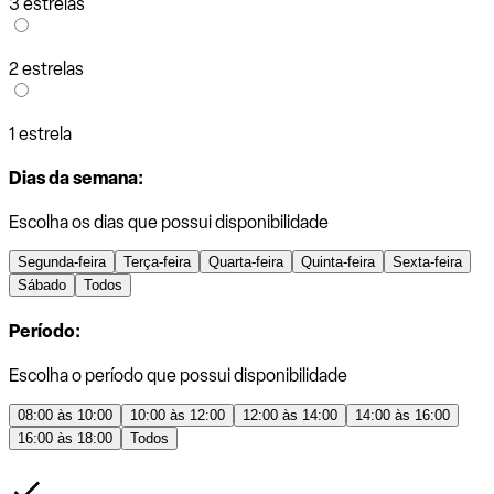
3 estrelas
2 estrelas
1 estrela
Dias da semana:
Escolha os dias que possui disponibilidade
Segunda-feira
Terça-feira
Quarta-feira
Quinta-feira
Sexta-feira
Sábado
Todos
Período:
Escolha o período que possui disponibilidade
08:00 às 10:00
10:00 às 12:00
12:00 às 14:00
14:00 às 16:00
16:00 às 18:00
Todos