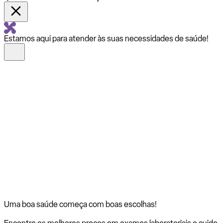
Estamos aqui para atender às suas necessidades de saúde!
Uma boa saúde começa com
boas escolhas!