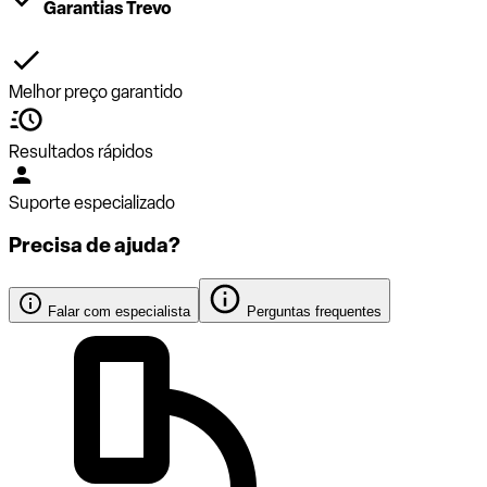
Garantias Trevo
Melhor preço garantido
Resultados rápidos
Suporte especializado
Precisa de ajuda?
Falar com especialista
Perguntas frequentes