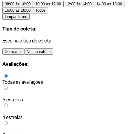
08:00 às 10:00
10:00 às 12:00
12:00 às 14:00
14:00 às 16:00
16:00 às 18:00
Todos
Limpar filtros
Tipo de coleta:
Escolha o tipo de coleta
Domiciliar
No laboratório
Avaliações:
Todas as avaliações
5 estrelas
4 estrelas