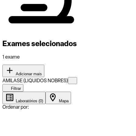
Exames selecionados
1 exame
Adicionar mais
AMILASE (LIQUIDOS NOBRES)
Filtrar
Laboratórios (0)
Mapa
Ordenar por: