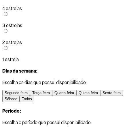
4 estrelas
3 estrelas
2 estrelas
1 estrela
Dias da semana:
Escolha os dias que possui disponibilidade
Segunda-feira
Terça-feira
Quarta-feira
Quinta-feira
Sexta-feira
Sábado
Todos
Período:
Escolha o período que possui disponibilidade