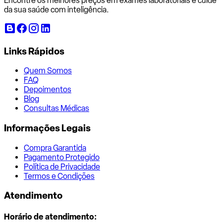
Encontre os melhores preços em exames laboratoriais e cuide
da sua saúde com inteligência.
Links Rápidos
Quem Somos
FAQ
Depoimentos
Blog
Consultas Médicas
Informações Legais
Compra Garantida
Pagamento Protegido
Política de Privacidade
Termos e Condições
Atendimento
Horário de atendimento: