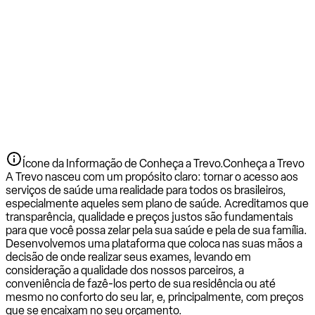
Ícone da Informação de Conheça a Trevo.
Conheça a Trevo
A Trevo nasceu com um propósito claro: tornar o acesso aos
serviços de saúde uma realidade para todos os brasileiros,
especialmente aqueles sem plano de saúde. Acreditamos que
transparência, qualidade e preços justos são fundamentais
para que você possa zelar pela sua saúde e pela de sua família.
Desenvolvemos uma plataforma que coloca nas suas mãos a
decisão de onde realizar seus exames, levando em
consideração a qualidade dos nossos parceiros, a
conveniência de fazê-los perto de sua residência ou até
mesmo no conforto do seu lar, e, principalmente, com preços
que se encaixam no seu orçamento.