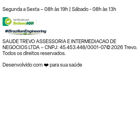
Segunda a Sexta – 08h às 19h | Sábado - 08h às 13h
SAUDE TREVO ASSESSORIA E INTERMEDIACAO DE
NEGOCIOS LTDA – CNPJ: 45.453.448/0001-07
© 2026 Trevo.
Todos os direitos reservados.
Desenvolvido com ❤️ para sua saúde