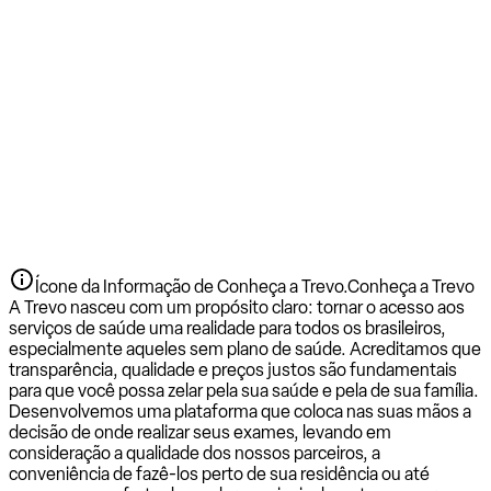
Ícone da Informação de Conheça a Trevo.
Conheça a Trevo
A Trevo nasceu com um propósito claro: tornar o acesso aos
serviços de saúde uma realidade para todos os brasileiros,
especialmente aqueles sem plano de saúde. Acreditamos que
transparência, qualidade e preços justos são fundamentais
para que você possa zelar pela sua saúde e pela de sua família.
Desenvolvemos uma plataforma que coloca nas suas mãos a
decisão de onde realizar seus exames, levando em
consideração a qualidade dos nossos parceiros, a
conveniência de fazê-los perto de sua residência ou até