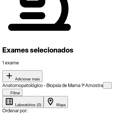
Exames selecionados
1 exame
Adicionar mais
Anatomopatológico - Biopsia de Mama 1ª Amostra
Filtrar
Laboratórios (0)
Mapa
Ordenar por: