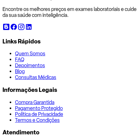
Encontre os melhores preços em exames laboratoriais e cuide
da sua saúde com inteligência.
Links Rápidos
Quem Somos
FAQ
Depoimentos
Blog
Consultas Médicas
Informações Legais
Compra Garantida
Pagamento Protegido
Política de Privacidade
Termos e Condições
Atendimento