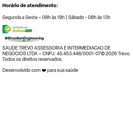
Horário de atendimento:
Segunda a Sexta – 08h às 19h | Sábado - 08h às 13h
SAUDE TREVO ASSESSORIA E INTERMEDIACAO DE
NEGOCIOS LTDA – CNPJ: 45.453.448/0001-07
© 2026 Trevo.
Todos os direitos reservados.
Desenvolvido com ❤️ para sua saúde