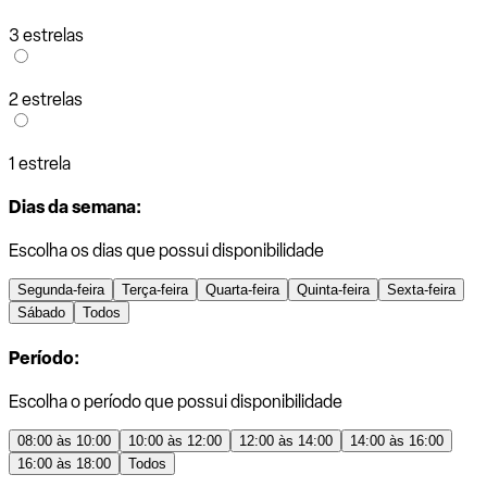
3 estrelas
2 estrelas
1 estrela
Dias da semana:
Escolha os dias que possui disponibilidade
Segunda-feira
Terça-feira
Quarta-feira
Quinta-feira
Sexta-feira
Sábado
Todos
Período:
Escolha o período que possui disponibilidade
08:00 às 10:00
10:00 às 12:00
12:00 às 14:00
14:00 às 16:00
16:00 às 18:00
Todos