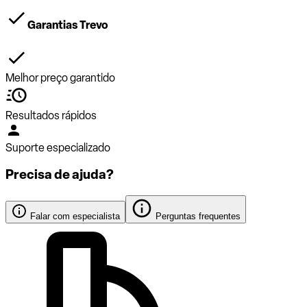
Garantias Trevo
Melhor preço garantido
Resultados rápidos
Suporte especializado
Precisa de ajuda?
Falar com especialista
Perguntas frequentes