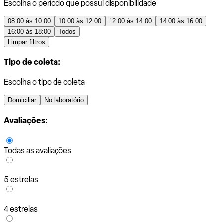
Escolha o período que possui disponibilidade
08:00 às 10:00
10:00 às 12:00
12:00 às 14:00
14:00 às 16:00
16:00 às 18:00
Todos
Limpar filtros
Tipo de coleta:
Escolha o tipo de coleta
Domiciliar
No laboratório
Avaliações:
Todas as avaliações
5 estrelas
4 estrelas