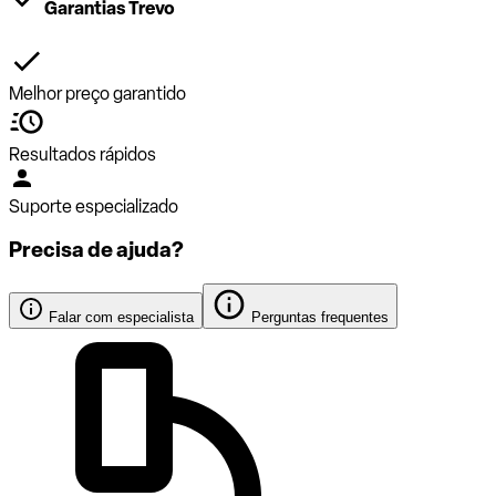
Garantias Trevo
Melhor preço garantido
Resultados rápidos
Suporte especializado
Precisa de ajuda?
Falar com especialista
Perguntas frequentes