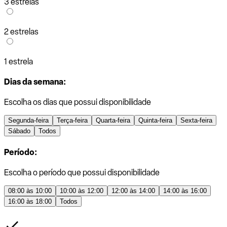
3 estrelas
2 estrelas
1 estrela
Dias da semana:
Escolha os dias que possui disponibilidade
Segunda-feira
Terça-feira
Quarta-feira
Quinta-feira
Sexta-feira
Sábado
Todos
Período:
Escolha o período que possui disponibilidade
08:00 às 10:00
10:00 às 12:00
12:00 às 14:00
14:00 às 16:00
16:00 às 18:00
Todos