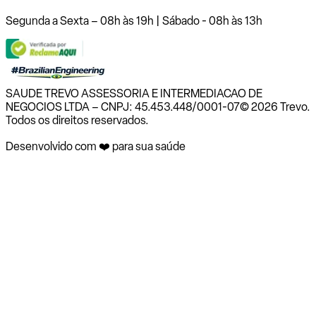
Segunda a Sexta – 08h às 19h | Sábado - 08h às 13h
SAUDE TREVO ASSESSORIA E INTERMEDIACAO DE
NEGOCIOS LTDA – CNPJ: 45.453.448/0001-07
© 2026 Trevo.
Todos os direitos reservados.
Desenvolvido com ❤️ para sua saúde