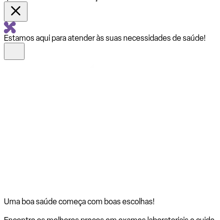
Estamos aqui para atender às suas necessidades de saúde!
Uma boa saúde começa com
boas escolhas!