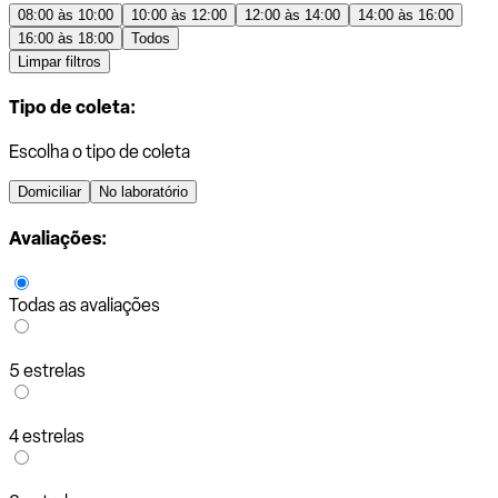
08:00 às 10:00
10:00 às 12:00
12:00 às 14:00
14:00 às 16:00
16:00 às 18:00
Todos
Limpar filtros
Tipo de coleta:
Escolha o tipo de coleta
Domiciliar
No laboratório
Avaliações:
Todas as avaliações
5 estrelas
4 estrelas