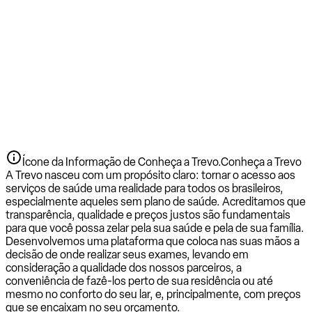
Ícone da Informação de Conheça a Trevo.
Conheça a Trevo
A Trevo nasceu com um propósito claro: tornar o acesso aos
serviços de saúde uma realidade para todos os brasileiros,
especialmente aqueles sem plano de saúde. Acreditamos que
transparência, qualidade e preços justos são fundamentais
para que você possa zelar pela sua saúde e pela de sua família.
Desenvolvemos uma plataforma que coloca nas suas mãos a
decisão de onde realizar seus exames, levando em
consideração a qualidade dos nossos parceiros, a
conveniência de fazê-los perto de sua residência ou até
mesmo no conforto do seu lar, e, principalmente, com preços
que se encaixam no seu orçamento.