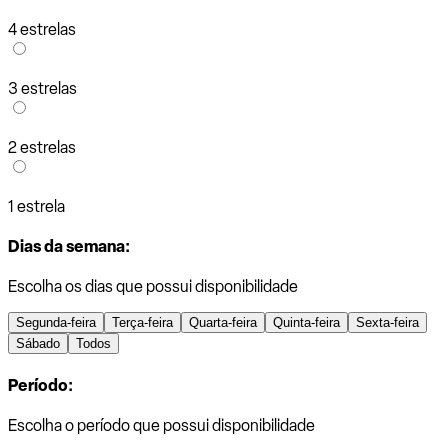
4 estrelas
3 estrelas
2 estrelas
1 estrela
Dias da semana:
Escolha os dias que possui disponibilidade
Segunda-feira
Terça-feira
Quarta-feira
Quinta-feira
Sexta-feira
Sábado
Todos
Período:
Escolha o período que possui disponibilidade