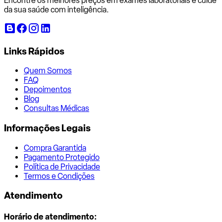
Encontre os melhores preços em exames laboratoriais e cuide
da sua saúde com inteligência.
Links Rápidos
Quem Somos
FAQ
Depoimentos
Blog
Consultas Médicas
Informações Legais
Compra Garantida
Pagamento Protegido
Política de Privacidade
Termos e Condições
Atendimento
Horário de atendimento: