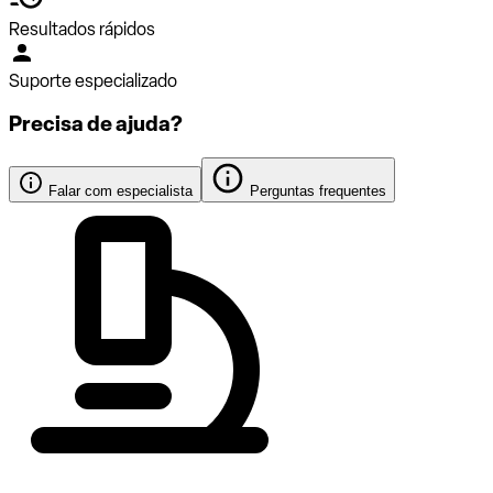
Resultados rápidos
Suporte especializado
Precisa de ajuda?
Falar com especialista
Perguntas frequentes