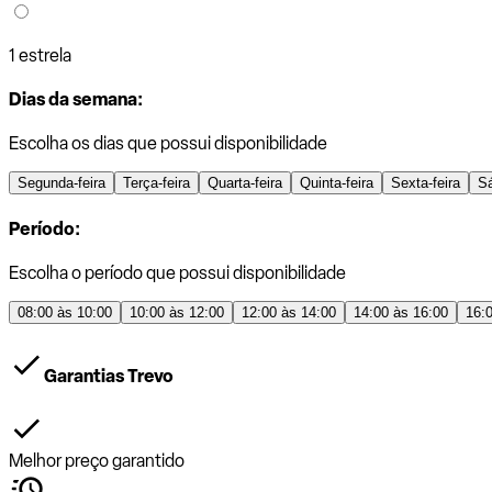
1 estrela
Dias da semana:
Escolha os dias que possui disponibilidade
Segunda-feira
Terça-feira
Quarta-feira
Quinta-feira
Sexta-feira
S
Período:
Escolha o período que possui disponibilidade
08:00 às 10:00
10:00 às 12:00
12:00 às 14:00
14:00 às 16:00
16:
Garantias Trevo
Melhor preço garantido