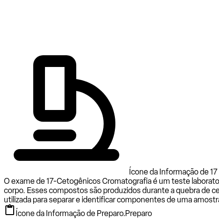
Ícone da Informação de 17
O exame de 17-Cetogênicos Cromatografia é um teste laboratori
corpo. Esses compostos são produzidos durante a quebra de cer
utilizada para separar e identificar componentes de uma amostr
Ícone da Informação de Preparo.
Preparo