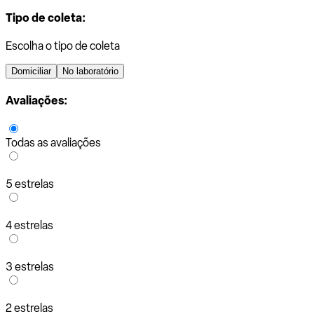
Tipo de coleta:
Escolha o tipo de coleta
Domiciliar
No laboratório
Avaliações:
Todas as avaliações
5 estrelas
4 estrelas
3 estrelas
2 estrelas