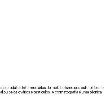
e são produtos intermediários do metabolismo dos esteroides no
 ou pelos ovários e testículos. A cromatografia é uma técnica