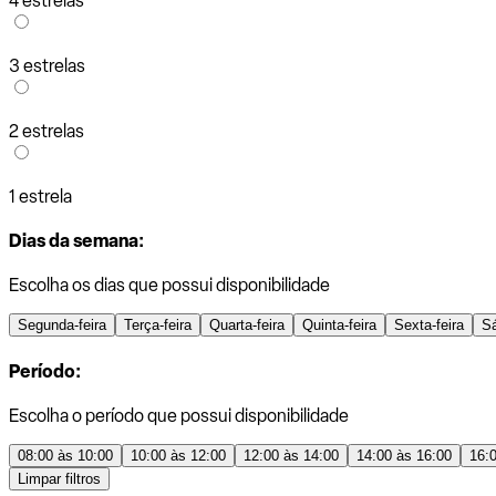
4 estrelas
3 estrelas
2 estrelas
1 estrela
Dias da semana:
Escolha os dias que possui disponibilidade
Segunda-feira
Terça-feira
Quarta-feira
Quinta-feira
Sexta-feira
S
Período:
Escolha o período que possui disponibilidade
08:00 às 10:00
10:00 às 12:00
12:00 às 14:00
14:00 às 16:00
16:
Limpar filtros