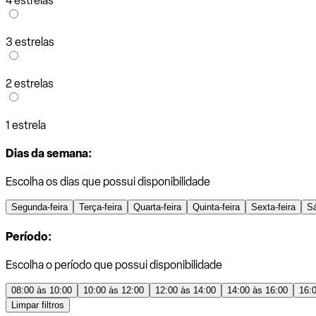
4 estrelas
3 estrelas
2 estrelas
1 estrela
Dias da semana:
Escolha os dias que possui disponibilidade
Segunda-feira
Terça-feira
Quarta-feira
Quinta-feira
Sexta-feira
S
Período:
Escolha o período que possui disponibilidade
08:00 às 10:00
10:00 às 12:00
12:00 às 14:00
14:00 às 16:00
16:
Limpar filtros