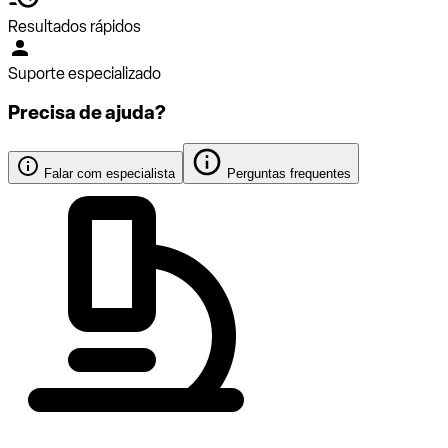
Resultados rápidos
Suporte especializado
Precisa de ajuda?
Falar com especialista
Perguntas frequentes