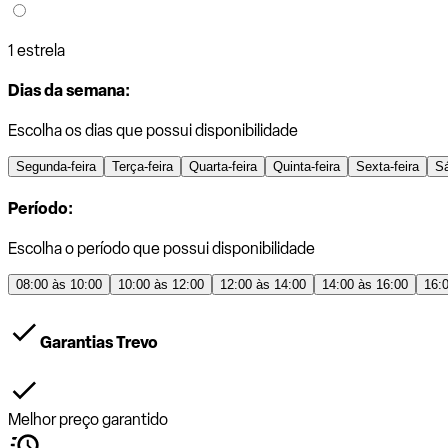
1 estrela
Dias da semana:
Escolha os dias que possui disponibilidade
Segunda-feira
Terça-feira
Quarta-feira
Quinta-feira
Sexta-feira
S
Período:
Escolha o período que possui disponibilidade
08:00 às 10:00
10:00 às 12:00
12:00 às 14:00
14:00 às 16:00
16:
Garantias Trevo
Melhor preço garantido