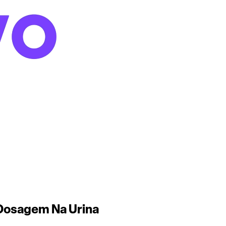
 Dosagem Na Urina