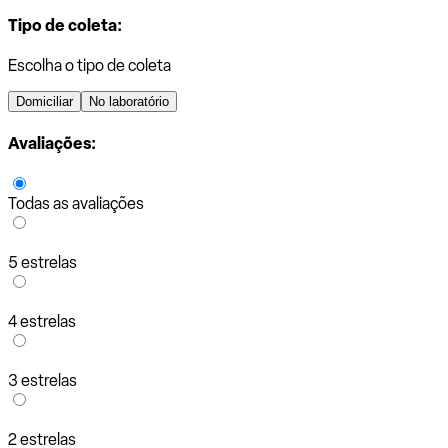
Tipo de coleta:
Escolha o tipo de coleta
Domiciliar
No laboratório
Avaliações:
Todas as avaliações
5 estrelas
4 estrelas
3 estrelas
2 estrelas