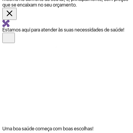
que se encaixam no seu orçamento.
Estamos aqui para atender às suas necessidades de saúde!
Uma boa saúde começa com
boas escolhas!