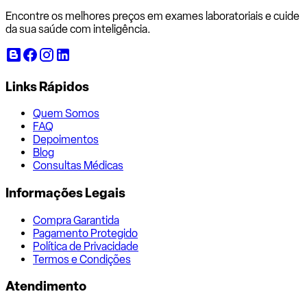
Encontre os melhores preços em exames laboratoriais e cuide
da sua saúde com inteligência.
Links Rápidos
Quem Somos
FAQ
Depoimentos
Blog
Consultas Médicas
Informações Legais
Compra Garantida
Pagamento Protegido
Política de Privacidade
Termos e Condições
Atendimento