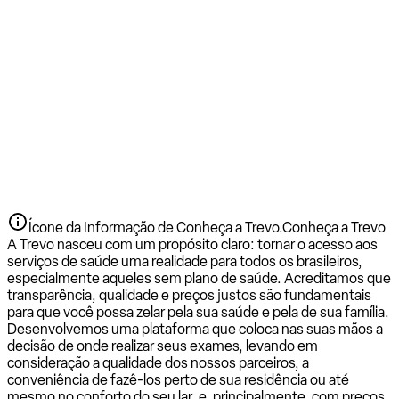
Ícone da Informação de Conheça a Trevo.
Conheça a Trevo
A Trevo nasceu com um propósito claro: tornar o acesso aos
serviços de saúde uma realidade para todos os brasileiros,
especialmente aqueles sem plano de saúde. Acreditamos que
transparência, qualidade e preços justos são fundamentais
para que você possa zelar pela sua saúde e pela de sua família.
Desenvolvemos uma plataforma que coloca nas suas mãos a
decisão de onde realizar seus exames, levando em
consideração a qualidade dos nossos parceiros, a
conveniência de fazê-los perto de sua residência ou até
mesmo no conforto do seu lar, e, principalmente, com preços