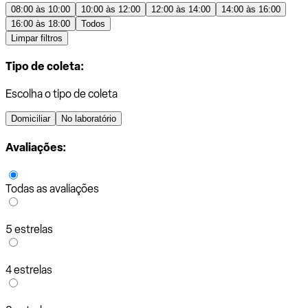
08:00 às 10:00
10:00 às 12:00
12:00 às 14:00
14:00 às 16:00
16:00 às 18:00
Todos
Limpar filtros
Tipo de coleta:
Escolha o tipo de coleta
Domiciliar
No laboratório
Avaliações:
Todas as avaliações
5 estrelas
4 estrelas