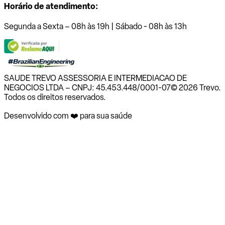
Horário de atendimento:
Segunda a Sexta – 08h às 19h | Sábado - 08h às 13h
SAUDE TREVO ASSESSORIA E INTERMEDIACAO DE
NEGOCIOS LTDA – CNPJ: 45.453.448/0001-07
© 2026 Trevo.
Todos os direitos reservados.
Desenvolvido com ❤️ para sua saúde