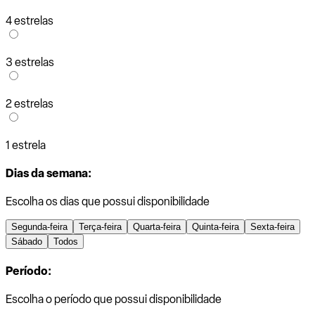
4 estrelas
3 estrelas
2 estrelas
1 estrela
Dias da semana:
Escolha os dias que possui disponibilidade
Segunda-feira
Terça-feira
Quarta-feira
Quinta-feira
Sexta-feira
Sábado
Todos
Período:
Escolha o período que possui disponibilidade