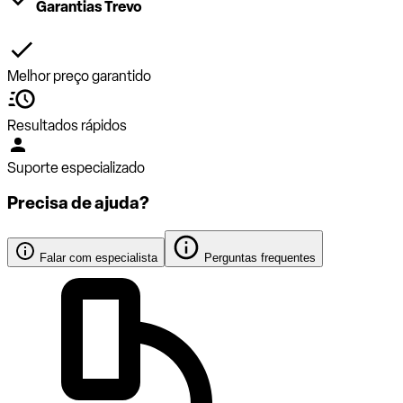
Garantias Trevo
Melhor preço garantido
Resultados rápidos
Suporte especializado
Precisa de ajuda?
Falar com especialista
Perguntas frequentes