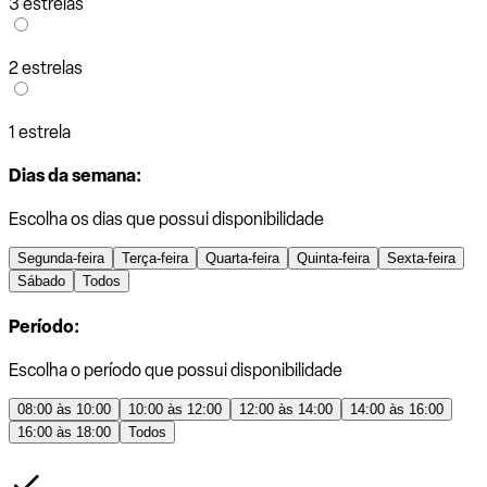
3 estrelas
2 estrelas
1 estrela
Dias da semana:
Escolha os dias que possui disponibilidade
Segunda-feira
Terça-feira
Quarta-feira
Quinta-feira
Sexta-feira
Sábado
Todos
Período:
Escolha o período que possui disponibilidade
08:00 às 10:00
10:00 às 12:00
12:00 às 14:00
14:00 às 16:00
16:00 às 18:00
Todos