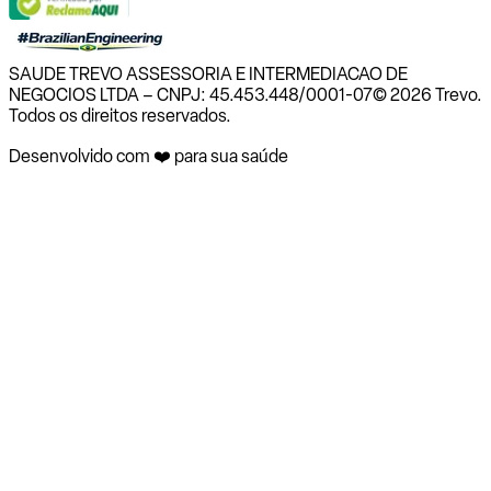
SAUDE TREVO ASSESSORIA E INTERMEDIACAO DE
NEGOCIOS LTDA – CNPJ: 45.453.448/0001-07
© 2026 Trevo.
Todos os direitos reservados.
Desenvolvido com ❤️ para sua saúde