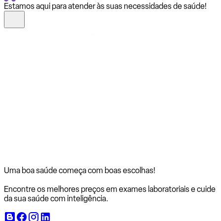
Estamos aqui para atender às suas necessidades de saúde!
Uma boa saúde começa com
boas escolhas!
Encontre os melhores preços em exames laboratoriais e cuide
da sua saúde com inteligência.