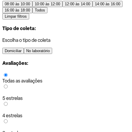
08:00 às 10:00
10:00 às 12:00
12:00 às 14:00
14:00 às 16:00
16:00 às 18:00
Todos
Limpar filtros
Tipo de coleta:
Escolha o tipo de coleta
Domiciliar
No laboratório
Avaliações:
Todas as avaliações
5 estrelas
4 estrelas