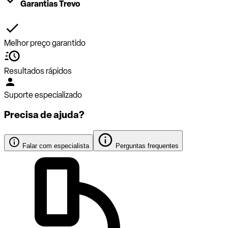
Garantias Trevo
Melhor preço garantido
Resultados rápidos
Suporte especializado
Precisa de ajuda?
Falar com especialista
Perguntas frequentes