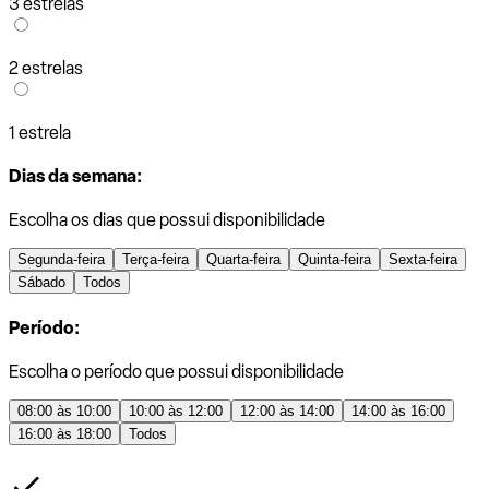
3 estrelas
2 estrelas
1 estrela
Dias da semana:
Escolha os dias que possui disponibilidade
Segunda-feira
Terça-feira
Quarta-feira
Quinta-feira
Sexta-feira
Sábado
Todos
Período:
Escolha o período que possui disponibilidade
08:00 às 10:00
10:00 às 12:00
12:00 às 14:00
14:00 às 16:00
16:00 às 18:00
Todos