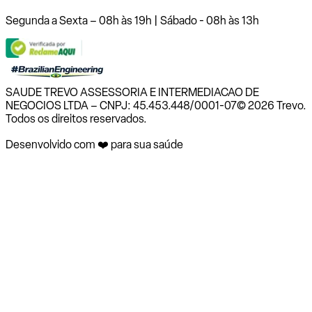
Segunda a Sexta – 08h às 19h | Sábado - 08h às 13h
SAUDE TREVO ASSESSORIA E INTERMEDIACAO DE
NEGOCIOS LTDA – CNPJ: 45.453.448/0001-07
© 2026 Trevo.
Todos os direitos reservados.
Desenvolvido com ❤️ para sua saúde