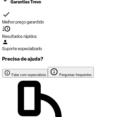
Garantias Trevo
Melhor preço garantido
Resultados rápidos
Suporte especializado
Precisa de ajuda?
Falar com especialista
Perguntas frequentes