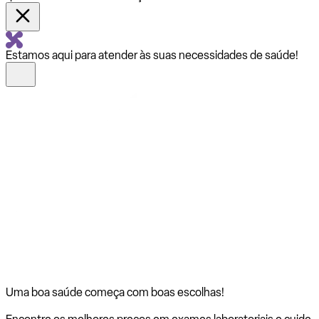
Estamos aqui para atender às suas necessidades de saúde!
Uma boa saúde começa com
boas escolhas!