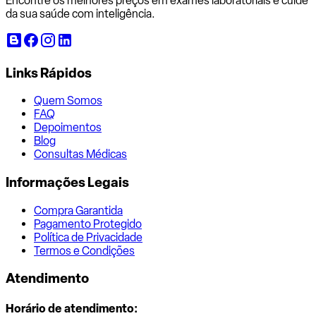
Encontre os melhores preços em exames laboratoriais e cuide
da sua saúde com inteligência.
Links Rápidos
Quem Somos
FAQ
Depoimentos
Blog
Consultas Médicas
Informações Legais
Compra Garantida
Pagamento Protegido
Política de Privacidade
Termos e Condições
Atendimento
Horário de atendimento: