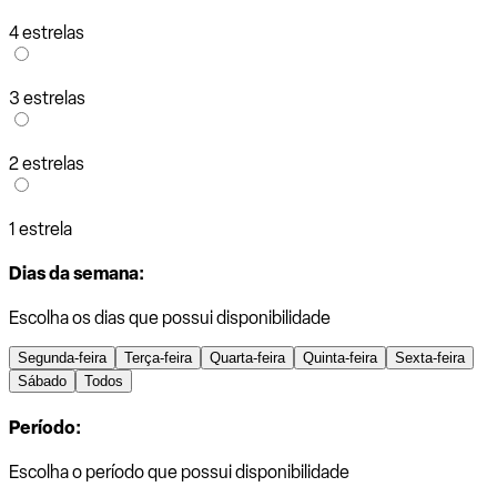
4 estrelas
3 estrelas
2 estrelas
1 estrela
Dias da semana:
Escolha os dias que possui disponibilidade
Segunda-feira
Terça-feira
Quarta-feira
Quinta-feira
Sexta-feira
Sábado
Todos
Período:
Escolha o período que possui disponibilidade