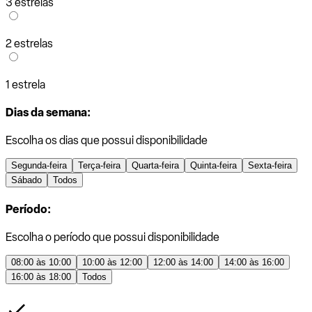
3 estrelas
2 estrelas
1 estrela
Dias da semana:
Escolha os dias que possui disponibilidade
Segunda-feira
Terça-feira
Quarta-feira
Quinta-feira
Sexta-feira
Sábado
Todos
Período:
Escolha o período que possui disponibilidade
08:00 às 10:00
10:00 às 12:00
12:00 às 14:00
14:00 às 16:00
16:00 às 18:00
Todos