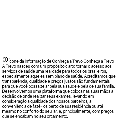
Ícone da Informação de Conheça a Trevo.
Conheça a Trevo
A Trevo nasceu com um propósito claro: tornar o acesso aos
serviços de saúde uma realidade para todos os brasileiros,
especialmente aqueles sem plano de saúde. Acreditamos que
transparência, qualidade e preços justos são fundamentais
para que você possa zelar pela sua saúde e pela de sua família.
Desenvolvemos uma plataforma que coloca nas suas mãos a
decisão de onde realizar seus exames, levando em
consideração a qualidade dos nossos parceiros, a
conveniência de fazê-los perto de sua residência ou até
mesmo no conforto do seu lar, e, principalmente, com preços
que se encaixam no seu orçamento.