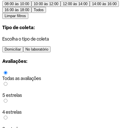
08:00 às 10:00
10:00 às 12:00
12:00 às 14:00
14:00 às 16:00
16:00 às 18:00
Todos
Limpar filtros
Tipo de coleta:
Escolha o tipo de coleta
Domiciliar
No laboratório
Avaliações:
Todas as avaliações
5 estrelas
4 estrelas