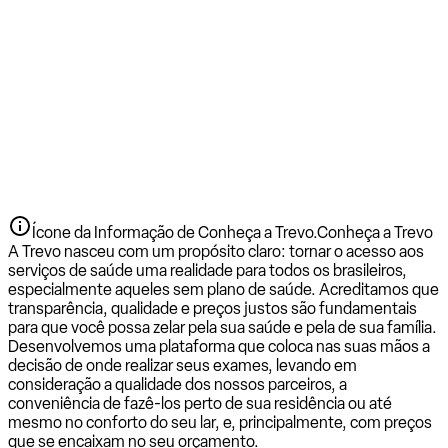
Ícone da Informação de Conheça a Trevo.
Conheça a Trevo
A Trevo nasceu com um propósito claro: tornar o acesso aos
serviços de saúde uma realidade para todos os brasileiros,
especialmente aqueles sem plano de saúde. Acreditamos que
transparência, qualidade e preços justos são fundamentais
para que você possa zelar pela sua saúde e pela de sua família.
Desenvolvemos uma plataforma que coloca nas suas mãos a
decisão de onde realizar seus exames, levando em
consideração a qualidade dos nossos parceiros, a
conveniência de fazê-los perto de sua residência ou até
mesmo no conforto do seu lar, e, principalmente, com preços
que se encaixam no seu orçamento.