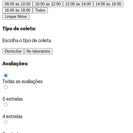
08:00 às 10:00
10:00 às 12:00
12:00 às 14:00
14:00 às 16:00
16:00 às 18:00
Todos
Limpar filtros
Tipo de coleta:
Escolha o tipo de coleta
Domiciliar
No laboratório
Avaliações:
Todas as avaliações
5 estrelas
4 estrelas