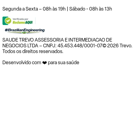
Segunda a Sexta – 08h às 19h | Sábado - 08h às 13h
SAUDE TREVO ASSESSORIA E INTERMEDIACAO DE
NEGOCIOS LTDA – CNPJ: 45.453.448/0001-07
© 2026 Trevo.
Todos os direitos reservados.
Desenvolvido com ❤️ para sua saúde