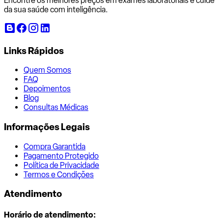
Encontre os melhores preços em exames laboratoriais e cuide
da sua saúde com inteligência.
Links Rápidos
Quem Somos
FAQ
Depoimentos
Blog
Consultas Médicas
Informações Legais
Compra Garantida
Pagamento Protegido
Política de Privacidade
Termos e Condições
Atendimento
Horário de atendimento: