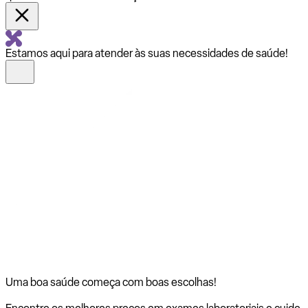
Estamos aqui para atender às suas necessidades de saúde!
Uma boa saúde começa com
boas escolhas!