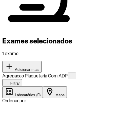
Exames selecionados
1 exame
Adicionar mais
Agregacao Plaquetaria Com ADP
Filtrar
Laboratórios (0)
Mapa
Ordenar por: