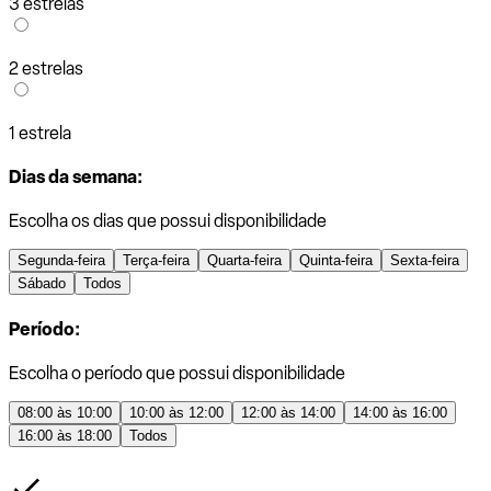
3 estrelas
2 estrelas
1 estrela
Dias da semana:
Escolha os dias que possui disponibilidade
Segunda-feira
Terça-feira
Quarta-feira
Quinta-feira
Sexta-feira
Sábado
Todos
Período:
Escolha o período que possui disponibilidade
08:00 às 10:00
10:00 às 12:00
12:00 às 14:00
14:00 às 16:00
16:00 às 18:00
Todos