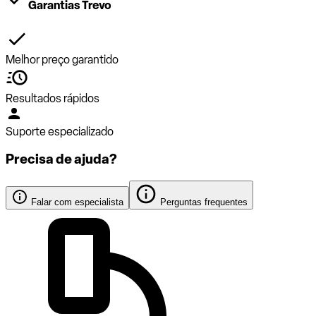
Garantias Trevo
Melhor preço garantido
Resultados rápidos
Suporte especializado
Precisa de ajuda?
Falar com especialista
Perguntas frequentes