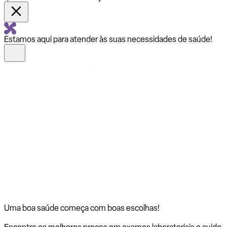
Estamos aqui para atender às suas necessidades de saúde!
Uma boa saúde começa com
boas escolhas!