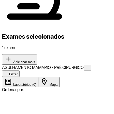
Exames selecionados
1 exame
Adicionar mais
AGULHAMENTO MAMÁRIO - PRÉ CIRURGICO
Filtrar
Laboratórios (0)
Mapa
Ordenar por: