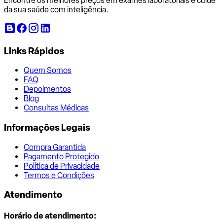
Encontre os melhores preços em exames laboratoriais e cuide
da sua saúde com inteligência.
Links Rápidos
Quem Somos
FAQ
Depoimentos
Blog
Consultas Médicas
Informações Legais
Compra Garantida
Pagamento Protegido
Política de Privacidade
Termos e Condições
Atendimento
Horário de atendimento: