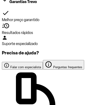
Garantias Trevo
Melhor preço garantido
Resultados rápidos
Suporte especializado
Precisa de ajuda?
Falar com especialista
Perguntas frequentes