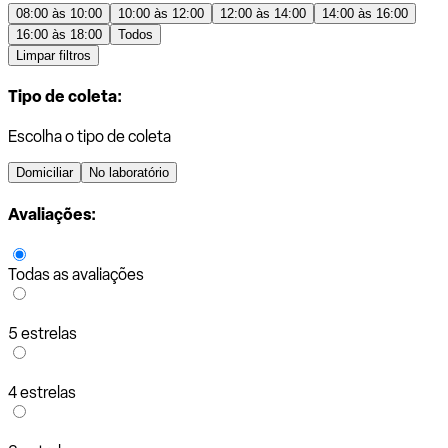
08:00 às 10:00
10:00 às 12:00
12:00 às 14:00
14:00 às 16:00
16:00 às 18:00
Todos
Limpar filtros
Tipo de coleta:
Escolha o tipo de coleta
Domiciliar
No laboratório
Avaliações:
Todas as avaliações
5 estrelas
4 estrelas