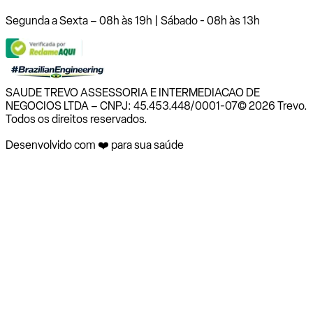
Segunda a Sexta – 08h às 19h | Sábado - 08h às 13h
SAUDE TREVO ASSESSORIA E INTERMEDIACAO DE
NEGOCIOS LTDA – CNPJ: 45.453.448/0001-07
© 2026 Trevo.
Todos os direitos reservados.
Desenvolvido com ❤️ para sua saúde