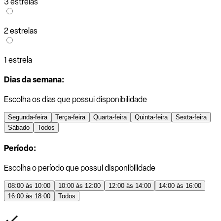
3 estrelas
2 estrelas
1 estrela
Dias da semana:
Escolha os dias que possui disponibilidade
Segunda-feira
Terça-feira
Quarta-feira
Quinta-feira
Sexta-feira
Sábado
Todos
Período:
Escolha o período que possui disponibilidade
08:00 às 10:00
10:00 às 12:00
12:00 às 14:00
14:00 às 16:00
16:00 às 18:00
Todos