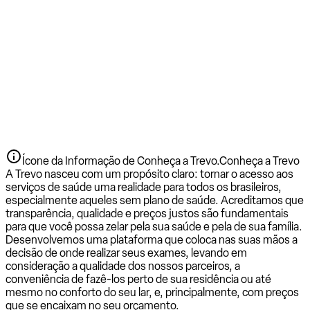
Ícone da Informação de Conheça a Trevo.
Conheça a Trevo
A Trevo nasceu com um propósito claro: tornar o acesso aos
serviços de saúde uma realidade para todos os brasileiros,
especialmente aqueles sem plano de saúde. Acreditamos que
transparência, qualidade e preços justos são fundamentais
para que você possa zelar pela sua saúde e pela de sua família.
Desenvolvemos uma plataforma que coloca nas suas mãos a
decisão de onde realizar seus exames, levando em
consideração a qualidade dos nossos parceiros, a
conveniência de fazê-los perto de sua residência ou até
mesmo no conforto do seu lar, e, principalmente, com preços
que se encaixam no seu orçamento.