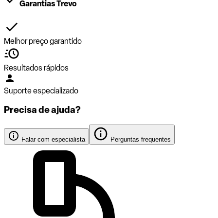
Garantias Trevo
Melhor preço garantido
Resultados rápidos
Suporte especializado
Precisa de ajuda?
Falar com especialista
Perguntas frequentes