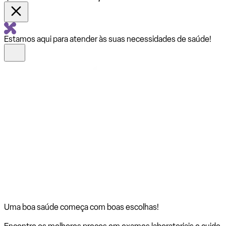
Estamos aqui para atender às suas necessidades de saúde!
Uma boa saúde começa com
boas escolhas!