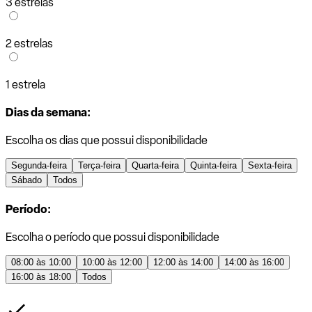
3 estrelas
2 estrelas
1 estrela
Dias da semana:
Escolha os dias que possui disponibilidade
Segunda-feira
Terça-feira
Quarta-feira
Quinta-feira
Sexta-feira
Sábado
Todos
Período:
Escolha o período que possui disponibilidade
08:00 às 10:00
10:00 às 12:00
12:00 às 14:00
14:00 às 16:00
16:00 às 18:00
Todos