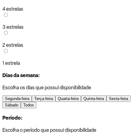
4 estrelas
3 estrelas
2 estrelas
1 estrela
Dias da semana:
Escolha os dias que possui disponibilidade
Segunda-feira
Terça-feira
Quarta-feira
Quinta-feira
Sexta-feira
Sábado
Todos
Período:
Escolha o período que possui disponibilidade