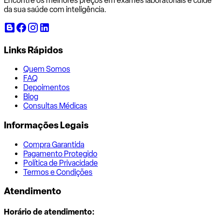
Encontre os melhores preços em exames laboratoriais e cuide
da sua saúde com inteligência.
Links Rápidos
Quem Somos
FAQ
Depoimentos
Blog
Consultas Médicas
Informações Legais
Compra Garantida
Pagamento Protegido
Política de Privacidade
Termos e Condições
Atendimento
Horário de atendimento: