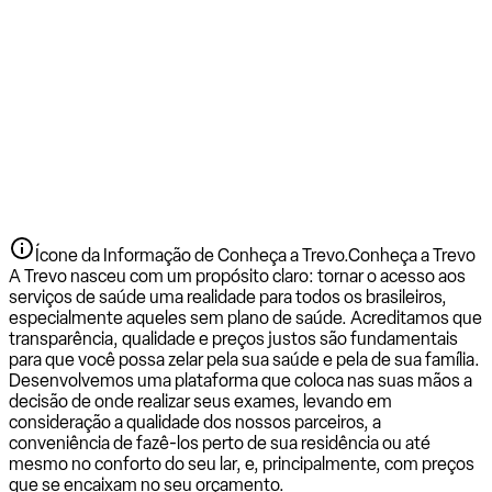
Ícone da Informação de Conheça a Trevo.
Conheça a Trevo
A Trevo nasceu com um propósito claro: tornar o acesso aos
serviços de saúde uma realidade para todos os brasileiros,
especialmente aqueles sem plano de saúde. Acreditamos que
transparência, qualidade e preços justos são fundamentais
para que você possa zelar pela sua saúde e pela de sua família.
Desenvolvemos uma plataforma que coloca nas suas mãos a
decisão de onde realizar seus exames, levando em
consideração a qualidade dos nossos parceiros, a
conveniência de fazê-los perto de sua residência ou até
mesmo no conforto do seu lar, e, principalmente, com preços
que se encaixam no seu orçamento.