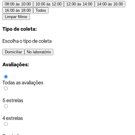
08:00 às 10:00
10:00 às 12:00
12:00 às 14:00
14:00 às 16:00
16:00 às 18:00
Todos
Limpar filtros
Tipo de coleta:
Escolha o tipo de coleta
Domiciliar
No laboratório
Avaliações:
Todas as avaliações
5 estrelas
4 estrelas