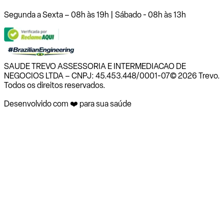
Segunda a Sexta – 08h às 19h | Sábado - 08h às 13h
SAUDE TREVO ASSESSORIA E INTERMEDIACAO DE
NEGOCIOS LTDA – CNPJ: 45.453.448/0001-07
© 2026 Trevo.
Todos os direitos reservados.
Desenvolvido com ❤️ para sua saúde