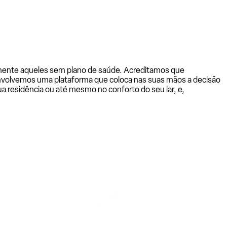
almente aqueles sem plano de saúde. Acreditamos que
senvolvemos uma plataforma que coloca nas suas mãos a decisão
a residência ou até mesmo no conforto do seu lar, e,