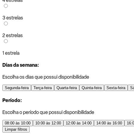
4 estrelas
3 estrelas
2 estrelas
1 estrela
Dias da semana:
Escolha os dias que possui disponibilidade
Segunda-feira
Terça-feira
Quarta-feira
Quinta-feira
Sexta-feira
S
Período:
Escolha o período que possui disponibilidade
08:00 às 10:00
10:00 às 12:00
12:00 às 14:00
14:00 às 16:00
16:
Limpar filtros