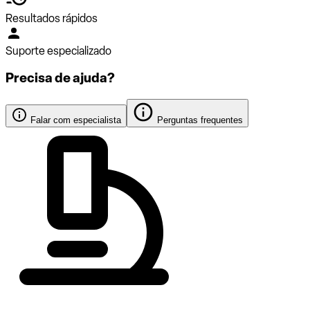
Resultados rápidos
Suporte especializado
Precisa de ajuda?
Falar com especialista
Perguntas frequentes