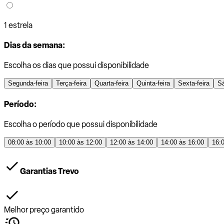
1 estrela
Dias da semana:
Escolha os dias que possui disponibilidade
Segunda-feira
Terça-feira
Quarta-feira
Quinta-feira
Sexta-feira
S
Período:
Escolha o período que possui disponibilidade
08:00 às 10:00
10:00 às 12:00
12:00 às 14:00
14:00 às 16:00
16:
Garantias Trevo
Melhor preço garantido