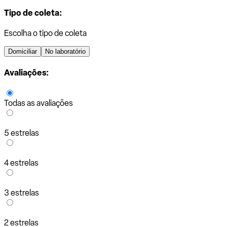
Tipo de coleta:
Escolha o tipo de coleta
Domiciliar
No laboratório
Avaliações:
Todas as avaliações
5 estrelas
4 estrelas
3 estrelas
2 estrelas