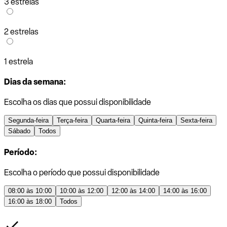
3 estrelas
2 estrelas
1 estrela
Dias da semana:
Escolha os dias que possui disponibilidade
Segunda-feira
Terça-feira
Quarta-feira
Quinta-feira
Sexta-feira
Sábado
Todos
Período:
Escolha o período que possui disponibilidade
08:00 às 10:00
10:00 às 12:00
12:00 às 14:00
14:00 às 16:00
16:00 às 18:00
Todos