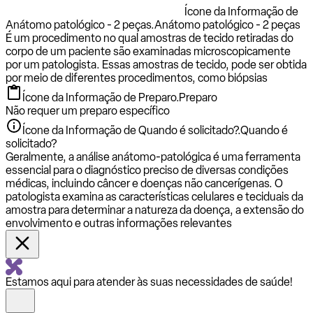
Ícone da Informação de
Anátomo patológico - 2 peças.
Anátomo patológico - 2 peças
É um procedimento no qual amostras de tecido retiradas do
corpo de um paciente são examinadas microscopicamente
por um patologista. Essas amostras de tecido, pode ser obtida
por meio de diferentes procedimentos, como biópsias
Ícone da Informação de Preparo.
Preparo
Não requer um preparo específico
Ícone da Informação de Quando é solicitado?.
Quando é
solicitado?
Geralmente, a análise anátomo-patológica é uma ferramenta
essencial para o diagnóstico preciso de diversas condições
médicas, incluindo câncer e doenças não cancerígenas. O
patologista examina as características celulares e teciduais da
amostra para determinar a natureza da doença, a extensão do
envolvimento e outras informações relevantes
Estamos aqui para atender às suas necessidades de saúde!