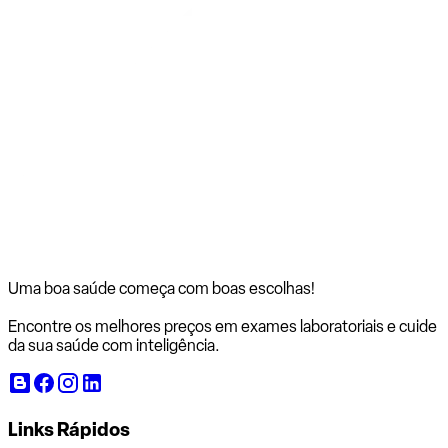
Uma boa saúde começa com
boas escolhas!
Encontre os melhores preços em exames laboratoriais e cuide
da sua saúde com inteligência.
Links Rápidos