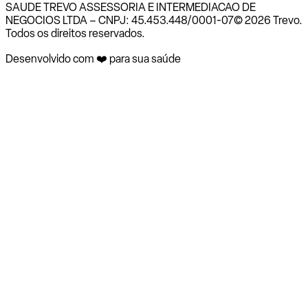
SAUDE TREVO ASSESSORIA E INTERMEDIACAO DE
NEGOCIOS LTDA – CNPJ: 45.453.448/0001-07
© 2026 Trevo.
Todos os direitos reservados.
Desenvolvido com ❤️ para sua saúde