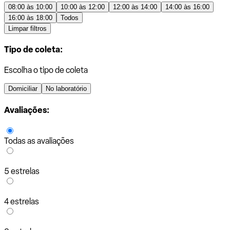
08:00 às 10:00
10:00 às 12:00
12:00 às 14:00
14:00 às 16:00
16:00 às 18:00
Todos
Limpar filtros
Tipo de coleta:
Escolha o tipo de coleta
Domiciliar
No laboratório
Avaliações:
Todas as avaliações
5 estrelas
4 estrelas