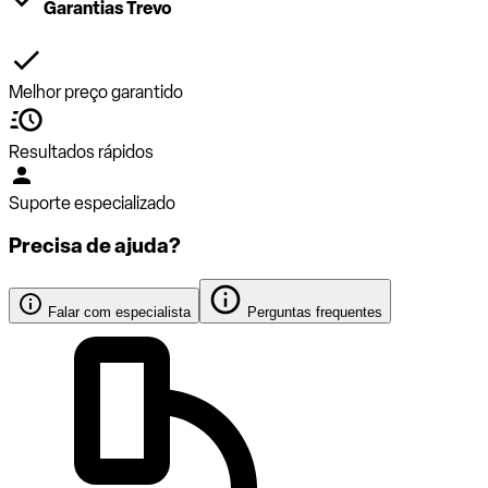
Garantias Trevo
Melhor preço garantido
Resultados rápidos
Suporte especializado
Precisa de ajuda?
Falar com especialista
Perguntas frequentes