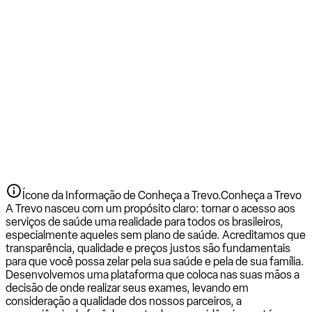
Ícone da Informação de Conheça a Trevo.
Conheça a Trevo
A Trevo nasceu com um propósito claro: tornar o acesso aos
serviços de saúde uma realidade para todos os brasileiros,
especialmente aqueles sem plano de saúde. Acreditamos que
transparência, qualidade e preços justos são fundamentais
para que você possa zelar pela sua saúde e pela de sua família.
Desenvolvemos uma plataforma que coloca nas suas mãos a
decisão de onde realizar seus exames, levando em
consideração a qualidade dos nossos parceiros, a