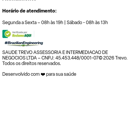
Horário de atendimento:
Segunda a Sexta – 08h às 19h | Sábado - 08h às 13h
SAUDE TREVO ASSESSORIA E INTERMEDIACAO DE
NEGOCIOS LTDA – CNPJ: 45.453.448/0001-07
© 2026 Trevo.
Todos os direitos reservados.
Desenvolvido com ❤️ para sua saúde