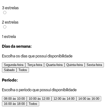
3 estrelas
2 estrelas
1 estrela
Dias da semana:
Escolha os dias que possui disponibilidade
Segunda-feira
Terça-feira
Quarta-feira
Quinta-feira
Sexta-feira
Sábado
Todos
Período:
Escolha o período que possui disponibilidade
08:00 às 10:00
10:00 às 12:00
12:00 às 14:00
14:00 às 16:00
16:00 às 18:00
Todos