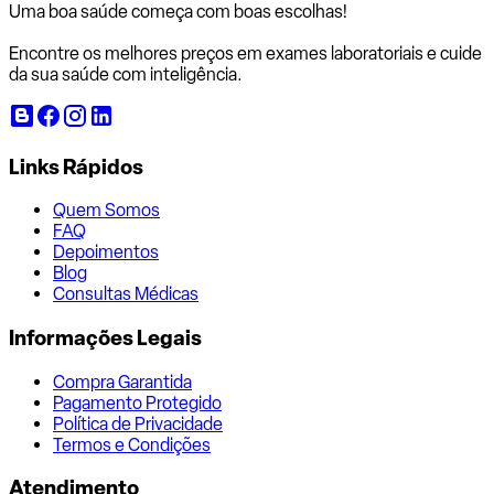
Uma boa saúde começa com
boas escolhas!
Encontre os melhores preços em exames laboratoriais e cuide
da sua saúde com inteligência.
Links Rápidos
Quem Somos
FAQ
Depoimentos
Blog
Consultas Médicas
Informações Legais
Compra Garantida
Pagamento Protegido
Política de Privacidade
Termos e Condições
Atendimento