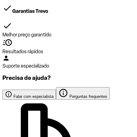
Garantias Trevo
Melhor preço garantido
Resultados rápidos
Suporte especializado
Precisa de ajuda?
Falar com especialista
Perguntas frequentes