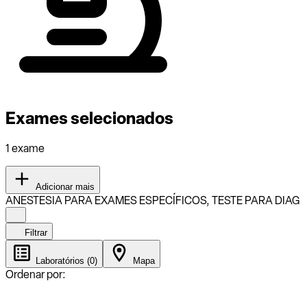
Exames selecionados
1 exame
Adicionar mais
ANESTESIA PARA EXAMES ESPECÍFICOS, TESTE PARA DIAG
Filtrar
Laboratórios (0)
Mapa
Ordenar por: