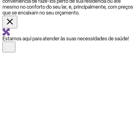
conveniência de fazê-los perto de sua residência ou até
mesmo no conforto do seu lar, e, principalmente, com preços
que se encaixam no seu orçamento.
Estamos aqui para atender às suas necessidades de saúde!