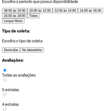
Escolha o período que possui disponibilidade
08:00 às 10:00
10:00 às 12:00
12:00 às 14:00
14:00 às 16:00
16:00 às 18:00
Todos
Limpar filtros
Tipo de coleta:
Escolha o tipo de coleta
Domiciliar
No laboratório
Avaliações:
Todas as avaliações
5 estrelas
4 estrelas