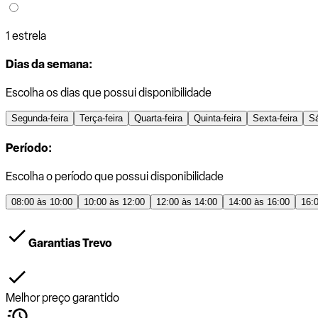
1 estrela
Dias da semana:
Escolha os dias que possui disponibilidade
Segunda-feira
Terça-feira
Quarta-feira
Quinta-feira
Sexta-feira
S
Período:
Escolha o período que possui disponibilidade
08:00 às 10:00
10:00 às 12:00
12:00 às 14:00
14:00 às 16:00
16:
Garantias Trevo
Melhor preço garantido