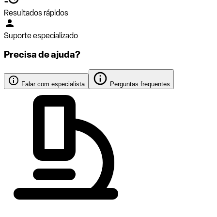
Resultados rápidos
Suporte especializado
Precisa de ajuda?
Falar com especialista
Perguntas frequentes