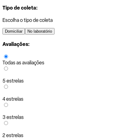
Tipo de coleta:
Escolha o tipo de coleta
Domiciliar
No laboratório
Avaliações:
Todas as avaliações
5 estrelas
4 estrelas
3 estrelas
2 estrelas