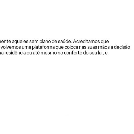
almente aqueles sem plano de saúde. Acreditamos que
senvolvemos uma plataforma que coloca nas suas mãos a decisão
a residência ou até mesmo no conforto do seu lar, e,