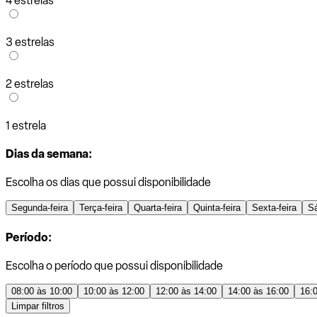
4 estrelas
3 estrelas
2 estrelas
1 estrela
Dias da semana:
Escolha os dias que possui disponibilidade
Segunda-feira
Terça-feira
Quarta-feira
Quinta-feira
Sexta-feira
S
Período:
Escolha o período que possui disponibilidade
08:00 às 10:00
10:00 às 12:00
12:00 às 14:00
14:00 às 16:00
16:
Limpar filtros