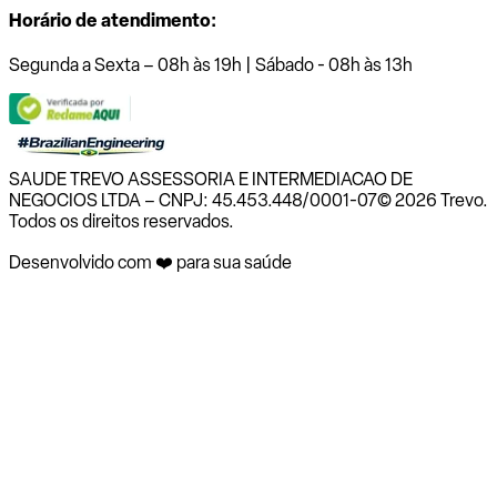
Horário de atendimento:
Segunda a Sexta – 08h às 19h | Sábado - 08h às 13h
SAUDE TREVO ASSESSORIA E INTERMEDIACAO DE
NEGOCIOS LTDA – CNPJ: 45.453.448/0001-07
© 2026 Trevo.
Todos os direitos reservados.
Desenvolvido com ❤️ para sua saúde