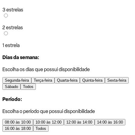
3 estrelas
2 estrelas
1 estrela
Dias da semana:
Escolha os dias que possui disponibilidade
Segunda-feira
Terça-feira
Quarta-feira
Quinta-feira
Sexta-feira
Sábado
Todos
Período:
Escolha o período que possui disponibilidade
08:00 às 10:00
10:00 às 12:00
12:00 às 14:00
14:00 às 16:00
16:00 às 18:00
Todos