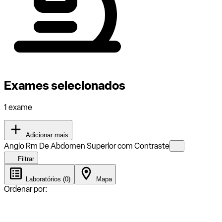
Exames selecionados
1 exame
Adicionar mais
Angio Rm De Abdomen Superior com Contraste
Filtrar
Laboratórios (0)
Mapa
Ordenar por: