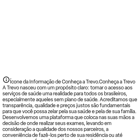
Ícone da Informação de Conheça a Trevo.
Conheça a Trevo
A Trevo nasceu com um propósito claro: tornar o acesso aos
serviços de saúde uma realidade para todos os brasileiros,
especialmente aqueles sem plano de saúde. Acreditamos que
transparência, qualidade e preços justos são fundamentais
para que você possa zelar pela sua saúde e pela de sua família.
Desenvolvemos uma plataforma que coloca nas suas mãos a
decisão de onde realizar seus exames, levando em
consideração a qualidade dos nossos parceiros, a
conveniência de fazê-los perto de sua residência ou até