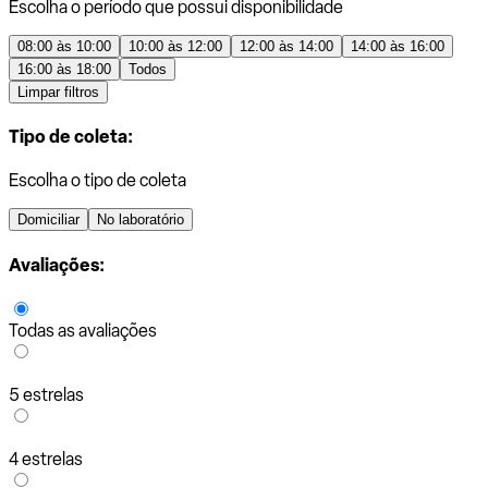
Escolha o período que possui disponibilidade
08:00 às 10:00
10:00 às 12:00
12:00 às 14:00
14:00 às 16:00
16:00 às 18:00
Todos
Limpar filtros
Tipo de coleta:
Escolha o tipo de coleta
Domiciliar
No laboratório
Avaliações:
Todas as avaliações
5 estrelas
4 estrelas