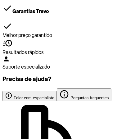
Garantias Trevo
Melhor preço garantido
Resultados rápidos
Suporte especializado
Precisa de ajuda?
Falar com especialista
Perguntas frequentes