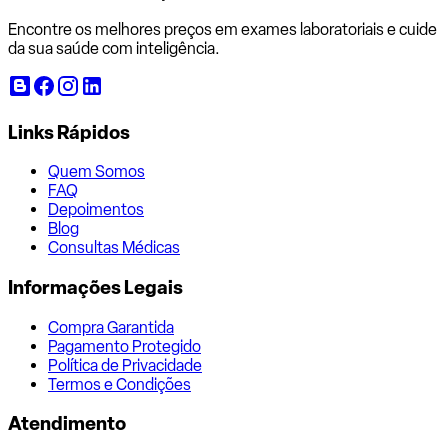
Encontre os melhores preços em exames laboratoriais e cuide
da sua saúde com inteligência.
Links Rápidos
Quem Somos
FAQ
Depoimentos
Blog
Consultas Médicas
Informações Legais
Compra Garantida
Pagamento Protegido
Política de Privacidade
Termos e Condições
Atendimento