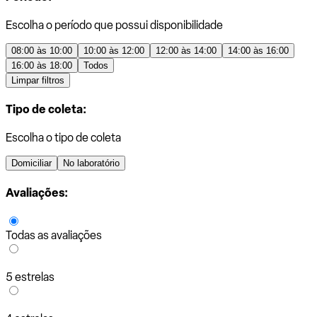
Escolha o período que possui disponibilidade
08:00 às 10:00
10:00 às 12:00
12:00 às 14:00
14:00 às 16:00
16:00 às 18:00
Todos
Limpar filtros
Tipo de coleta:
Escolha o tipo de coleta
Domiciliar
No laboratório
Avaliações:
Todas as avaliações
5 estrelas