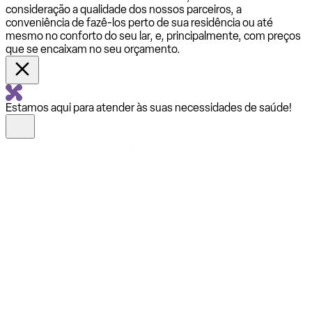
consideração a qualidade dos nossos parceiros, a
conveniência de fazê-los perto de sua residência ou até
mesmo no conforto do seu lar, e, principalmente, com preços
que se encaixam no seu orçamento.
Estamos aqui para atender às suas necessidades de saúde!