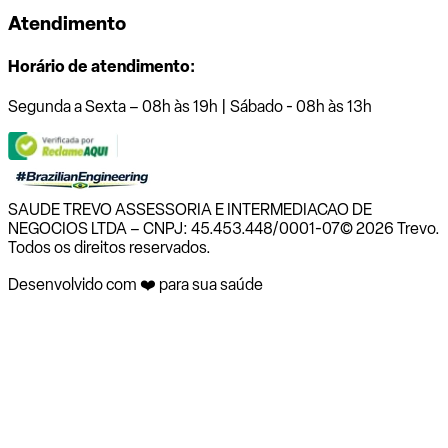
Atendimento
Horário de atendimento:
Segunda a Sexta – 08h às 19h | Sábado - 08h às 13h
SAUDE TREVO ASSESSORIA E INTERMEDIACAO DE
NEGOCIOS LTDA – CNPJ: 45.453.448/0001-07
© 2026 Trevo.
Todos os direitos reservados.
Desenvolvido com ❤️ para sua saúde