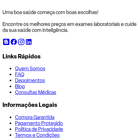
Uma boa saúde começa com
boas escolhas!
Encontre os melhores preços em exames laboratoriais e cuide
da sua saúde com inteligência.
Links Rápidos
Quem Somos
FAQ
Depoimentos
Blog
Consultas Médicas
Informações Legais
Compra Garantida
Pagamento Protegido
Política de Privacidade
Termos e Condições