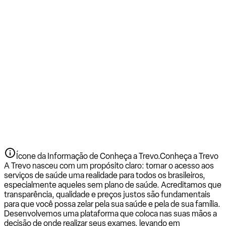
Ícone da Informação de Conheça a Trevo.
Conheça a Trevo
A Trevo nasceu com um propósito claro: tornar o acesso aos
serviços de saúde uma realidade para todos os brasileiros,
especialmente aqueles sem plano de saúde. Acreditamos que
transparência, qualidade e preços justos são fundamentais
para que você possa zelar pela sua saúde e pela de sua família.
Desenvolvemos uma plataforma que coloca nas suas mãos a
decisão de onde realizar seus exames, levando em