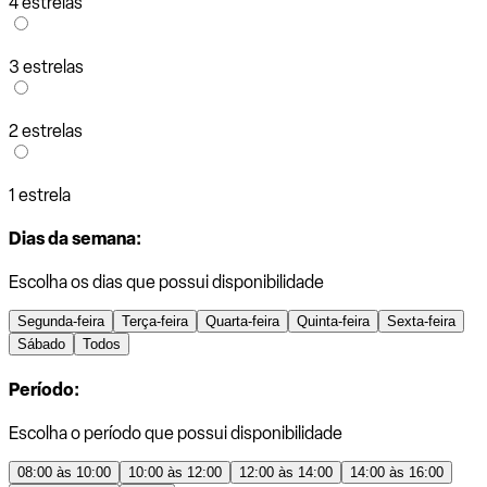
4 estrelas
3 estrelas
2 estrelas
1 estrela
Dias da semana:
Escolha os dias que possui disponibilidade
Segunda-feira
Terça-feira
Quarta-feira
Quinta-feira
Sexta-feira
Sábado
Todos
Período:
Escolha o período que possui disponibilidade
08:00 às 10:00
10:00 às 12:00
12:00 às 14:00
14:00 às 16:00