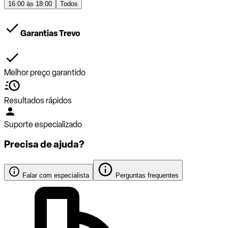
16:00 às 18:00
Todos
Garantias Trevo
Melhor preço garantido
Resultados rápidos
Suporte especializado
Precisa de ajuda?
Falar com especialista
Perguntas frequentes