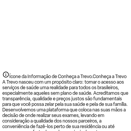
Ícone da Informação de Conheça a Trevo.
Conheça a Trevo
A Trevo nasceu com um propósito claro: tornar o acesso aos
serviços de saúde uma realidade para todos os brasileiros,
especialmente aqueles sem plano de saúde. Acreditamos que
transparência, qualidade e preços justos são fundamentais
para que você possa zelar pela sua saúde e pela de sua família.
Desenvolvemos uma plataforma que coloca nas suas mãos a
decisão de onde realizar seus exames, levando em
consideração a qualidade dos nossos parceiros, a
conveniência de fazê-los perto de sua residência ou até