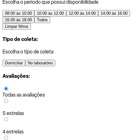
Escolha o período que possui disponibilidade
08:00 às 10:00
10:00 às 12:00
12:00 às 14:00
14:00 às 16:00
16:00 às 18:00
Todos
Limpar filtros
Tipo de coleta:
Escolha o tipo de coleta
Domiciliar
No laboratório
Avaliações:
Todas as avaliações
5 estrelas
4 estrelas