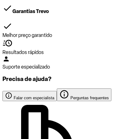
Garantias Trevo
Melhor preço garantido
Resultados rápidos
Suporte especializado
Precisa de ajuda?
Falar com especialista
Perguntas frequentes