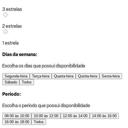
3 estrelas
2 estrelas
1 estrela
Dias da semana:
Escolha os dias que possui disponibilidade
Segunda-feira
Terça-feira
Quarta-feira
Quinta-feira
Sexta-feira
Sábado
Todos
Período:
Escolha o período que possui disponibilidade
08:00 às 10:00
10:00 às 12:00
12:00 às 14:00
14:00 às 16:00
16:00 às 18:00
Todos