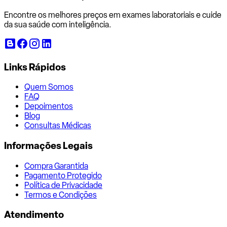
Encontre os melhores preços em exames laboratoriais e cuide
da sua saúde com inteligência.
Links Rápidos
Quem Somos
FAQ
Depoimentos
Blog
Consultas Médicas
Informações Legais
Compra Garantida
Pagamento Protegido
Política de Privacidade
Termos e Condições
Atendimento