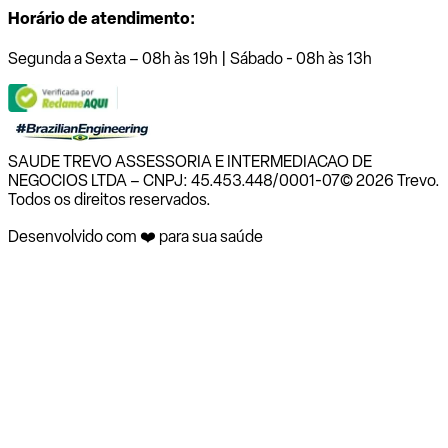
Horário de atendimento:
Segunda a Sexta – 08h às 19h | Sábado - 08h às 13h
SAUDE TREVO ASSESSORIA E INTERMEDIACAO DE
NEGOCIOS LTDA – CNPJ: 45.453.448/0001-07
© 2026 Trevo.
Todos os direitos reservados.
Desenvolvido com ❤️ para sua saúde