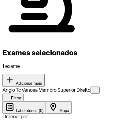
Exames selecionados
1 exame
Adicionar mais
Angio Tc Venosa Membro Superior Direito
Filtrar
Laboratórios (0)
Mapa
Ordenar por: