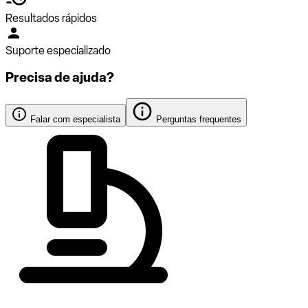
Resultados rápidos
Suporte especializado
Precisa de ajuda?
Falar com especialista
Perguntas frequentes