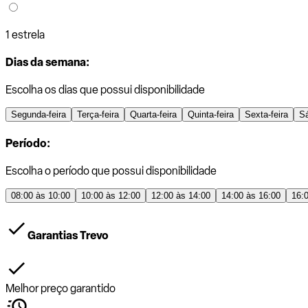
1 estrela
Dias da semana:
Escolha os dias que possui disponibilidade
Segunda-feira
Terça-feira
Quarta-feira
Quinta-feira
Sexta-feira
S
Período:
Escolha o período que possui disponibilidade
08:00 às 10:00
10:00 às 12:00
12:00 às 14:00
14:00 às 16:00
16:
Garantias Trevo
Melhor preço garantido