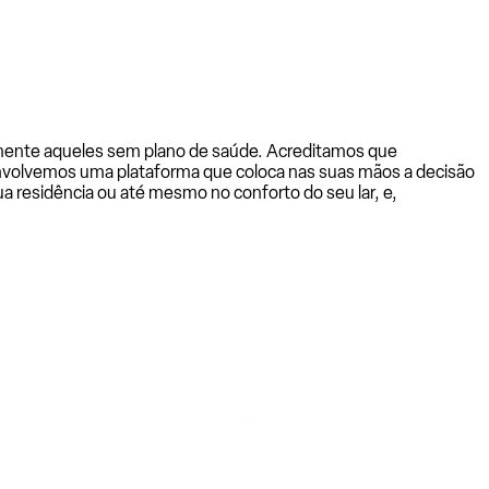
almente aqueles sem plano de saúde. Acreditamos que
senvolvemos uma plataforma que coloca nas suas mãos a decisão
a residência ou até mesmo no conforto do seu lar, e,