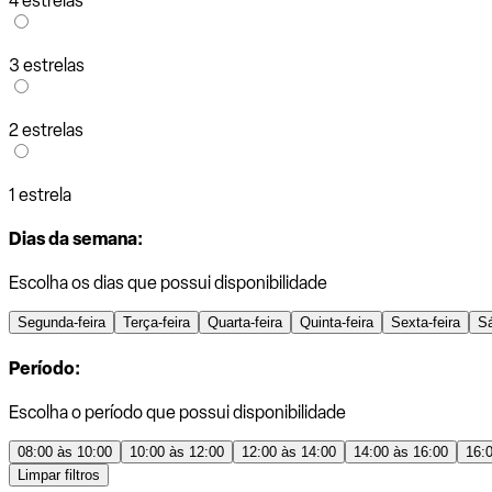
4 estrelas
3 estrelas
2 estrelas
1 estrela
Dias da semana:
Escolha os dias que possui disponibilidade
Segunda-feira
Terça-feira
Quarta-feira
Quinta-feira
Sexta-feira
S
Período:
Escolha o período que possui disponibilidade
08:00 às 10:00
10:00 às 12:00
12:00 às 14:00
14:00 às 16:00
16:
Limpar filtros