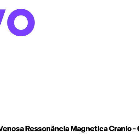
Venosa Ressonância Magnetica Cranio -