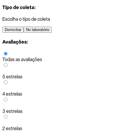
Tipo de coleta:
Escolha o tipo de coleta
Domiciliar
No laboratório
Avaliações:
Todas as avaliações
5 estrelas
4 estrelas
3 estrelas
2 estrelas