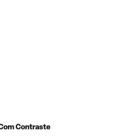
 Com Contraste