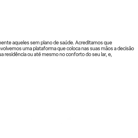
almente aqueles sem plano de saúde. Acreditamos que
senvolvemos uma plataforma que coloca nas suas mãos a decisão
a residência ou até mesmo no conforto do seu lar, e,