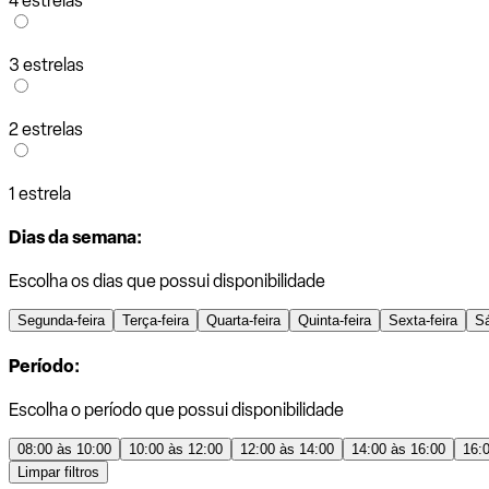
4 estrelas
3 estrelas
2 estrelas
1 estrela
Dias da semana:
Escolha os dias que possui disponibilidade
Segunda-feira
Terça-feira
Quarta-feira
Quinta-feira
Sexta-feira
S
Período:
Escolha o período que possui disponibilidade
08:00 às 10:00
10:00 às 12:00
12:00 às 14:00
14:00 às 16:00
16:
Limpar filtros