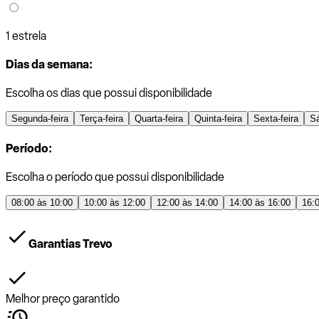
1 estrela
Dias da semana:
Escolha os dias que possui disponibilidade
Segunda-feira
Terça-feira
Quarta-feira
Quinta-feira
Sexta-feira
S
Período:
Escolha o período que possui disponibilidade
08:00 às 10:00
10:00 às 12:00
12:00 às 14:00
14:00 às 16:00
16:
Garantias Trevo
Melhor preço garantido