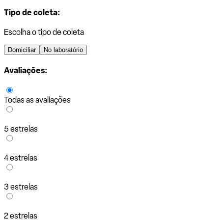
Tipo de coleta:
Escolha o tipo de coleta
Domiciliar
No laboratório
Avaliações:
Todas as avaliações
5 estrelas
4 estrelas
3 estrelas
2 estrelas