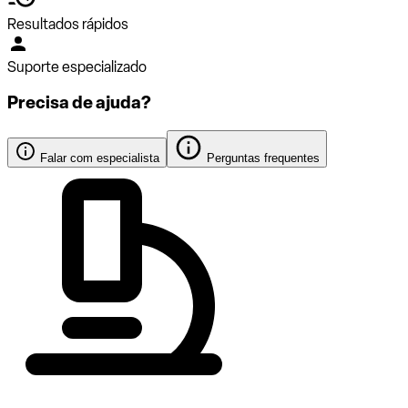
Resultados rápidos
Suporte especializado
Precisa de ajuda?
Falar com especialista
Perguntas frequentes