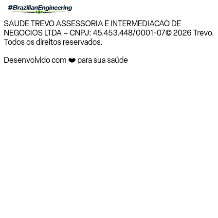
SAUDE TREVO ASSESSORIA E INTERMEDIACAO DE
NEGOCIOS LTDA – CNPJ: 45.453.448/0001-07
© 2026 Trevo.
Todos os direitos reservados.
Desenvolvido com ❤️ para sua saúde