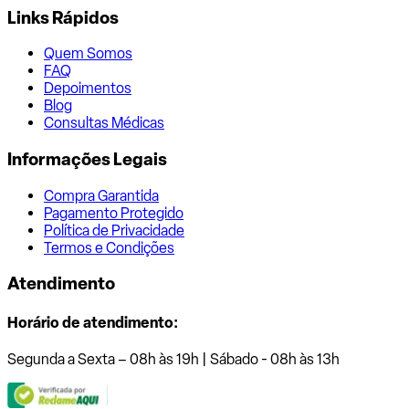
Links Rápidos
Quem Somos
FAQ
Depoimentos
Blog
Consultas Médicas
Informações Legais
Compra Garantida
Pagamento Protegido
Política de Privacidade
Termos e Condições
Atendimento
Horário de atendimento:
Segunda a Sexta – 08h às 19h | Sábado - 08h às 13h