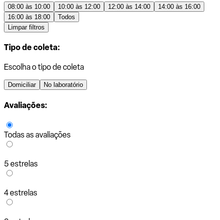
08:00 às 10:00
10:00 às 12:00
12:00 às 14:00
14:00 às 16:00
16:00 às 18:00
Todos
Limpar filtros
Tipo de coleta:
Escolha o tipo de coleta
Domiciliar
No laboratório
Avaliações:
Todas as avaliações
5 estrelas
4 estrelas