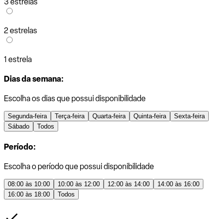
3 estrelas
2 estrelas
1 estrela
Dias da semana:
Escolha os dias que possui disponibilidade
Segunda-feira
Terça-feira
Quarta-feira
Quinta-feira
Sexta-feira
Sábado
Todos
Período:
Escolha o período que possui disponibilidade
08:00 às 10:00
10:00 às 12:00
12:00 às 14:00
14:00 às 16:00
16:00 às 18:00
Todos