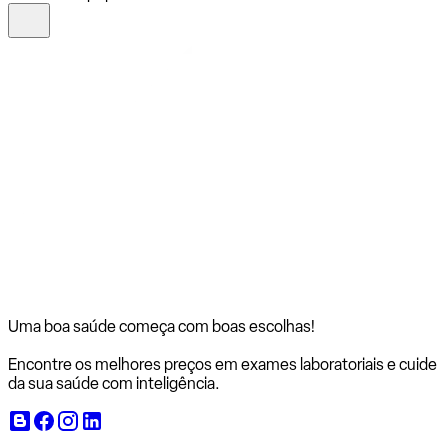
Uma boa saúde começa com
boas escolhas!
Encontre os melhores preços em exames laboratoriais e cuide
da sua saúde com inteligência.