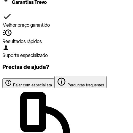
Garantias Trevo
Melhor preço garantido
Resultados rápidos
Suporte especializado
Precisa de ajuda?
Falar com especialista
Perguntas frequentes