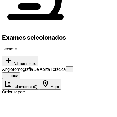
Exames selecionados
1 exame
Adicionar mais
Angiotomografia De Aorta Torácica
Filtrar
Laboratórios (0)
Mapa
Ordenar por: