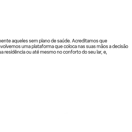
almente aqueles sem plano de saúde. Acreditamos que
senvolvemos uma plataforma que coloca nas suas mãos a decisão
a residência ou até mesmo no conforto do seu lar, e,