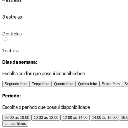
4 estrelas
3 estrelas
2 estrelas
1 estrela
Dias da semana:
Escolha os dias que possui disponibilidade
Segunda-feira
Terça-feira
Quarta-feira
Quinta-feira
Sexta-feira
S
Período:
Escolha o período que possui disponibilidade
08:00 às 10:00
10:00 às 12:00
12:00 às 14:00
14:00 às 16:00
16:
Limpar filtros