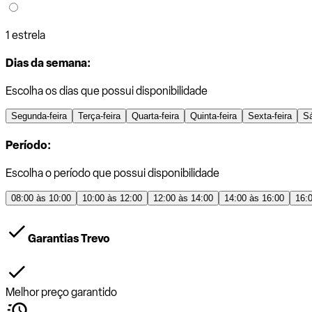
1 estrela
Dias da semana:
Escolha os dias que possui disponibilidade
Segunda-feira
Terça-feira
Quarta-feira
Quinta-feira
Sexta-feira
S
Período:
Escolha o período que possui disponibilidade
08:00 às 10:00
10:00 às 12:00
12:00 às 14:00
14:00 às 16:00
16:
Garantias Trevo
Melhor preço garantido