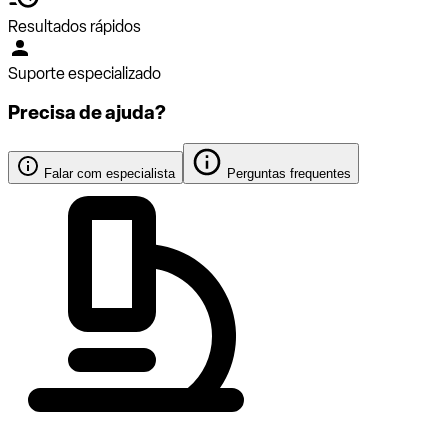
Resultados rápidos
Suporte especializado
Precisa de ajuda?
Falar com especialista
Perguntas frequentes