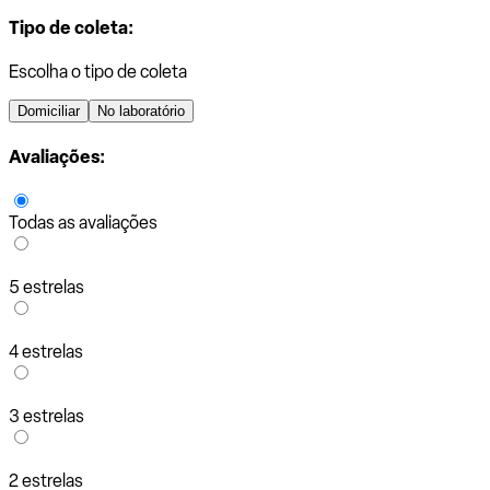
Tipo de coleta:
Escolha o tipo de coleta
Domiciliar
No laboratório
Avaliações:
Todas as avaliações
5 estrelas
4 estrelas
3 estrelas
2 estrelas