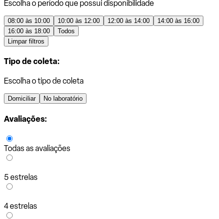
Escolha o período que possui disponibilidade
08:00 às 10:00
10:00 às 12:00
12:00 às 14:00
14:00 às 16:00
16:00 às 18:00
Todos
Limpar filtros
Tipo de coleta:
Escolha o tipo de coleta
Domiciliar
No laboratório
Avaliações:
Todas as avaliações
5 estrelas
4 estrelas