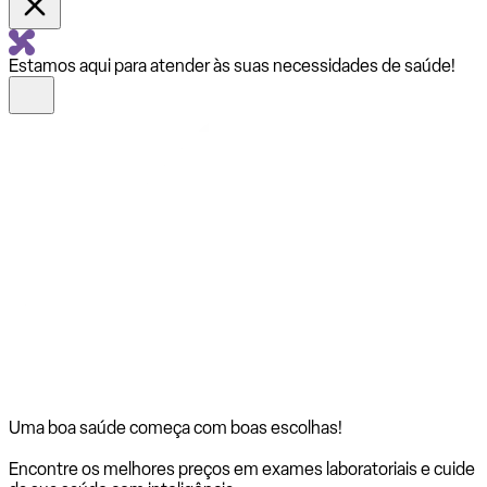
Estamos aqui para atender às suas necessidades de saúde!
Uma boa saúde começa com
boas escolhas!
Encontre os melhores preços em exames laboratoriais e cuide