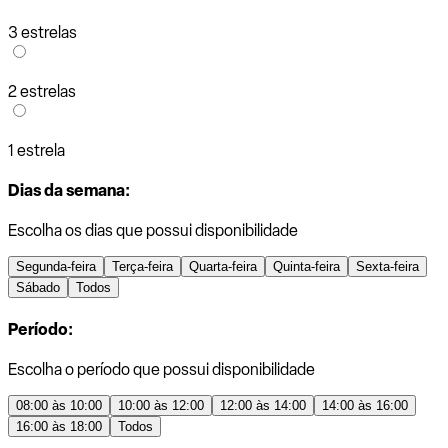
3 estrelas
2 estrelas
1 estrela
Dias da semana:
Escolha os dias que possui disponibilidade
Segunda-feira
Terça-feira
Quarta-feira
Quinta-feira
Sexta-feira
Sábado
Todos
Período:
Escolha o período que possui disponibilidade
08:00 às 10:00
10:00 às 12:00
12:00 às 14:00
14:00 às 16:00
16:00 às 18:00
Todos