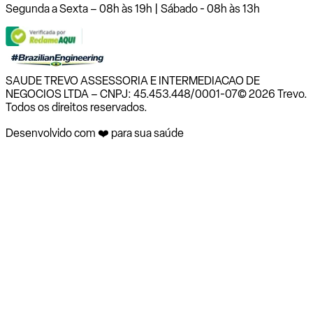
Segunda a Sexta – 08h às 19h | Sábado - 08h às 13h
SAUDE TREVO ASSESSORIA E INTERMEDIACAO DE
NEGOCIOS LTDA – CNPJ: 45.453.448/0001-07
© 2026 Trevo.
Todos os direitos reservados.
Desenvolvido com ❤️ para sua saúde