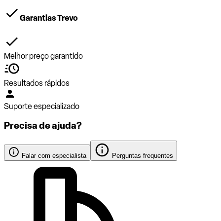
Garantias Trevo
Melhor preço garantido
Resultados rápidos
Suporte especializado
Precisa de ajuda?
Falar com especialista
Perguntas frequentes