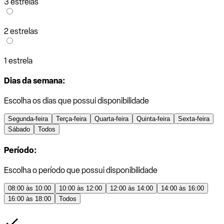
3 estrelas
2 estrelas
1 estrela
Dias da semana:
Escolha os dias que possui disponibilidade
Segunda-feira
Terça-feira
Quarta-feira
Quinta-feira
Sexta-feira
Sábado
Todos
Período:
Escolha o período que possui disponibilidade
08:00 às 10:00
10:00 às 12:00
12:00 às 14:00
14:00 às 16:00
16:00 às 18:00
Todos