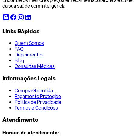
Encontre os melhores preços em exames laboratoriais e cuide
da sua saúde com inteligência.
Links Rápidos
Quem Somos
FAQ
Depoimentos
Blog
Consultas Médicas
Informações Legais
Compra Garantida
Pagamento Protegido
Política de Privacidade
Termos e Condições
Atendimento
Horário de atendimento: