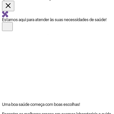
Estamos aqui para atender às suas necessidades de saúde!
Uma boa saúde começa com
boas escolhas!