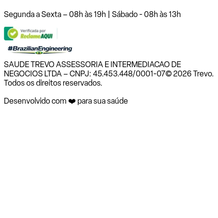
Segunda a Sexta – 08h às 19h | Sábado - 08h às 13h
SAUDE TREVO ASSESSORIA E INTERMEDIACAO DE
NEGOCIOS LTDA – CNPJ: 45.453.448/0001-07
© 2026 Trevo.
Todos os direitos reservados.
Desenvolvido com ❤️ para sua saúde