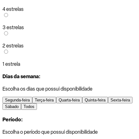
4 estrelas
3 estrelas
2 estrelas
1 estrela
Dias da semana:
Escolha os dias que possui disponibilidade
Segunda-feira
Terça-feira
Quarta-feira
Quinta-feira
Sexta-feira
Sábado
Todos
Período:
Escolha o período que possui disponibilidade