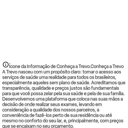
Ícone da Informação de Conheça a Trevo.
Conheça a Trevo
A Trevo nasceu com um propósito claro: tornar o acesso aos
serviços de saúde uma realidade para todos os brasileiros,
especialmente aqueles sem plano de saúde. Acreditamos que
transparência, qualidade e preços justos são fundamentais
para que você possa zelar pela sua saúde e pela de sua família.
Desenvolvemos uma plataforma que coloca nas suas mãos a
decisão de onde realizar seus exames, levando em
consideração a qualidade dos nossos parceiros, a
conveniência de fazê-los perto de sua residência ou até
mesmo no conforto do seu lar, e, principalmente, com preços
que se encaixam no seu orçamento.