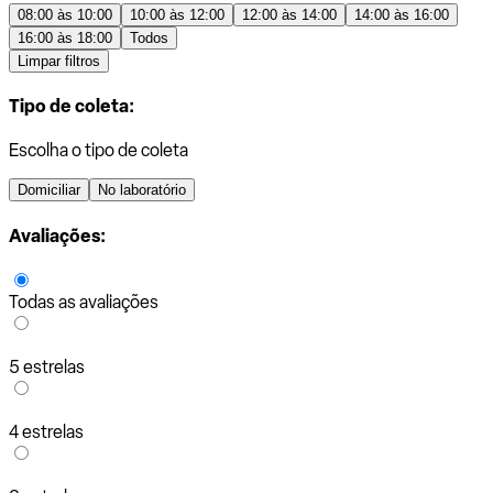
08:00 às 10:00
10:00 às 12:00
12:00 às 14:00
14:00 às 16:00
16:00 às 18:00
Todos
Limpar filtros
Tipo de coleta:
Escolha o tipo de coleta
Domiciliar
No laboratório
Avaliações:
Todas as avaliações
5 estrelas
4 estrelas