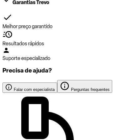
Garantias Trevo
Melhor preço garantido
Resultados rápidos
Suporte especializado
Precisa de ajuda?
Falar com especialista
Perguntas frequentes