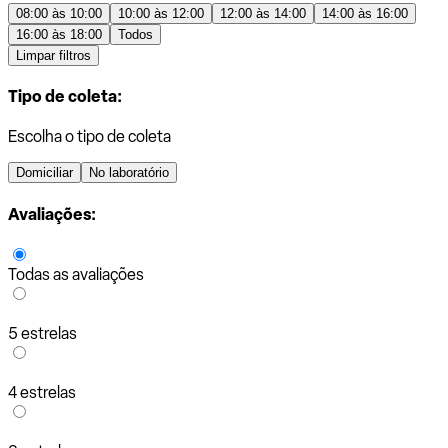
08:00 às 10:00
10:00 às 12:00
12:00 às 14:00
14:00 às 16:00
16:00 às 18:00
Todos
Limpar filtros
Tipo de coleta:
Escolha o tipo de coleta
Domiciliar
No laboratório
Avaliações:
Todas as avaliações
5 estrelas
4 estrelas