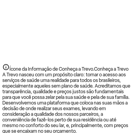
Ícone da Informação de Conheça a Trevo.
Conheça a Trevo
A Trevo nasceu com um propósito claro: tornar o acesso aos
serviços de saúde uma realidade para todos os brasileiros,
especialmente aqueles sem plano de saúde. Acreditamos que
transparência, qualidade e preços justos são fundamentais
para que você possa zelar pela sua saúde e pela de sua família.
Desenvolvemos uma plataforma que coloca nas suas mãos a
decisão de onde realizar seus exames, levando em
consideração a qualidade dos nossos parceiros, a
conveniência de fazê-los perto de sua residência ou até
mesmo no conforto do seu lar, e, principalmente, com preços
que se encaixam no seu orçamento.