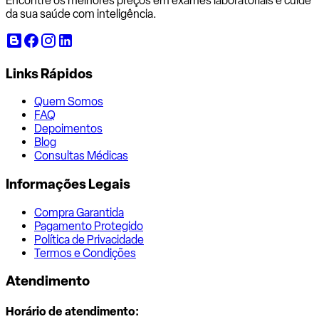
Encontre os melhores preços em exames laboratoriais e cuide
da sua saúde com inteligência.
Links Rápidos
Quem Somos
FAQ
Depoimentos
Blog
Consultas Médicas
Informações Legais
Compra Garantida
Pagamento Protegido
Política de Privacidade
Termos e Condições
Atendimento
Horário de atendimento: