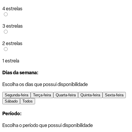
4 estrelas
3 estrelas
2 estrelas
1 estrela
Dias da semana:
Escolha os dias que possui disponibilidade
Segunda-feira
Terça-feira
Quarta-feira
Quinta-feira
Sexta-feira
Sábado
Todos
Período:
Escolha o período que possui disponibilidade