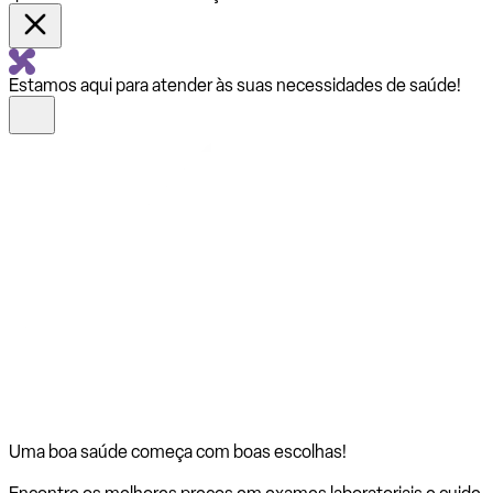
Estamos aqui para atender às suas necessidades de saúde!
Uma boa saúde começa com
boas escolhas!