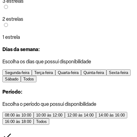
3 estrelas
2 estrelas
1 estrela
Dias da semana:
Escolha os dias que possui disponibilidade
Segunda-feira
Terça-feira
Quarta-feira
Quinta-feira
Sexta-feira
Sábado
Todos
Período:
Escolha o período que possui disponibilidade
08:00 às 10:00
10:00 às 12:00
12:00 às 14:00
14:00 às 16:00
16:00 às 18:00
Todos