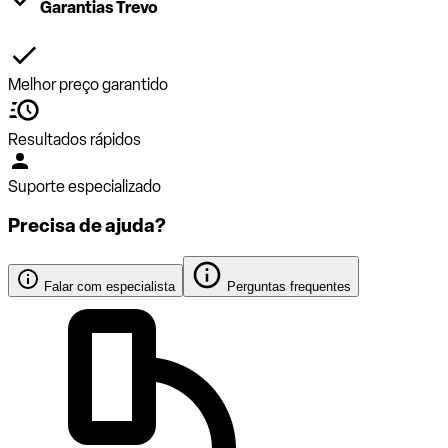
Garantias Trevo
Melhor preço garantido
Resultados rápidos
Suporte especializado
Precisa de ajuda?
Falar com especialista
Perguntas frequentes