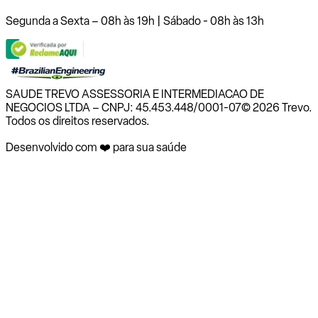
Segunda a Sexta – 08h às 19h | Sábado - 08h às 13h
SAUDE TREVO ASSESSORIA E INTERMEDIACAO DE
NEGOCIOS LTDA – CNPJ: 45.453.448/0001-07
© 2026 Trevo.
Todos os direitos reservados.
Desenvolvido com ❤️ para sua saúde