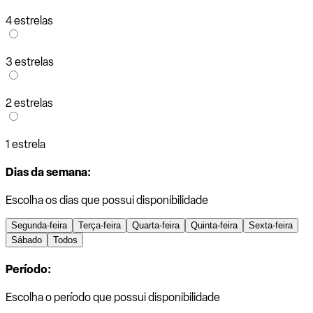
4 estrelas
3 estrelas
2 estrelas
1 estrela
Dias da semana:
Escolha os dias que possui disponibilidade
Segunda-feira
Terça-feira
Quarta-feira
Quinta-feira
Sexta-feira
Sábado
Todos
Período:
Escolha o período que possui disponibilidade