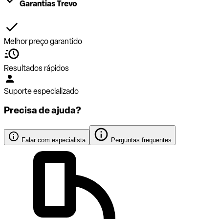
Garantias Trevo
Melhor preço garantido
Resultados rápidos
Suporte especializado
Precisa de ajuda?
Falar com especialista
Perguntas frequentes