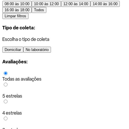
08:00 às 10:00
10:00 às 12:00
12:00 às 14:00
14:00 às 16:00
16:00 às 18:00
Todos
Limpar filtros
Tipo de coleta:
Escolha o tipo de coleta
Domiciliar
No laboratório
Avaliações:
Todas as avaliações
5 estrelas
4 estrelas