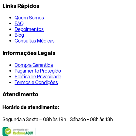
Links Rápidos
Quem Somos
FAQ
Depoimentos
Blog
Consultas Médicas
Informações Legais
Compra Garantida
Pagamento Protegido
Política de Privacidade
Termos e Condições
Atendimento
Horário de atendimento:
Segunda a Sexta – 08h às 19h | Sábado - 08h às 13h