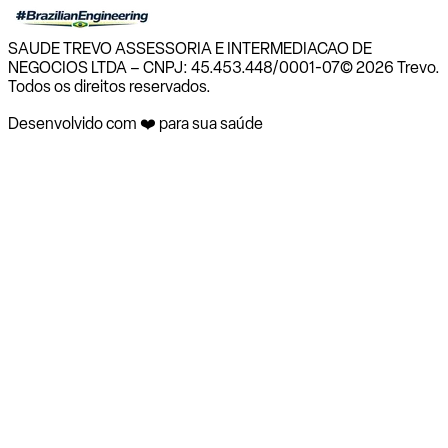
SAUDE TREVO ASSESSORIA E INTERMEDIACAO DE
NEGOCIOS LTDA – CNPJ: 45.453.448/0001-07
© 2026 Trevo.
Todos os direitos reservados.
Desenvolvido com ❤️ para sua saúde