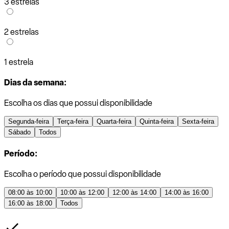
3 estrelas
2 estrelas
1 estrela
Dias da semana:
Escolha os dias que possui disponibilidade
Segunda-feira
Terça-feira
Quarta-feira
Quinta-feira
Sexta-feira
Sábado
Todos
Período:
Escolha o período que possui disponibilidade
08:00 às 10:00
10:00 às 12:00
12:00 às 14:00
14:00 às 16:00
16:00 às 18:00
Todos