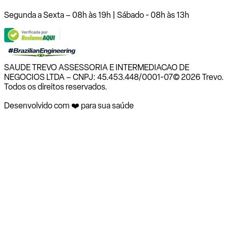
Segunda a Sexta – 08h às 19h | Sábado - 08h às 13h
SAUDE TREVO ASSESSORIA E INTERMEDIACAO DE
NEGOCIOS LTDA – CNPJ: 45.453.448/0001-07
© 2026 Trevo.
Todos os direitos reservados.
Desenvolvido com ❤️ para sua saúde