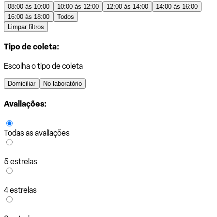
08:00 às 10:00
10:00 às 12:00
12:00 às 14:00
14:00 às 16:00
16:00 às 18:00
Todos
Limpar filtros
Tipo de coleta:
Escolha o tipo de coleta
Domiciliar
No laboratório
Avaliações:
Todas as avaliações
5 estrelas
4 estrelas