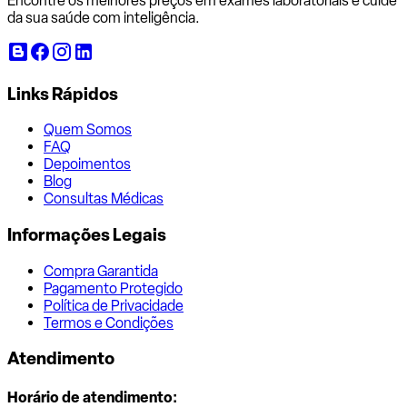
Encontre os melhores preços em exames laboratoriais e cuide
da sua saúde com inteligência.
Links Rápidos
Quem Somos
FAQ
Depoimentos
Blog
Consultas Médicas
Informações Legais
Compra Garantida
Pagamento Protegido
Política de Privacidade
Termos e Condições
Atendimento
Horário de atendimento: