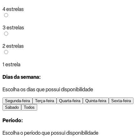
4 estrelas
3 estrelas
2 estrelas
1 estrela
Dias da semana:
Escolha os dias que possui disponibilidade
Segunda-feira
Terça-feira
Quarta-feira
Quinta-feira
Sexta-feira
Sábado
Todos
Período:
Escolha o período que possui disponibilidade