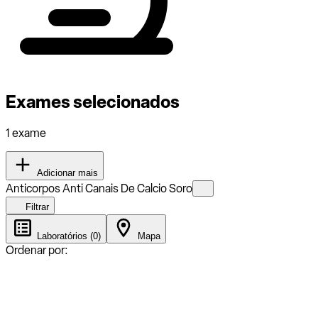
Exames selecionados
1 exame
Adicionar mais
Anticorpos Anti Canais De Calcio Soro
Filtrar
Laboratórios (0)
Mapa
Ordenar por: