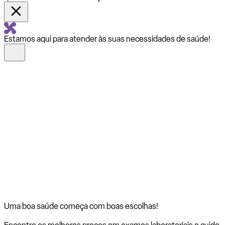
Estamos aqui para atender às suas necessidades de saúde!
Uma boa saúde começa com
boas escolhas!