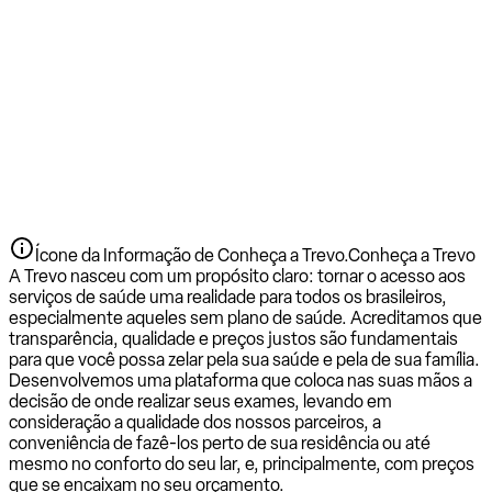
Ícone da Informação de Conheça a Trevo.
Conheça a Trevo
A Trevo nasceu com um propósito claro: tornar o acesso aos
serviços de saúde uma realidade para todos os brasileiros,
especialmente aqueles sem plano de saúde. Acreditamos que
transparência, qualidade e preços justos são fundamentais
para que você possa zelar pela sua saúde e pela de sua família.
Desenvolvemos uma plataforma que coloca nas suas mãos a
decisão de onde realizar seus exames, levando em
consideração a qualidade dos nossos parceiros, a
conveniência de fazê-los perto de sua residência ou até
mesmo no conforto do seu lar, e, principalmente, com preços
que se encaixam no seu orçamento.