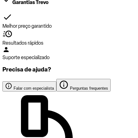
Garantias Trevo
Melhor preço garantido
Resultados rápidos
Suporte especializado
Precisa de ajuda?
Falar com especialista
Perguntas frequentes