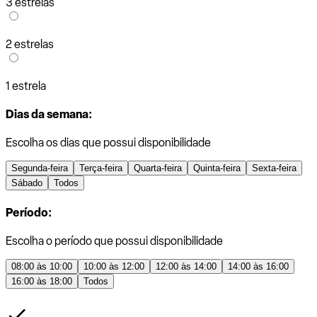
3 estrelas
2 estrelas
1 estrela
Dias da semana:
Escolha os dias que possui disponibilidade
Segunda-feira
Terça-feira
Quarta-feira
Quinta-feira
Sexta-feira
Sábado
Todos
Período:
Escolha o período que possui disponibilidade
08:00 às 10:00
10:00 às 12:00
12:00 às 14:00
14:00 às 16:00
16:00 às 18:00
Todos