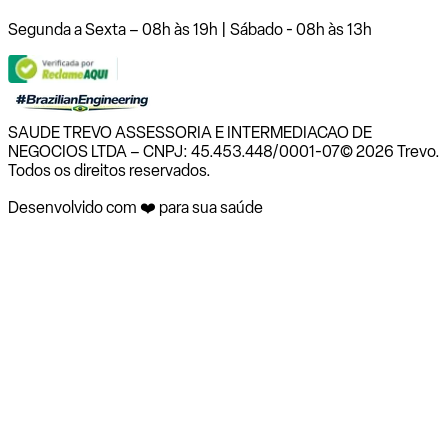
Segunda a Sexta – 08h às 19h | Sábado - 08h às 13h
SAUDE TREVO ASSESSORIA E INTERMEDIACAO DE
NEGOCIOS LTDA – CNPJ: 45.453.448/0001-07
© 2026 Trevo.
Todos os direitos reservados.
Desenvolvido com ❤️ para sua saúde