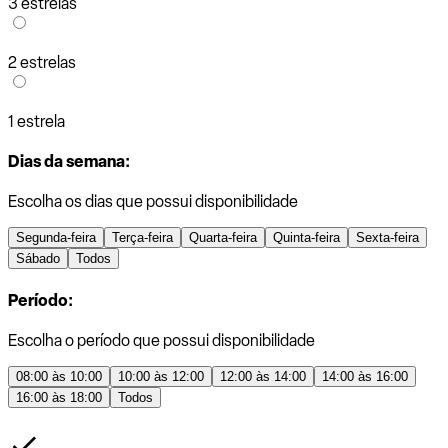
3 estrelas
2 estrelas
1 estrela
Dias da semana:
Escolha os dias que possui disponibilidade
Segunda-feira
Terça-feira
Quarta-feira
Quinta-feira
Sexta-feira
Sábado
Todos
Período:
Escolha o período que possui disponibilidade
08:00 às 10:00
10:00 às 12:00
12:00 às 14:00
14:00 às 16:00
16:00 às 18:00
Todos