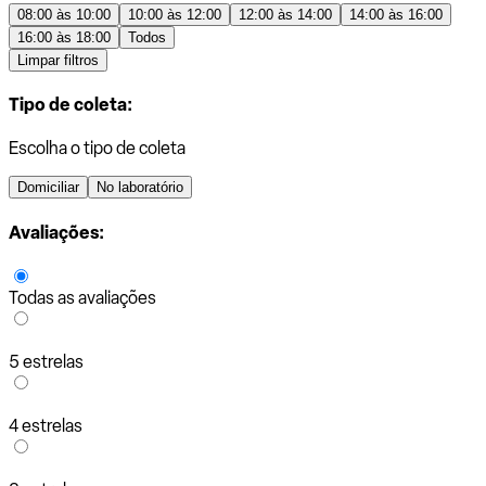
08:00 às 10:00
10:00 às 12:00
12:00 às 14:00
14:00 às 16:00
16:00 às 18:00
Todos
Limpar filtros
Tipo de coleta:
Escolha o tipo de coleta
Domiciliar
No laboratório
Avaliações:
Todas as avaliações
5 estrelas
4 estrelas