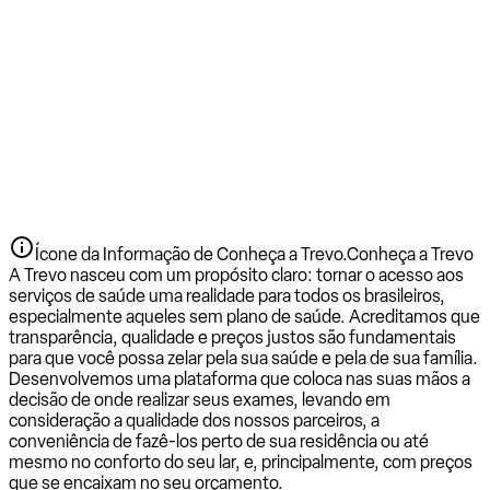
Ícone da Informação de Conheça a Trevo.
Conheça a Trevo
A Trevo nasceu com um propósito claro: tornar o acesso aos
serviços de saúde uma realidade para todos os brasileiros,
especialmente aqueles sem plano de saúde. Acreditamos que
transparência, qualidade e preços justos são fundamentais
para que você possa zelar pela sua saúde e pela de sua família.
Desenvolvemos uma plataforma que coloca nas suas mãos a
decisão de onde realizar seus exames, levando em
consideração a qualidade dos nossos parceiros, a
conveniência de fazê-los perto de sua residência ou até
mesmo no conforto do seu lar, e, principalmente, com preços
que se encaixam no seu orçamento.