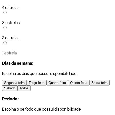
4 estrelas
3 estrelas
2 estrelas
1 estrela
Dias da semana:
Escolha os dias que possui disponibilidade
Segunda-feira
Terça-feira
Quarta-feira
Quinta-feira
Sexta-feira
Sábado
Todos
Período:
Escolha o período que possui disponibilidade