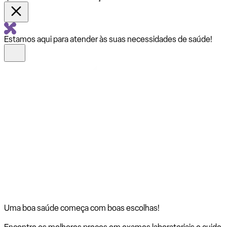
Estamos aqui para atender às suas necessidades de saúde!
Uma boa saúde começa com
boas escolhas!