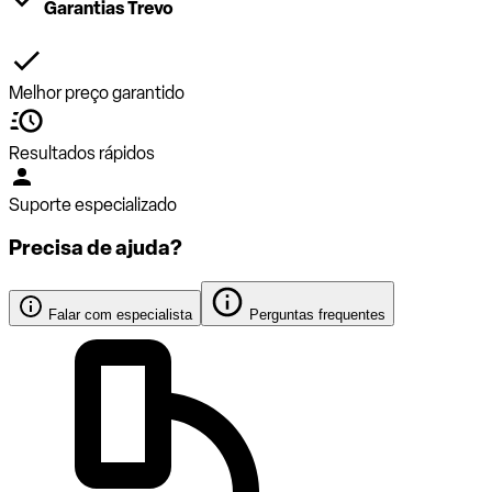
Garantias Trevo
Melhor preço garantido
Resultados rápidos
Suporte especializado
Precisa de ajuda?
Falar com especialista
Perguntas frequentes