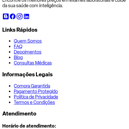
Encontre os melhores preços em exames laboratoriais e cuide
da sua saúde com inteligência.
Links Rápidos
Quem Somos
FAQ
Depoimentos
Blog
Consultas Médicas
Informações Legais
Compra Garantida
Pagamento Protegido
Política de Privacidade
Termos e Condições
Atendimento
Horário de atendimento: