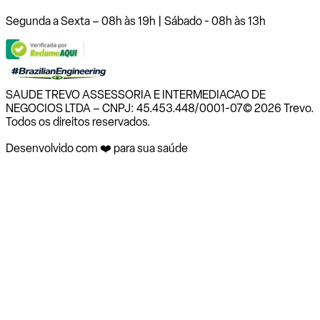
Segunda a Sexta – 08h às 19h | Sábado - 08h às 13h
SAUDE TREVO ASSESSORIA E INTERMEDIACAO DE
NEGOCIOS LTDA – CNPJ: 45.453.448/0001-07
© 2026 Trevo.
Todos os direitos reservados.
Desenvolvido com ❤️ para sua saúde