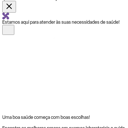
Estamos aqui para atender às suas necessidades de saúde!
Uma boa saúde começa com
boas escolhas!