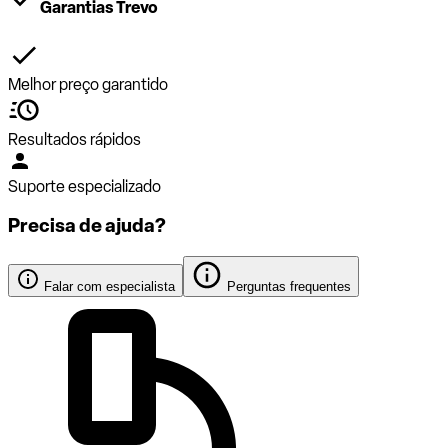
Garantias Trevo
Melhor preço garantido
Resultados rápidos
Suporte especializado
Precisa de ajuda?
Falar com especialista
Perguntas frequentes