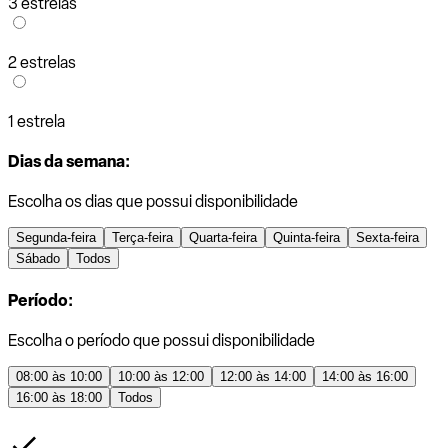
3 estrelas
2 estrelas
1 estrela
Dias da semana:
Escolha os dias que possui disponibilidade
Segunda-feira
Terça-feira
Quarta-feira
Quinta-feira
Sexta-feira
Sábado
Todos
Período:
Escolha o período que possui disponibilidade
08:00 às 10:00
10:00 às 12:00
12:00 às 14:00
14:00 às 16:00
16:00 às 18:00
Todos