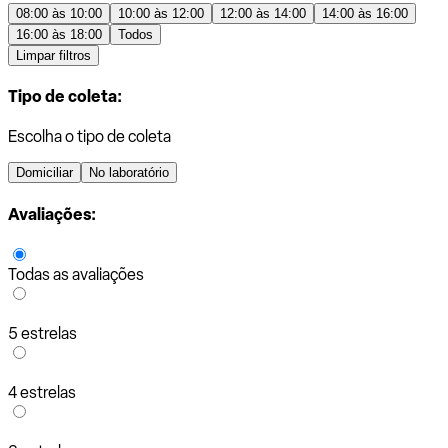
08:00 às 10:00
10:00 às 12:00
12:00 às 14:00
14:00 às 16:00
16:00 às 18:00
Todos
Limpar filtros
Tipo de coleta:
Escolha o tipo de coleta
Domiciliar
No laboratório
Avaliações:
Todas as avaliações
5 estrelas
4 estrelas