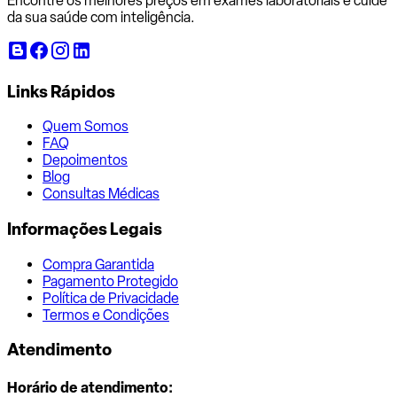
Encontre os melhores preços em exames laboratoriais e cuide
da sua saúde com inteligência.
Links Rápidos
Quem Somos
FAQ
Depoimentos
Blog
Consultas Médicas
Informações Legais
Compra Garantida
Pagamento Protegido
Política de Privacidade
Termos e Condições
Atendimento
Horário de atendimento: