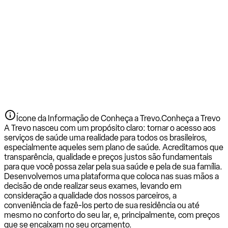
Ícone da Informação de Conheça a Trevo.
Conheça a Trevo
A Trevo nasceu com um propósito claro: tornar o acesso aos
serviços de saúde uma realidade para todos os brasileiros,
especialmente aqueles sem plano de saúde. Acreditamos que
transparência, qualidade e preços justos são fundamentais
para que você possa zelar pela sua saúde e pela de sua família.
Desenvolvemos uma plataforma que coloca nas suas mãos a
decisão de onde realizar seus exames, levando em
consideração a qualidade dos nossos parceiros, a
conveniência de fazê-los perto de sua residência ou até
mesmo no conforto do seu lar, e, principalmente, com preços
que se encaixam no seu orçamento.