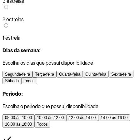
3 estrelas
2 estrelas
1 estrela
Dias da semana:
Escolha os dias que possui disponibilidade
Segunda-feira
Terça-feira
Quarta-feira
Quinta-feira
Sexta-feira
Sábado
Todos
Período:
Escolha o período que possui disponibilidade
08:00 às 10:00
10:00 às 12:00
12:00 às 14:00
14:00 às 16:00
16:00 às 18:00
Todos