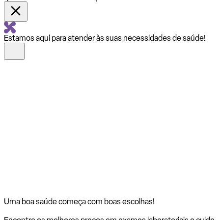
Estamos aqui para atender às suas necessidades de saúde!
Uma boa saúde começa com
boas escolhas!