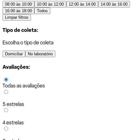
08:00 às 10:00
10:00 às 12:00
12:00 às 14:00
14:00 às 16:00
16:00 às 18:00
Todos
Limpar filtros
Tipo de coleta:
Escolha o tipo de coleta
Domiciliar
No laboratório
Avaliações:
Todas as avaliações
5 estrelas
4 estrelas