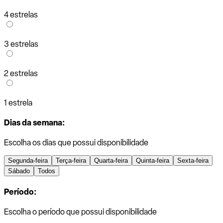
4 estrelas
3 estrelas
2 estrelas
1 estrela
Dias da semana:
Escolha os dias que possui disponibilidade
Segunda-feira
Terça-feira
Quarta-feira
Quinta-feira
Sexta-feira
Sábado
Todos
Período:
Escolha o período que possui disponibilidade