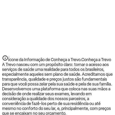
Ícone da Informação de Conheça a Trevo.
Conheça a Trevo
A Trevo nasceu com um propósito claro: tornar o acesso aos
serviços de saúde uma realidade para todos os brasileiros,
especialmente aqueles sem plano de saúde. Acreditamos que
transparência, qualidade e preços justos são fundamentais
para que você possa zelar pela sua saúde e pela de sua família.
Desenvolvemos uma plataforma que coloca nas suas mãos a
decisão de onde realizar seus exames, levando em
consideração a qualidade dos nossos parceiros, a
conveniência de fazê-los perto de sua residência ou até
mesmo no conforto do seu lar, e, principalmente, com preços
que se encaixam no seu orçamento.