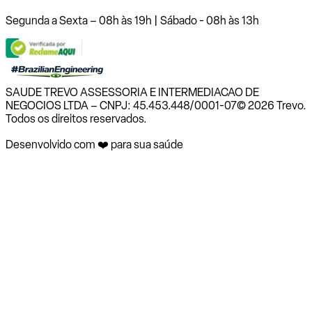
Segunda a Sexta – 08h às 19h | Sábado - 08h às 13h
SAUDE TREVO ASSESSORIA E INTERMEDIACAO DE
NEGOCIOS LTDA – CNPJ: 45.453.448/0001-07
© 2026 Trevo.
Todos os direitos reservados.
Desenvolvido com ❤️ para sua saúde