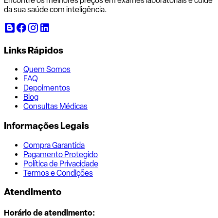
Encontre os melhores preços em exames laboratoriais e cuide
da sua saúde com inteligência.
Links Rápidos
Quem Somos
FAQ
Depoimentos
Blog
Consultas Médicas
Informações Legais
Compra Garantida
Pagamento Protegido
Política de Privacidade
Termos e Condições
Atendimento
Horário de atendimento: