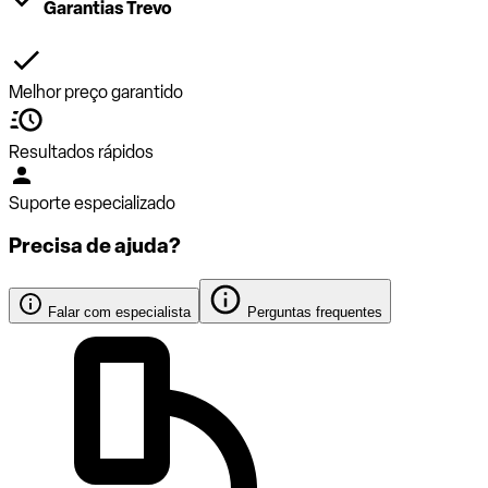
Garantias Trevo
Melhor preço garantido
Resultados rápidos
Suporte especializado
Precisa de ajuda?
Falar com especialista
Perguntas frequentes