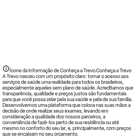
Ícone da Informação de Conheça a Trevo.
Conheça a Trevo
A Trevo nasceu com um propósito claro: tornar o acesso aos
serviços de saúde uma realidade para todos os brasileiros,
especialmente aqueles sem plano de saúde. Acreditamos que
transparência, qualidade e preços justos são fundamentais
para que você possa zelar pela sua saúde e pela de sua família.
Desenvolvemos uma plataforma que coloca nas suas mãos a
decisão de onde realizar seus exames, levando em
consideração a qualidade dos nossos parceiros, a
conveniência de fazê-los perto de sua residência ou até
mesmo no conforto do seu lar, e, principalmente, com preços
que se encaixam no seu orçamento.