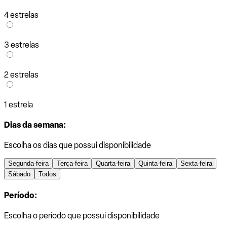
4 estrelas
3 estrelas
2 estrelas
1 estrela
Dias da semana:
Escolha os dias que possui disponibilidade
Segunda-feira
Terça-feira
Quarta-feira
Quinta-feira
Sexta-feira
Sábado
Todos
Período:
Escolha o período que possui disponibilidade