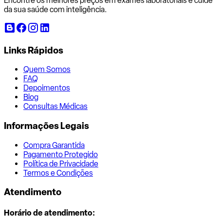
Encontre os melhores preços em exames laboratoriais e cuide
da sua saúde com inteligência.
Links Rápidos
Quem Somos
FAQ
Depoimentos
Blog
Consultas Médicas
Informações Legais
Compra Garantida
Pagamento Protegido
Política de Privacidade
Termos e Condições
Atendimento
Horário de atendimento: