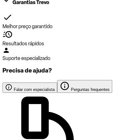
Garantias Trevo
Melhor preço garantido
Resultados rápidos
Suporte especializado
Precisa de ajuda?
Falar com especialista
Perguntas frequentes