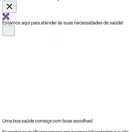
Estamos aqui para atender às suas necessidades de saúde!
Uma boa saúde começa com
boas escolhas!