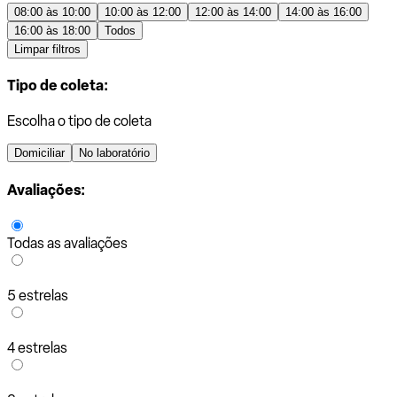
08:00 às 10:00
10:00 às 12:00
12:00 às 14:00
14:00 às 16:00
16:00 às 18:00
Todos
Limpar filtros
Tipo de coleta:
Escolha o tipo de coleta
Domiciliar
No laboratório
Avaliações:
Todas as avaliações
5 estrelas
4 estrelas