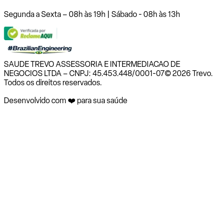
Segunda a Sexta – 08h às 19h | Sábado - 08h às 13h
SAUDE TREVO ASSESSORIA E INTERMEDIACAO DE
NEGOCIOS LTDA – CNPJ: 45.453.448/0001-07
© 2026 Trevo.
Todos os direitos reservados.
Desenvolvido com ❤️ para sua saúde