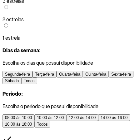
3 estrelas
2 estrelas
1 estrela
Dias da semana:
Escolha os dias que possui disponibilidade
Segunda-feira
Terça-feira
Quarta-feira
Quinta-feira
Sexta-feira
Sábado
Todos
Período:
Escolha o período que possui disponibilidade
08:00 às 10:00
10:00 às 12:00
12:00 às 14:00
14:00 às 16:00
16:00 às 18:00
Todos