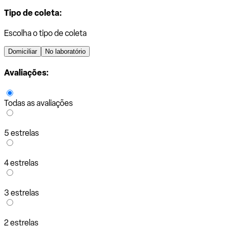
Tipo de coleta:
Escolha o tipo de coleta
Domiciliar
No laboratório
Avaliações:
Todas as avaliações
5 estrelas
4 estrelas
3 estrelas
2 estrelas