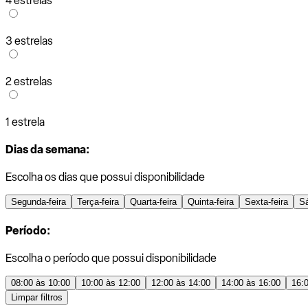
4 estrelas
3 estrelas
2 estrelas
1 estrela
Dias da semana:
Escolha os dias que possui disponibilidade
Segunda-feira
Terça-feira
Quarta-feira
Quinta-feira
Sexta-feira
S
Período:
Escolha o período que possui disponibilidade
08:00 às 10:00
10:00 às 12:00
12:00 às 14:00
14:00 às 16:00
16:
Limpar filtros