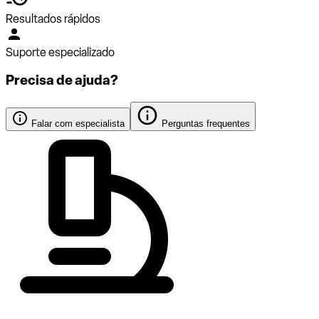
Resultados rápidos
Suporte especializado
Precisa de ajuda?
Falar com especialista
Perguntas frequentes