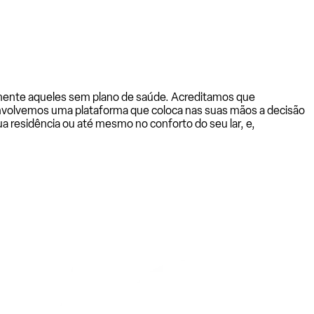
almente aqueles sem plano de saúde. Acreditamos que
senvolvemos uma plataforma que coloca nas suas mãos a decisão
a residência ou até mesmo no conforto do seu lar, e,