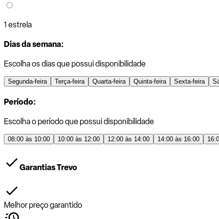
1 estrela
Dias da semana:
Escolha os dias que possui disponibilidade
Segunda-feira
Terça-feira
Quarta-feira
Quinta-feira
Sexta-feira
S
Período:
Escolha o período que possui disponibilidade
08:00 às 10:00
10:00 às 12:00
12:00 às 14:00
14:00 às 16:00
16:
Garantias Trevo
Melhor preço garantido