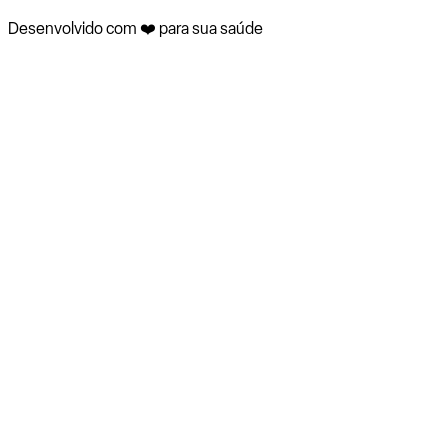
Desenvolvido com ❤️ para sua saúde