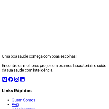
Uma boa saúde começa com
boas escolhas!
Encontre os melhores preços em exames laboratoriais e cuide
da sua saúde com inteligência.
Links Rápidos
Quem Somos
FAQ