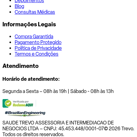
Depoimentos
Blog
Consultas Médicas
Informações Legais
Compra Garantida
Pagamento Protegido
Política de Privacidade
Termos e Condições
Atendimento
Horário de atendimento:
Segunda a Sexta – 08h às 19h | Sábado - 08h às 13h
SAUDE TREVO ASSESSORIA E INTERMEDIACAO DE
NEGOCIOS LTDA – CNPJ: 45.453.448/0001-07
© 2026 Trevo.
Todos os direitos reservados.