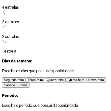
4 estrelas
3 estrelas
2 estrelas
1 estrela
Dias da semana:
Escolha os dias que possui disponibilidade
Segunda-feira
Terça-feira
Quarta-feira
Quinta-feira
Sexta-feira
Sábado
Todos
Período:
Escolha o período que possui disponibilidade