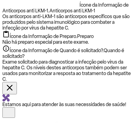
Ícone da Informação de
Anticorpos anti LKM-1.
Anticorpos anti LKM-1
Os anticorpos anti-LKM-1 são anticorpos específicos que são
produzidos pelo sistema imunológico para combater a
infecção por vírus da hepatite C.
Ícone da Informação de Preparo.
Preparo
Não há preparo especial para este exame.
Ícone da Informação de Quando é solicitado?.
Quando é
solicitado?
Exame solicitado para diagnosticar a infecção pelo vírus da
hepatite C. Os níveis destes anticorpos também podem ser
usados para monitorizar a resposta ao tratamento da hepatite
C.
Estamos aqui para atender às suas necessidades de saúde!