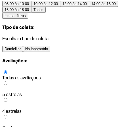
08:00 às 10:00
10:00 às 12:00
12:00 às 14:00
14:00 às 16:00
16:00 às 18:00
Todos
Limpar filtros
Tipo de coleta:
Escolha o tipo de coleta
Domiciliar
No laboratório
Avaliações:
Todas as avaliações
5 estrelas
4 estrelas