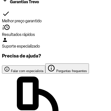
Garantias Trevo
Melhor preço garantido
Resultados rápidos
Suporte especializado
Precisa de ajuda?
Falar com especialista
Perguntas frequentes