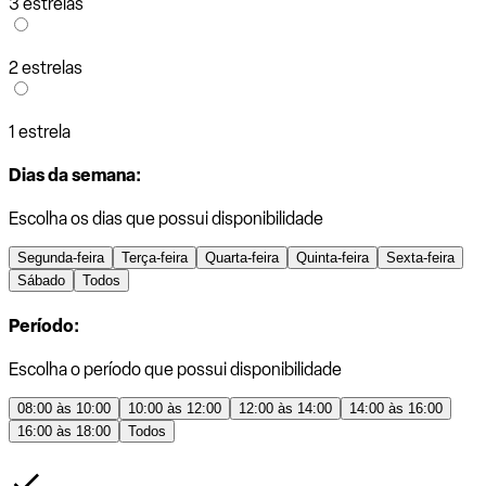
3 estrelas
2 estrelas
1 estrela
Dias da semana:
Escolha os dias que possui disponibilidade
Segunda-feira
Terça-feira
Quarta-feira
Quinta-feira
Sexta-feira
Sábado
Todos
Período:
Escolha o período que possui disponibilidade
08:00 às 10:00
10:00 às 12:00
12:00 às 14:00
14:00 às 16:00
16:00 às 18:00
Todos