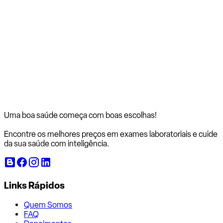
Uma boa saúde começa com
boas escolhas!
Encontre os melhores preços em exames laboratoriais e cuide
da sua saúde com inteligência.
Links Rápidos
Quem Somos
FAQ