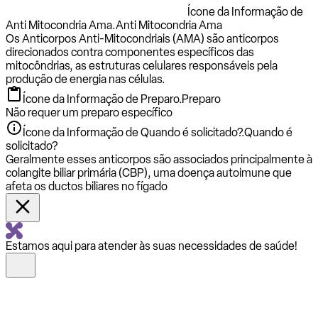
Ícone da Informação de
Anti Mitocondria Ama.
Anti Mitocondria Ama
Os Anticorpos Anti-Mitocondriais (AMA) são anticorpos
direcionados contra componentes específicos das
mitocôndrias, as estruturas celulares responsáveis pela
produção de energia nas células.
Ícone da Informação de Preparo.
Preparo
Não requer um preparo específico
Ícone da Informação de Quando é solicitado?.
Quando é
solicitado?
Geralmente esses anticorpos são associados principalmente à
colangite biliar primária (CBP), uma doença autoimune que
afeta os ductos biliares no fígado
Estamos aqui para atender às suas necessidades de saúde!