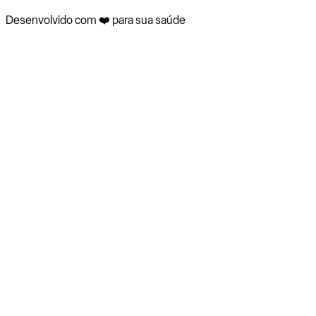
Desenvolvido com ❤️ para sua saúde