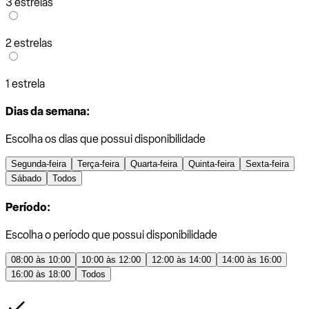
3 estrelas
2 estrelas
1 estrela
Dias da semana:
Escolha os dias que possui disponibilidade
Segunda-feira
Terça-feira
Quarta-feira
Quinta-feira
Sexta-feira
Sábado
Todos
Período:
Escolha o período que possui disponibilidade
08:00 às 10:00
10:00 às 12:00
12:00 às 14:00
14:00 às 16:00
16:00 às 18:00
Todos