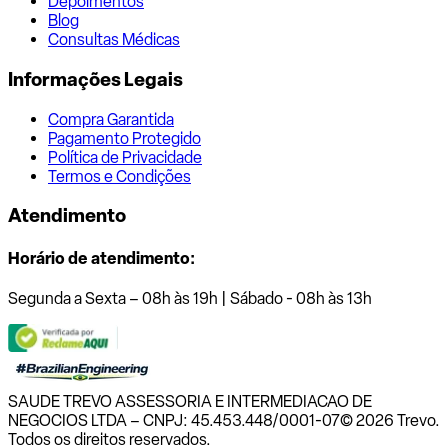
Depoimentos
Blog
Consultas Médicas
Informações Legais
Compra Garantida
Pagamento Protegido
Política de Privacidade
Termos e Condições
Atendimento
Horário de atendimento:
Segunda a Sexta – 08h às 19h | Sábado - 08h às 13h
SAUDE TREVO ASSESSORIA E INTERMEDIACAO DE
NEGOCIOS LTDA – CNPJ: 45.453.448/0001-07
© 2026 Trevo.
Todos os direitos reservados.