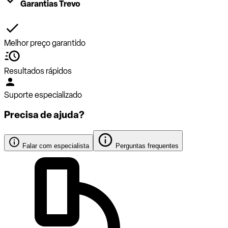
Garantias Trevo
Melhor preço garantido
Resultados rápidos
Suporte especializado
Precisa de ajuda?
Falar com especialista
Perguntas frequentes