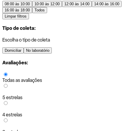
08:00 às 10:00
10:00 às 12:00
12:00 às 14:00
14:00 às 16:00
16:00 às 18:00
Todos
Limpar filtros
Tipo de coleta:
Escolha o tipo de coleta
Domiciliar
No laboratório
Avaliações:
Todas as avaliações
5 estrelas
4 estrelas