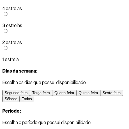
4 estrelas
3 estrelas
2 estrelas
1 estrela
Dias da semana:
Escolha os dias que possui disponibilidade
Segunda-feira
Terça-feira
Quarta-feira
Quinta-feira
Sexta-feira
Sábado
Todos
Período:
Escolha o período que possui disponibilidade