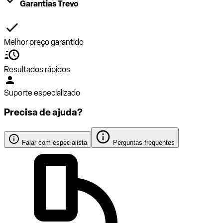
Garantias Trevo
Melhor preço garantido
Resultados rápidos
Suporte especializado
Precisa de ajuda?
Falar com especialista
Perguntas frequentes