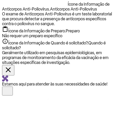
Ícone da Informação de
Anticorpos Anti-Poliovírus.
Anticorpos Anti-Poliovírus
O exame de Anticorpos Anti-Poliovírus é um teste laboratorial
que procura detectar a presença de anticorpos específicos
contra o poliovírus no sangue.
Ícone da Informação de Preparo.
Preparo
Não requer um preparo específico
Ícone da Informação de Quando é solicitado?.
Quando é
solicitado?
Geralmente utilizado em pesquisas epidemiológicas, em
programas de monitoramento da eficácia da vacinação e em
situações específicas de investigação.
Estamos aqui para atender às suas necessidades de saúde!