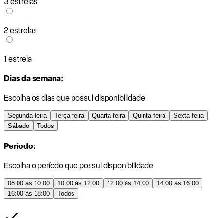
3 estrelas
2 estrelas
1 estrela
Dias da semana:
Escolha os dias que possui disponibilidade
Segunda-feira
Terça-feira
Quarta-feira
Quinta-feira
Sexta-feira
Sábado
Todos
Período:
Escolha o período que possui disponibilidade
08:00 às 10:00
10:00 às 12:00
12:00 às 14:00
14:00 às 16:00
16:00 às 18:00
Todos