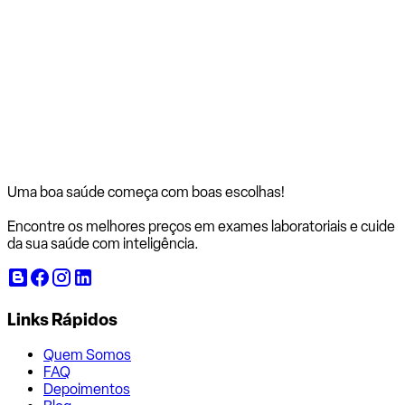
Uma boa saúde começa com
boas escolhas!
Encontre os melhores preços em exames laboratoriais e cuide
da sua saúde com inteligência.
Links Rápidos
Quem Somos
FAQ
Depoimentos