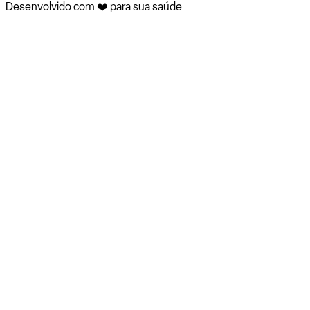
Desenvolvido com ❤️ para sua saúde