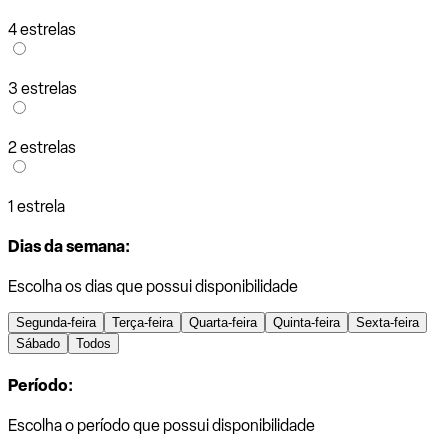
4 estrelas
3 estrelas
2 estrelas
1 estrela
Dias da semana:
Escolha os dias que possui disponibilidade
Segunda-feira
Terça-feira
Quarta-feira
Quinta-feira
Sexta-feira
Sábado
Todos
Período:
Escolha o período que possui disponibilidade