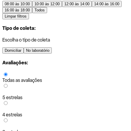
08:00 às 10:00
10:00 às 12:00
12:00 às 14:00
14:00 às 16:00
16:00 às 18:00
Todos
Limpar filtros
Tipo de coleta:
Escolha o tipo de coleta
Domiciliar
No laboratório
Avaliações:
Todas as avaliações
5 estrelas
4 estrelas