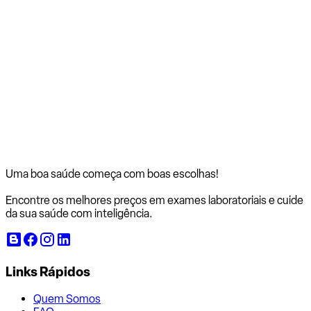
Uma boa saúde começa com
boas escolhas!
Encontre os melhores preços em exames laboratoriais e cuide
da sua saúde com inteligência.
Links Rápidos
Quem Somos