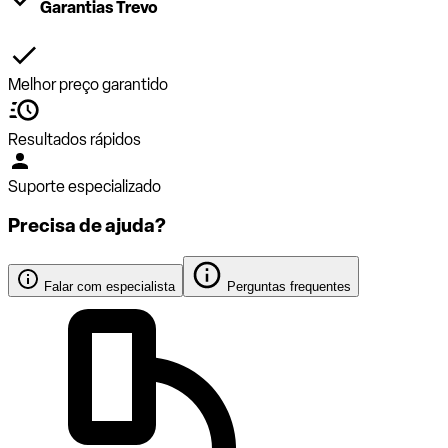
Garantias Trevo
Melhor preço garantido
Resultados rápidos
Suporte especializado
Precisa de ajuda?
Falar com especialista
Perguntas frequentes