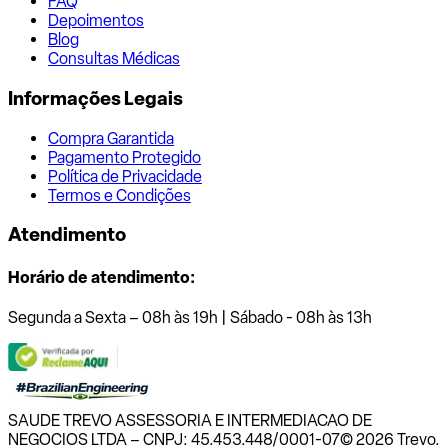
FAQ
Depoimentos
Blog
Consultas Médicas
Informações Legais
Compra Garantida
Pagamento Protegido
Política de Privacidade
Termos e Condições
Atendimento
Horário de atendimento:
Segunda a Sexta – 08h às 19h | Sábado - 08h às 13h
SAUDE TREVO ASSESSORIA E INTERMEDIACAO DE
NEGOCIOS LTDA – CNPJ: 45.453.448/0001-07
© 2026 Trevo.