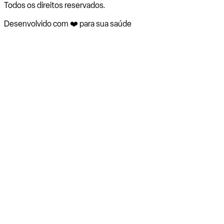
Todos os direitos reservados.
Desenvolvido com ❤️ para sua saúde