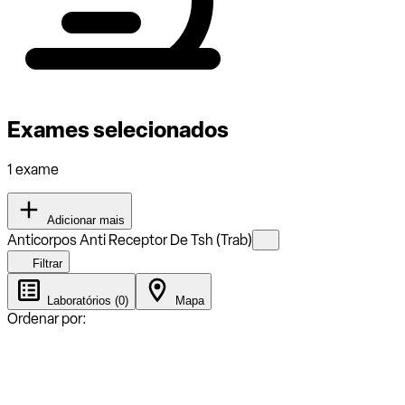
Exames selecionados
1 exame
Adicionar mais
Anticorpos Anti Receptor De Tsh (Trab)
Filtrar
Laboratórios (0)
Mapa
Ordenar por: