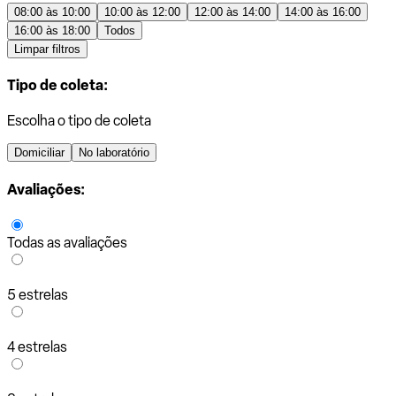
08:00 às 10:00
10:00 às 12:00
12:00 às 14:00
14:00 às 16:00
16:00 às 18:00
Todos
Limpar filtros
Tipo de coleta:
Escolha o tipo de coleta
Domiciliar
No laboratório
Avaliações:
Todas as avaliações
5 estrelas
4 estrelas