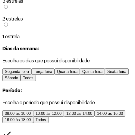
3 estrelas
2 estrelas
1 estrela
Dias da semana:
Escolha os dias que possui disponibilidade
Segunda-feira
Terça-feira
Quarta-feira
Quinta-feira
Sexta-feira
Sábado
Todos
Período:
Escolha o período que possui disponibilidade
08:00 às 10:00
10:00 às 12:00
12:00 às 14:00
14:00 às 16:00
16:00 às 18:00
Todos