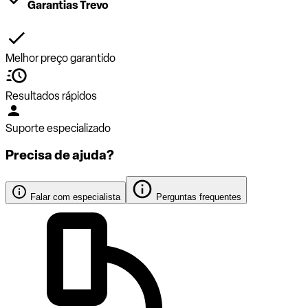
Garantias Trevo
Melhor preço garantido
Resultados rápidos
Suporte especializado
Precisa de ajuda?
Falar com especialista
Perguntas frequentes