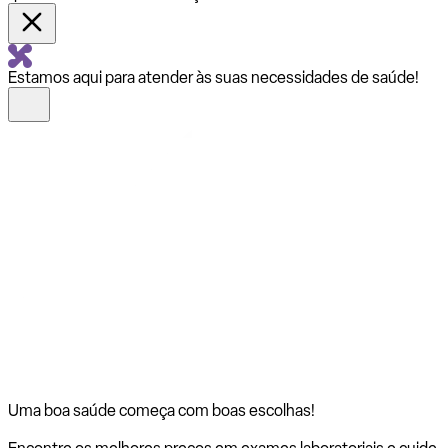
Estamos aqui para atender às suas necessidades de saúde!
Uma boa saúde começa com
boas escolhas!