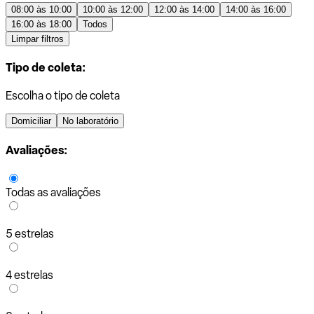
08:00 às 10:00
10:00 às 12:00
12:00 às 14:00
14:00 às 16:00
16:00 às 18:00
Todos
Limpar filtros
Tipo de coleta:
Escolha o tipo de coleta
Domiciliar
No laboratório
Avaliações:
Todas as avaliações
5 estrelas
4 estrelas