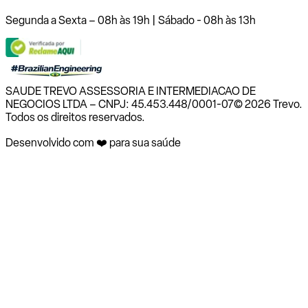
Segunda a Sexta – 08h às 19h | Sábado - 08h às 13h
SAUDE TREVO ASSESSORIA E INTERMEDIACAO DE
NEGOCIOS LTDA – CNPJ: 45.453.448/0001-07
© 2026 Trevo.
Todos os direitos reservados.
Desenvolvido com ❤️ para sua saúde