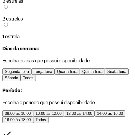
3 estrelas
2 estrelas
1 estrela
Dias da semana:
Escolha os dias que possui disponibilidade
Segunda-feira
Terça-feira
Quarta-feira
Quinta-feira
Sexta-feira
Sábado
Todos
Período:
Escolha o período que possui disponibilidade
08:00 às 10:00
10:00 às 12:00
12:00 às 14:00
14:00 às 16:00
16:00 às 18:00
Todos