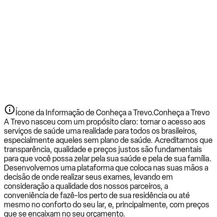
Ícone da Informação de Conheça a Trevo.
Conheça a Trevo
A Trevo nasceu com um propósito claro: tornar o acesso aos
serviços de saúde uma realidade para todos os brasileiros,
especialmente aqueles sem plano de saúde. Acreditamos que
transparência, qualidade e preços justos são fundamentais
para que você possa zelar pela sua saúde e pela de sua família.
Desenvolvemos uma plataforma que coloca nas suas mãos a
decisão de onde realizar seus exames, levando em
consideração a qualidade dos nossos parceiros, a
conveniência de fazê-los perto de sua residência ou até
mesmo no conforto do seu lar, e, principalmente, com preços
que se encaixam no seu orçamento.