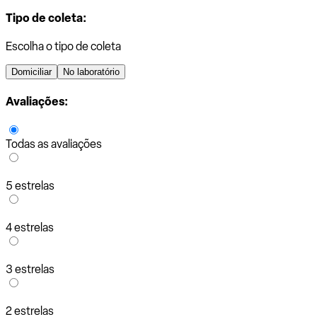
Tipo de coleta:
Escolha o tipo de coleta
Domiciliar
No laboratório
Avaliações:
Todas as avaliações
5 estrelas
4 estrelas
3 estrelas
2 estrelas