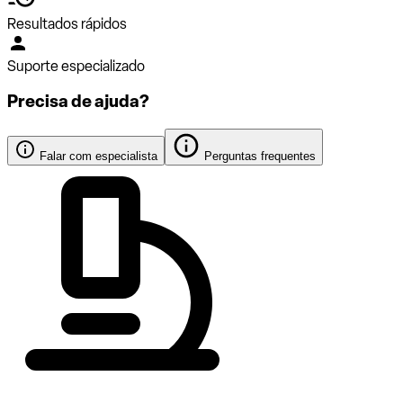
Resultados rápidos
Suporte especializado
Precisa de ajuda?
Falar com especialista
Perguntas frequentes