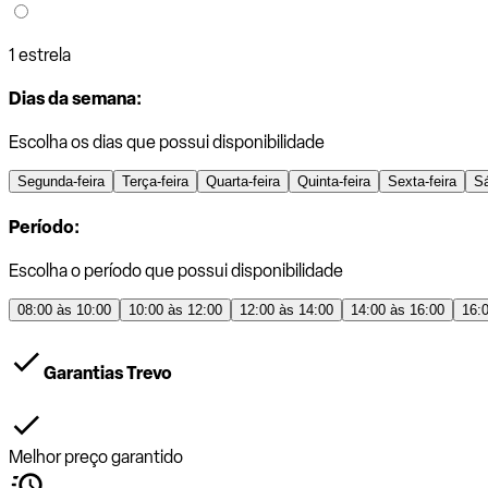
1 estrela
Dias da semana:
Escolha os dias que possui disponibilidade
Segunda-feira
Terça-feira
Quarta-feira
Quinta-feira
Sexta-feira
S
Período:
Escolha o período que possui disponibilidade
08:00 às 10:00
10:00 às 12:00
12:00 às 14:00
14:00 às 16:00
16:
Garantias Trevo
Melhor preço garantido