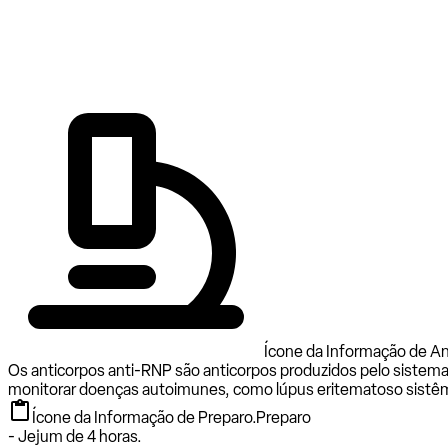
Ícone da Informação de An
Os anticorpos anti-RNP são anticorpos produzidos pelo sistema 
monitorar doenças autoimunes, como lúpus eritematoso sistêmi
Ícone da Informação de Preparo.
Preparo
- Jejum de 4 horas.