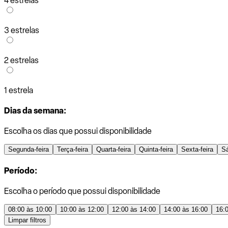
4 estrelas
3 estrelas
2 estrelas
1 estrela
Dias da semana:
Escolha os dias que possui disponibilidade
Segunda-feira
Terça-feira
Quarta-feira
Quinta-feira
Sexta-feira
S
Período:
Escolha o período que possui disponibilidade
08:00 às 10:00
10:00 às 12:00
12:00 às 14:00
14:00 às 16:00
16:
Limpar filtros