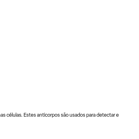
as células. Estes anticorpos são usados para detectar e