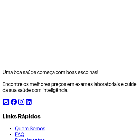
Uma boa saúde começa com
boas escolhas!
Encontre os melhores preços em exames laboratoriais e cuide
da sua saúde com inteligência.
Links Rápidos
Quem Somos
FAQ