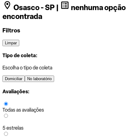
Osasco - SP |
nenhuma opção
encontrada
Filtros
Limpar
Tipo de coleta:
Escolha o tipo de coleta
Domiciliar
No laboratório
Avaliações:
Todas as avaliações
5 estrelas