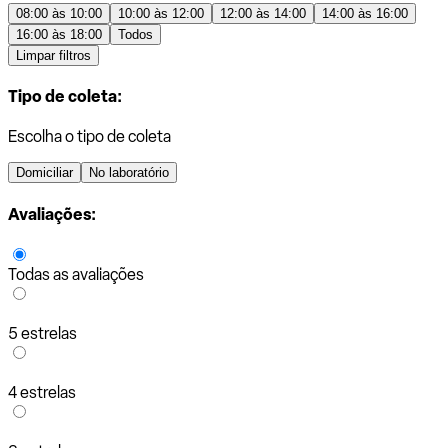
08:00 às 10:00
10:00 às 12:00
12:00 às 14:00
14:00 às 16:00
16:00 às 18:00
Todos
Limpar filtros
Tipo de coleta:
Escolha o tipo de coleta
Domiciliar
No laboratório
Avaliações:
Todas as avaliações
5 estrelas
4 estrelas