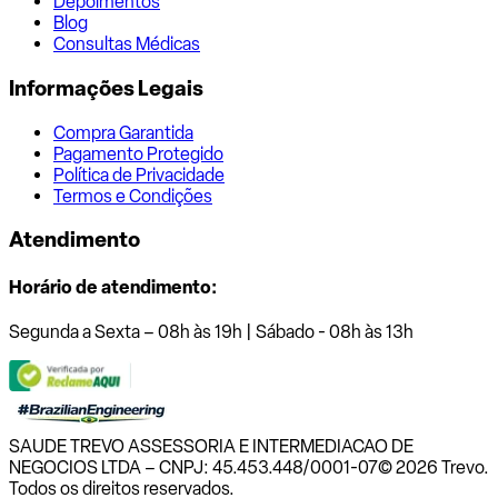
Depoimentos
Blog
Consultas Médicas
Informações Legais
Compra Garantida
Pagamento Protegido
Política de Privacidade
Termos e Condições
Atendimento
Horário de atendimento:
Segunda a Sexta – 08h às 19h | Sábado - 08h às 13h
SAUDE TREVO ASSESSORIA E INTERMEDIACAO DE
NEGOCIOS LTDA – CNPJ: 45.453.448/0001-07
© 2026 Trevo.
Todos os direitos reservados.