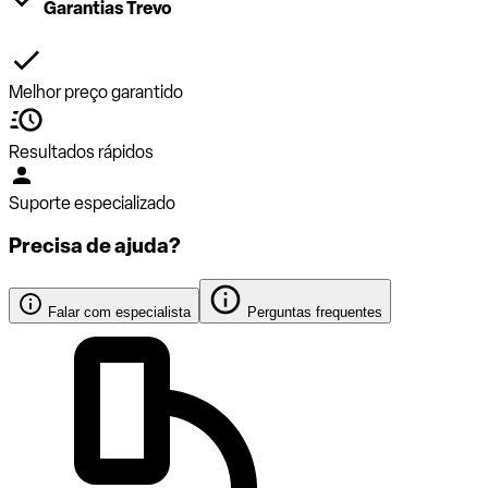
Garantias Trevo
Melhor preço garantido
Resultados rápidos
Suporte especializado
Precisa de ajuda?
Falar com especialista
Perguntas frequentes