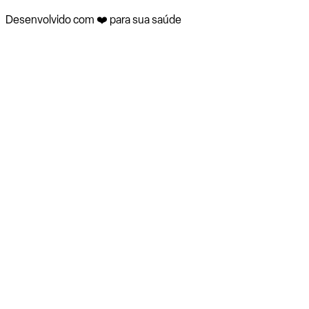
Desenvolvido com ❤️ para sua saúde