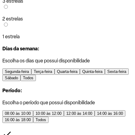
3 estrelas
2 estrelas
1 estrela
Dias da semana:
Escolha os dias que possui disponibilidade
Segunda-feira
Terça-feira
Quarta-feira
Quinta-feira
Sexta-feira
Sábado
Todos
Período:
Escolha o período que possui disponibilidade
08:00 às 10:00
10:00 às 12:00
12:00 às 14:00
14:00 às 16:00
16:00 às 18:00
Todos