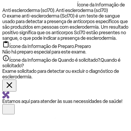
Ícone da Informação de
Anti escleroderma (scl70).
Anti escleroderma (scl70)
O exame anti-escleroderma (Scl70) é um teste de sangue
usado para detectar a presença de anticorpos específicos que
são produzidos em pessoas com esclerodermia. Um resultado
positivo significa que os anticorpos Scl70 estão presentes no
sangue, o que pode indicar a presença de esclerodermia.
Ícone da Informação de Preparo.
Preparo
Não há preparo especial para este exame.
Ícone da Informação de Quando é solicitado?.
Quando é
solicitado?
Exame solicitado para detectar ou excluir o diagnóstico de
esclerodermia.
Estamos aqui para atender às suas necessidades de saúde!