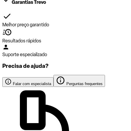
Garantias Trevo
Melhor preço garantido
Resultados rápidos
Suporte especializado
Precisa de ajuda?
Falar com especialista
Perguntas frequentes