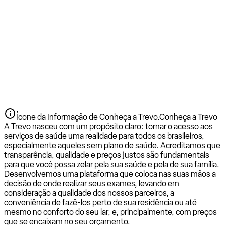
Ícone da Informação de Conheça a Trevo.
Conheça a Trevo
A Trevo nasceu com um propósito claro: tornar o acesso aos
serviços de saúde uma realidade para todos os brasileiros,
especialmente aqueles sem plano de saúde. Acreditamos que
transparência, qualidade e preços justos são fundamentais
para que você possa zelar pela sua saúde e pela de sua família.
Desenvolvemos uma plataforma que coloca nas suas mãos a
decisão de onde realizar seus exames, levando em
consideração a qualidade dos nossos parceiros, a
conveniência de fazê-los perto de sua residência ou até
mesmo no conforto do seu lar, e, principalmente, com preços
que se encaixam no seu orçamento.