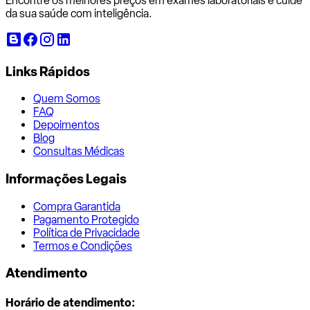
Encontre os melhores preços em exames laboratoriais e cuide
da sua saúde com inteligência.
Links Rápidos
Quem Somos
FAQ
Depoimentos
Blog
Consultas Médicas
Informações Legais
Compra Garantida
Pagamento Protegido
Política de Privacidade
Termos e Condições
Atendimento
Horário de atendimento: