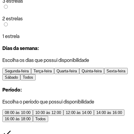
3 estrelas
2 estrelas
1 estrela
Dias da semana:
Escolha os dias que possui disponibilidade
Segunda-feira
Terça-feira
Quarta-feira
Quinta-feira
Sexta-feira
Sábado
Todos
Período:
Escolha o período que possui disponibilidade
08:00 às 10:00
10:00 às 12:00
12:00 às 14:00
14:00 às 16:00
16:00 às 18:00
Todos