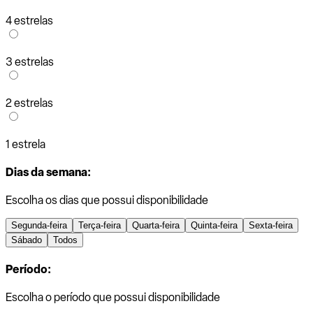
4 estrelas
3 estrelas
2 estrelas
1 estrela
Dias da semana:
Escolha os dias que possui disponibilidade
Segunda-feira
Terça-feira
Quarta-feira
Quinta-feira
Sexta-feira
Sábado
Todos
Período:
Escolha o período que possui disponibilidade