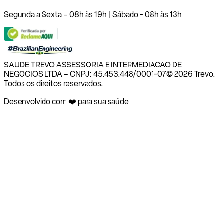
Segunda a Sexta – 08h às 19h | Sábado - 08h às 13h
SAUDE TREVO ASSESSORIA E INTERMEDIACAO DE
NEGOCIOS LTDA – CNPJ: 45.453.448/0001-07
© 2026 Trevo.
Todos os direitos reservados.
Desenvolvido com ❤️ para sua saúde