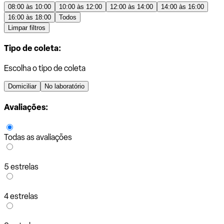
08:00 às 10:00
10:00 às 12:00
12:00 às 14:00
14:00 às 16:00
16:00 às 18:00
Todos
Limpar filtros
Tipo de coleta:
Escolha o tipo de coleta
Domiciliar
No laboratório
Avaliações:
Todas as avaliações
5 estrelas
4 estrelas