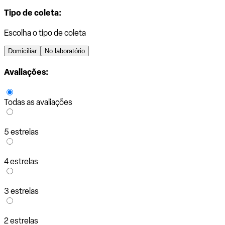
Tipo de coleta:
Escolha o tipo de coleta
Domiciliar
No laboratório
Avaliações:
Todas as avaliações
5 estrelas
4 estrelas
3 estrelas
2 estrelas