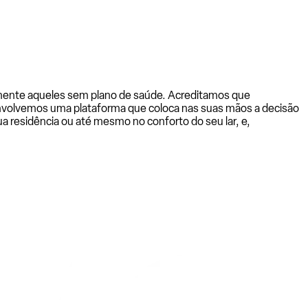
almente aqueles sem plano de saúde. Acreditamos que
senvolvemos uma plataforma que coloca nas suas mãos a decisão
a residência ou até mesmo no conforto do seu lar, e,