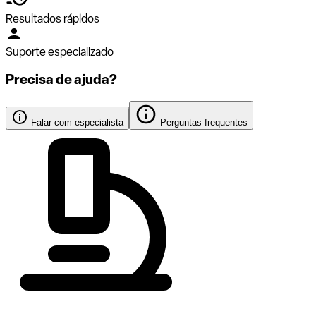
Resultados rápidos
Suporte especializado
Precisa de ajuda?
Falar com especialista
Perguntas frequentes