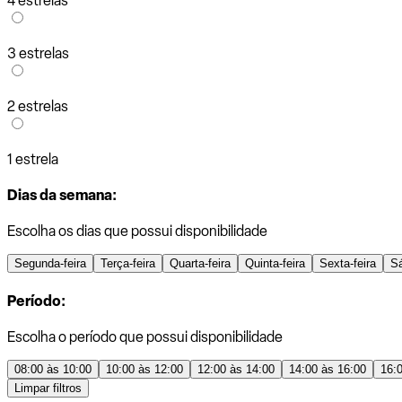
4 estrelas
3 estrelas
2 estrelas
1 estrela
Dias da semana:
Escolha os dias que possui disponibilidade
Segunda-feira
Terça-feira
Quarta-feira
Quinta-feira
Sexta-feira
S
Período:
Escolha o período que possui disponibilidade
08:00 às 10:00
10:00 às 12:00
12:00 às 14:00
14:00 às 16:00
16:
Limpar filtros