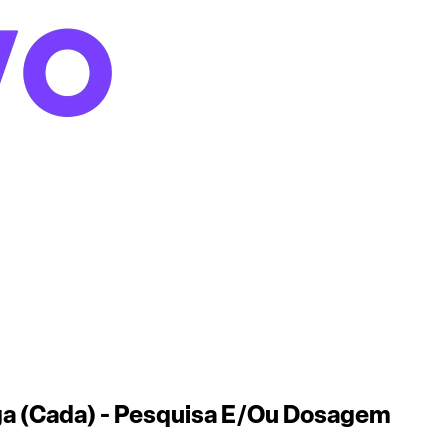
Iga (Cada) - Pesquisa E/Ou Dosagem