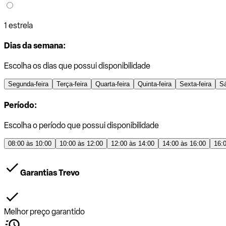
1 estrela
Dias da semana:
Escolha os dias que possui disponibilidade
Segunda-feira
Terça-feira
Quarta-feira
Quinta-feira
Sexta-feira
S
Período:
Escolha o período que possui disponibilidade
08:00 às 10:00
10:00 às 12:00
12:00 às 14:00
14:00 às 16:00
16:
Garantias Trevo
Melhor preço garantido