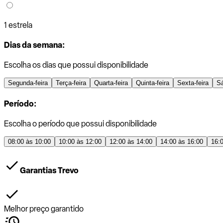
1 estrela
Dias da semana:
Escolha os dias que possui disponibilidade
Segunda-feira
Terça-feira
Quarta-feira
Quinta-feira
Sexta-feira
S
Período:
Escolha o período que possui disponibilidade
08:00 às 10:00
10:00 às 12:00
12:00 às 14:00
14:00 às 16:00
16:
Garantias Trevo
Melhor preço garantido