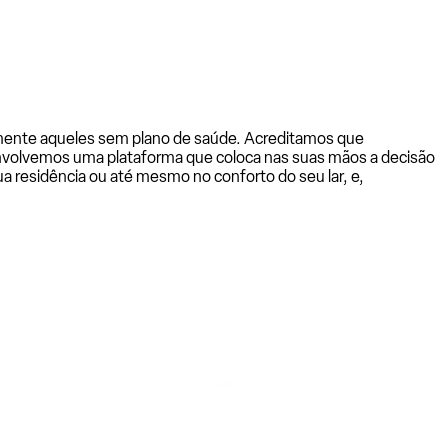
almente aqueles sem plano de saúde. Acreditamos que
senvolvemos uma plataforma que coloca nas suas mãos a decisão
a residência ou até mesmo no conforto do seu lar, e,