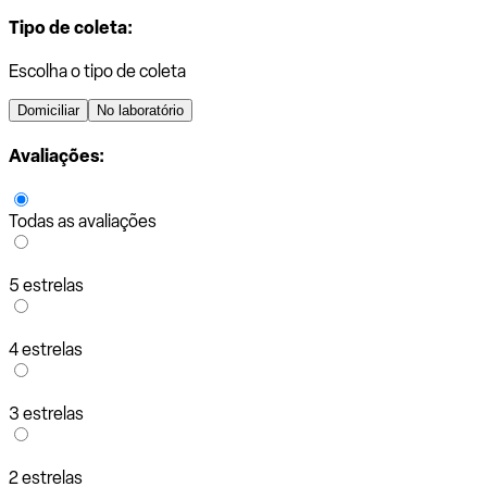
Tipo de coleta:
Escolha o tipo de coleta
Domiciliar
No laboratório
Avaliações:
Todas as avaliações
5 estrelas
4 estrelas
3 estrelas
2 estrelas