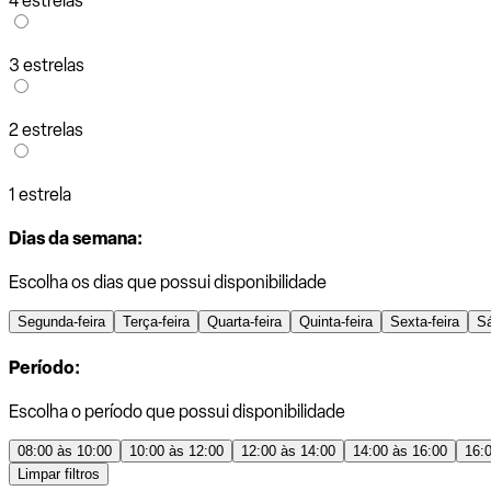
4 estrelas
3 estrelas
2 estrelas
1 estrela
Dias da semana:
Escolha os dias que possui disponibilidade
Segunda-feira
Terça-feira
Quarta-feira
Quinta-feira
Sexta-feira
S
Período:
Escolha o período que possui disponibilidade
08:00 às 10:00
10:00 às 12:00
12:00 às 14:00
14:00 às 16:00
16:
Limpar filtros