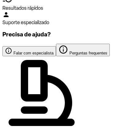
Resultados rápidos
Suporte especializado
Precisa de ajuda?
Falar com especialista
Perguntas frequentes