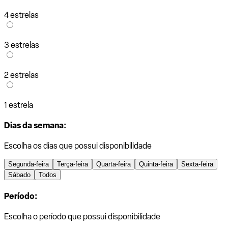
4 estrelas
3 estrelas
2 estrelas
1 estrela
Dias da semana:
Escolha os dias que possui disponibilidade
Segunda-feira
Terça-feira
Quarta-feira
Quinta-feira
Sexta-feira
Sábado
Todos
Período:
Escolha o período que possui disponibilidade