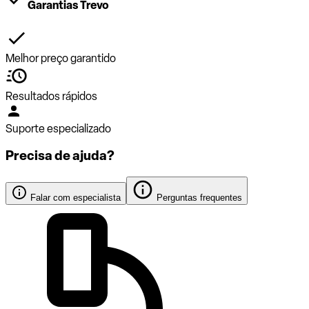
Garantias Trevo
Melhor preço garantido
Resultados rápidos
Suporte especializado
Precisa de ajuda?
Falar com especialista
Perguntas frequentes