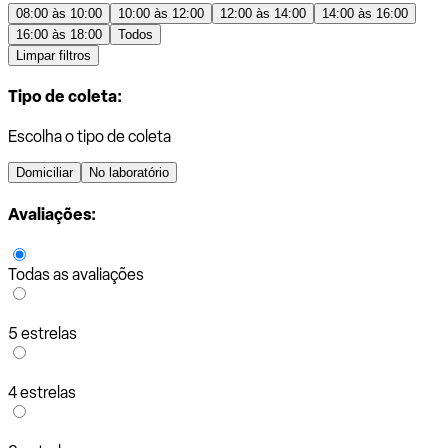
08:00 às 10:00
10:00 às 12:00
12:00 às 14:00
14:00 às 16:00
16:00 às 18:00
Todos
Limpar filtros
Tipo de coleta:
Escolha o tipo de coleta
Domiciliar
No laboratório
Avaliações:
Todas as avaliações
5 estrelas
4 estrelas