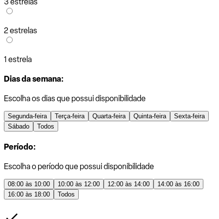
3 estrelas
2 estrelas
1 estrela
Dias da semana:
Escolha os dias que possui disponibilidade
Segunda-feira
Terça-feira
Quarta-feira
Quinta-feira
Sexta-feira
Sábado
Todos
Período:
Escolha o período que possui disponibilidade
08:00 às 10:00
10:00 às 12:00
12:00 às 14:00
14:00 às 16:00
16:00 às 18:00
Todos