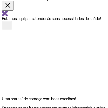
Estamos aqui para atender às suas necessidades de saúde!
Uma boa saúde começa com
boas escolhas!