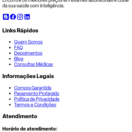
Encontre os melhores preços em exames laboratoriais e cuide
da sua saúde com inteligência.
Links Rápidos
Quem Somos
FAQ
Depoimentos
Blog
Consultas Médicas
Informações Legais
Compra Garantida
Pagamento Protegido
Política de Privacidade
Termos e Condições
Atendimento
Horário de atendimento: