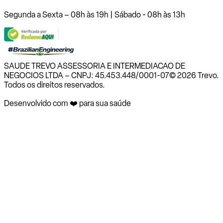
Segunda a Sexta – 08h às 19h | Sábado - 08h às 13h
SAUDE TREVO ASSESSORIA E INTERMEDIACAO DE
NEGOCIOS LTDA – CNPJ: 45.453.448/0001-07
© 2026 Trevo.
Todos os direitos reservados.
Desenvolvido com ❤️ para sua saúde