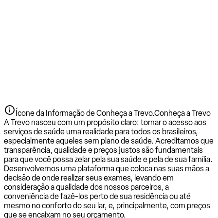
Ícone da Informação de Conheça a Trevo.
Conheça a Trevo
A Trevo nasceu com um propósito claro: tornar o acesso aos
serviços de saúde uma realidade para todos os brasileiros,
especialmente aqueles sem plano de saúde. Acreditamos que
transparência, qualidade e preços justos são fundamentais
para que você possa zelar pela sua saúde e pela de sua família.
Desenvolvemos uma plataforma que coloca nas suas mãos a
decisão de onde realizar seus exames, levando em
consideração a qualidade dos nossos parceiros, a
conveniência de fazê-los perto de sua residência ou até
mesmo no conforto do seu lar, e, principalmente, com preços
que se encaixam no seu orçamento.