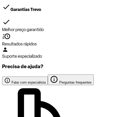
Garantias Trevo
Melhor preço garantido
Resultados rápidos
Suporte especializado
Precisa de ajuda?
Falar com especialista
Perguntas frequentes