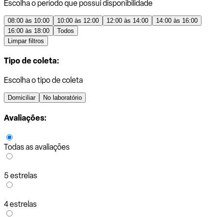
Escolha o período que possui disponibilidade
08:00 às 10:00
10:00 às 12:00
12:00 às 14:00
14:00 às 16:00
16:00 às 18:00
Todos
Limpar filtros
Tipo de coleta:
Escolha o tipo de coleta
Domiciliar
No laboratório
Avaliações:
Todas as avaliações
5 estrelas
4 estrelas