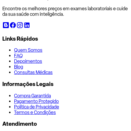
Encontre os melhores preços em exames laboratoriais e cuide
da sua saúde com inteligência.
Links Rápidos
Quem Somos
FAQ
Depoimentos
Blog
Consultas Médicas
Informações Legais
Compra Garantida
Pagamento Protegido
Política de Privacidade
Termos e Condições
Atendimento