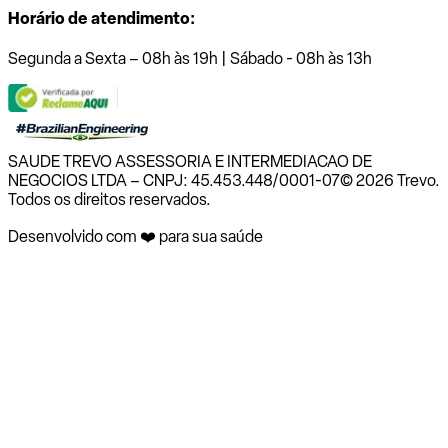
Horário de atendimento:
Segunda a Sexta – 08h às 19h | Sábado - 08h às 13h
SAUDE TREVO ASSESSORIA E INTERMEDIACAO DE
NEGOCIOS LTDA – CNPJ: 45.453.448/0001-07
© 2026 Trevo.
Todos os direitos reservados.
Desenvolvido com ❤️ para sua saúde