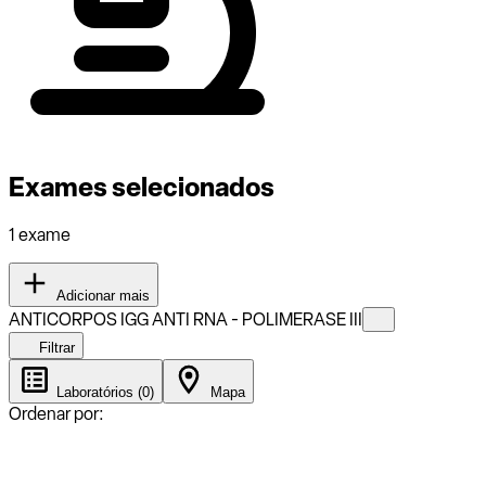
Exames selecionados
1 exame
Adicionar mais
ANTICORPOS IGG ANTI RNA - POLIMERASE III
Filtrar
Laboratórios (0)
Mapa
Ordenar por: