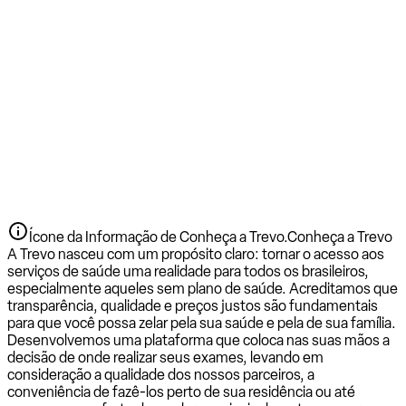
Ícone da Informação de Conheça a Trevo.
Conheça a Trevo
A Trevo nasceu com um propósito claro: tornar o acesso aos
serviços de saúde uma realidade para todos os brasileiros,
especialmente aqueles sem plano de saúde. Acreditamos que
transparência, qualidade e preços justos são fundamentais
para que você possa zelar pela sua saúde e pela de sua família.
Desenvolvemos uma plataforma que coloca nas suas mãos a
decisão de onde realizar seus exames, levando em
consideração a qualidade dos nossos parceiros, a
conveniência de fazê-los perto de sua residência ou até