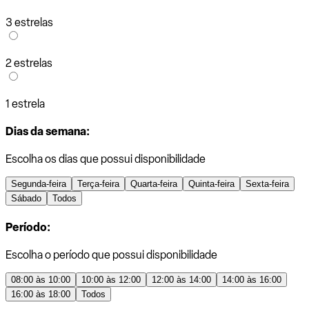
3 estrelas
2 estrelas
1 estrela
Dias da semana:
Escolha os dias que possui disponibilidade
Segunda-feira
Terça-feira
Quarta-feira
Quinta-feira
Sexta-feira
Sábado
Todos
Período:
Escolha o período que possui disponibilidade
08:00 às 10:00
10:00 às 12:00
12:00 às 14:00
14:00 às 16:00
16:00 às 18:00
Todos